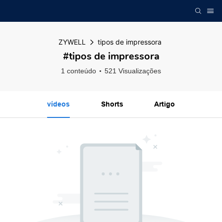
ZYWELL
tipos de impressora
#tipos de impressora
1 conteúdo
521 Visualizações
vídeos
Shorts
Artigo