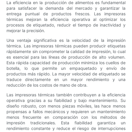
La eficiencia en la producción de alimentos es fundamental
para satisfacer la demanda del mercado y garantizar la
entrega puntual de productos frescos. Las impresoras
térmicas mejoran la eficiencia operativa al optimizar los
procesos de etiquetado, reducir el tiempo de inactividad y
mejorar la precisión.
Una ventaja significativa es la velocidad de la impresión
térmica. Las impresoras térmicas pueden producir etiquetas
rápidamente sin comprometer la calidad de impresión, lo cual
es esencial para las líneas de producción de alto volumen.
Esta rápida capacidad de producción minimiza los cuellos de
botella, lo que permite un empaquetado y envío de
productos más rápido. La mayor velocidad de etiquetado se
traduce directamente en un mayor rendimiento y una
reducción de los costos de mano de obra.
Las impresoras térmicas también contribuyen a la eficiencia
operativa gracias a su fiabilidad y bajo mantenimiento. Su
diseño robusto, con menos piezas móviles, las hace menos
propensas a fallos mecánicos y requieren un mantenimiento
menos frecuente en comparación con los métodos de
impresión tradicionales. Esta fiabilidad garantiza un
rendimiento constante y reduce el riesgo de interrupciones