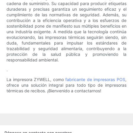
cadena de suministro. Su capacidad para producir etiquetas
duraderas y precisas garantiza un seguimiento eficaz y el
cumplimiento de las normativas de seguridad. Además, su
contribución a la eficiencia operativa y a los esfuerzos de
sostenibilidad pone de manifiesto sus múltiples beneficios en
una industria exigente. A medida que la tecnología continúa
evolucionando, las impresoras térmicas seguirán siendo, sin
duda, fundamentales para impulsar los estándares de
trazabilidad y seguridad alimentaria, contribuyendo a la
protección de la salud pública y promoviendo la
responsabilidad ambiental.
.
La impresora ZYWELL, como
fabricante de impresoras POS
,
ofrece una solución integral para todo tipo de impresoras
térmicas de recibos. ¡Bienvenido a contactarnos!
Póngase en contacto con nosotros