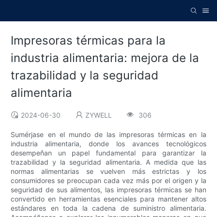
Impresoras térmicas para la
industria alimentaria: mejora de la
trazabilidad y la seguridad
alimentaria
2024-06-30
ZYWELL
306
Sumérjase en el mundo de las impresoras térmicas en la
industria alimentaria, donde los avances tecnológicos
desempeñan un papel fundamental para garantizar la
trazabilidad y la seguridad alimentaria. A medida que las
normas alimentarias se vuelven más estrictas y los
consumidores se preocupan cada vez más por el origen y la
seguridad de sus alimentos, las impresoras térmicas se han
convertido en herramientas esenciales para mantener altos
estándares en toda la cadena de suministro alimentaria.