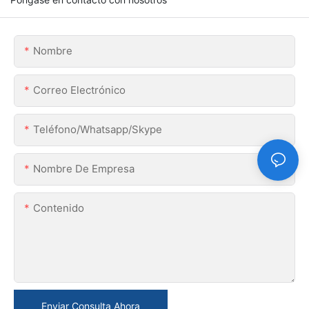
Nombre
Correo Electrónico
Teléfono/whatsapp/skype
Nombre De Empresa
Contenido
Enviar Consulta Ahora