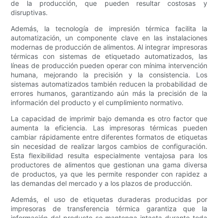
de la producción, que pueden resultar costosas y
disruptivas.
Además, la tecnología de impresión térmica facilita la
automatización, un componente clave en las instalaciones
modernas de producción de alimentos. Al integrar impresoras
térmicas con sistemas de etiquetado automatizados, las
líneas de producción pueden operar con mínima intervención
humana, mejorando la precisión y la consistencia. Los
sistemas automatizados también reducen la probabilidad de
errores humanos, garantizando aún más la precisión de la
información del producto y el cumplimiento normativo.
La capacidad de imprimir bajo demanda es otro factor que
aumenta la eficiencia. Las impresoras térmicas pueden
cambiar rápidamente entre diferentes formatos de etiquetas
sin necesidad de realizar largos cambios de configuración.
Esta flexibilidad resulta especialmente ventajosa para los
productores de alimentos que gestionan una gama diversa
de productos, ya que les permite responder con rapidez a
las demandas del mercado y a los plazos de producción.
Además, el uso de etiquetas duraderas producidas por
impresoras de transferencia térmica garantiza que la
información del producto se mantenga intacta durante toda