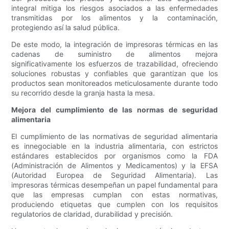
integral mitiga los riesgos asociados a las enfermedades
transmitidas por los alimentos y la contaminación,
protegiendo así la salud pública.
De este modo, la integración de impresoras térmicas en las
cadenas de suministro de alimentos mejora
significativamente los esfuerzos de trazabilidad, ofreciendo
soluciones robustas y confiables que garantizan que los
productos sean monitoreados meticulosamente durante todo
su recorrido desde la granja hasta la mesa.
Mejora del cumplimiento de las normas de seguridad
alimentaria
El cumplimiento de las normativas de seguridad alimentaria
es innegociable en la industria alimentaria, con estrictos
estándares establecidos por organismos como la FDA
(Administración de Alimentos y Medicamentos) y la EFSA
(Autoridad Europea de Seguridad Alimentaria). Las
impresoras térmicas desempeñan un papel fundamental para
que las empresas cumplan con estas normativas,
produciendo etiquetas que cumplen con los requisitos
regulatorios de claridad, durabilidad y precisión.