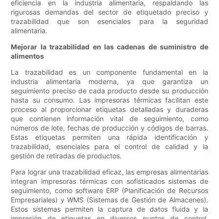
eficiencia en la industria alimentaria, respaldando las
rigurosas demandas del sector de etiquetado preciso y
trazabilidad que son esenciales para la seguridad
alimentaria.
Mejorar la trazabilidad en las cadenas de suministro de
alimentos
La trazabilidad es un componente fundamental en la
industria alimentaria moderna, ya que garantiza un
seguimiento preciso de cada producto desde su producción
hasta su consumo. Las impresoras térmicas facilitan este
proceso al proporcionar etiquetas detalladas y duraderas
que contienen información vital de seguimiento, como
números de lote, fechas de producción y códigos de barras.
Estas etiquetas permiten una rápida identificación y
trazabilidad, esenciales para el control de calidad y la
gestión de retiradas de productos.
Para lograr una trazabilidad eficaz, las empresas alimentarias
integran impresoras térmicas con sofisticados sistemas de
seguimiento, como software ERP (Planificación de Recursos
Empresariales) y WMS (Sistemas de Gestión de Almacenes).
Estos sistemas permiten la captura de datos fluida y la
impresión de etiquetas en diversos puntos de control,