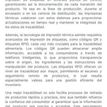
garantizando así la documentación de cada transición del
producto. Ya sea en la línea de producción, durante el
envasado o en los centros de distribución, las impresoras
térmicas colaboran con estos sistemas para proporcionar
actualizaciones en tiempo real y mantener la integridad de
los datos de trazabilidad.
Además, la tecnología de impresión térmica admite requisitos
avanzados de impresión de etiquetas, como códigos QR y
etiquetas RFID, cada vez más cruciales para la trazabilidad
alimentaria. Los códigos QR pueden almacenar amplia
información, accesible a los consumidores a través de
teléfonos inteligentes, lo que proporciona transparencia
sobre el origen, los ingredientes y las instrucciones de
manipulación del producto. Las etiquetas RFID ofrecen un
nivel de trazabilidad aún mayor, permitiendo el escaneo y
seguimiento remoto de productos, lo cual resulta
especialmente valioso para una gestión eficiente del
inventario.
Una mejor trazabilidad no solo facilita procesos de retirada
de productos rápidos y precisos, sino que también refuerza
la confianza del consumidor al garantizar que la información
del producto sea precisa y accesible. Este seguimiento