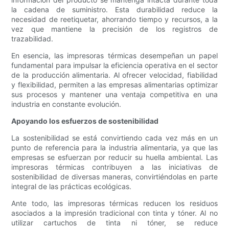
la cadena de suministro. Esta durabilidad reduce la
necesidad de reetiquetar, ahorrando tiempo y recursos, a la
vez que mantiene la precisión de los registros de
trazabilidad.
En esencia, las impresoras térmicas desempeñan un papel
fundamental para impulsar la eficiencia operativa en el sector
de la producción alimentaria. Al ofrecer velocidad, fiabilidad
y flexibilidad, permiten a las empresas alimentarias optimizar
sus procesos y mantener una ventaja competitiva en una
industria en constante evolución.
Apoyando los esfuerzos de sostenibilidad
La sostenibilidad se está convirtiendo cada vez más en un
punto de referencia para la industria alimentaria, ya que las
empresas se esfuerzan por reducir su huella ambiental. Las
impresoras térmicas contribuyen a las iniciativas de
sostenibilidad de diversas maneras, convirtiéndolas en parte
integral de las prácticas ecológicas.
Ante todo, las impresoras térmicas reducen los residuos
asociados a la impresión tradicional con tinta y tóner. Al no
utilizar cartuchos de tinta ni tóner, se reduce