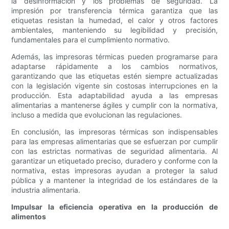
la desinformación y los problemas de seguridad. La
impresión por transferencia térmica garantiza que las
etiquetas resistan la humedad, el calor y otros factores
ambientales, manteniendo su legibilidad y precisión,
fundamentales para el cumplimiento normativo.
Además, las impresoras térmicas pueden programarse para
adaptarse rápidamente a los cambios normativos,
garantizando que las etiquetas estén siempre actualizadas
con la legislación vigente sin costosas interrupciones en la
producción. Esta adaptabilidad ayuda a las empresas
alimentarias a mantenerse ágiles y cumplir con la normativa,
incluso a medida que evolucionan las regulaciones.
En conclusión, las impresoras térmicas son indispensables
para las empresas alimentarias que se esfuerzan por cumplir
con las estrictas normativas de seguridad alimentaria. Al
garantizar un etiquetado preciso, duradero y conforme con la
normativa, estas impresoras ayudan a proteger la salud
pública y a mantener la integridad de los estándares de la
industria alimentaria.
Impulsar la eficiencia operativa en la producción de
alimentos