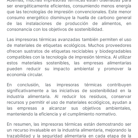
ser energéticamente eficientes, consumiendo menos energía
que las tecnologías de impresión convencionales. Este menor
consumo energético disminuye la huella de carbono general
de las instalaciones de producción de alimentos, en
consonancia con los objetivos de sostenibilidad.
Las impresoras térmicas avanzadas también permiten el uso
de materiales de etiquetas ecológicos. Muchos proveedores
ofrecen sustratos de etiquetas reciclables y biodegradables
compatibles con la tecnología de impresión térmica. Al utilizar
estos materiales sostenibles, las empresas alimentarias
pueden reducir su impacto ambiental y promover la
economía circular.
En conclusión, las impresoras térmicas contribuyen
significativamente a las iniciativas de sostenibilidad en la
industria alimentaria. Al reducir los residuos, conservar
recursos y permitir el uso de materiales ecológicos, ayudan a
las empresas a alcanzar sus objetivos ambientales,
manteniendo la eficiencia y el cumplimiento normativo.
En resumen, las impresoras térmicas están demostrando ser
un recurso invaluable en la industria alimentaria, mejorando la
trazabilidad y la seguridad alimentaria en cada etapa de la