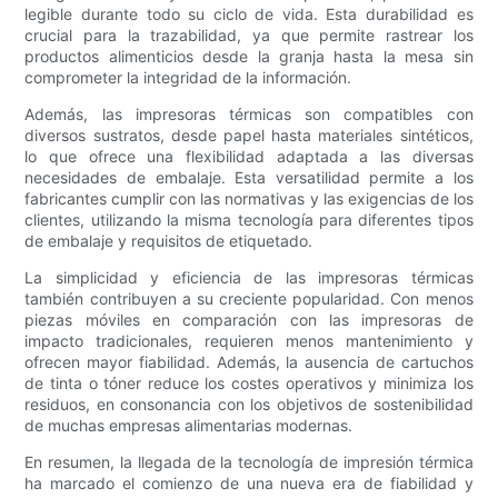
legible durante todo su ciclo de vida. Esta durabilidad es
crucial para la trazabilidad, ya que permite rastrear los
productos alimenticios desde la granja hasta la mesa sin
comprometer la integridad de la información.
Además, las impresoras térmicas son compatibles con
diversos sustratos, desde papel hasta materiales sintéticos,
lo que ofrece una flexibilidad adaptada a las diversas
necesidades de embalaje. Esta versatilidad permite a los
fabricantes cumplir con las normativas y las exigencias de los
clientes, utilizando la misma tecnología para diferentes tipos
de embalaje y requisitos de etiquetado.
La simplicidad y eficiencia de las impresoras térmicas
también contribuyen a su creciente popularidad. Con menos
piezas móviles en comparación con las impresoras de
impacto tradicionales, requieren menos mantenimiento y
ofrecen mayor fiabilidad. Además, la ausencia de cartuchos
de tinta o tóner reduce los costes operativos y minimiza los
residuos, en consonancia con los objetivos de sostenibilidad
de muchas empresas alimentarias modernas.
En resumen, la llegada de la tecnología de impresión térmica
ha marcado el comienzo de una nueva era de fiabilidad y