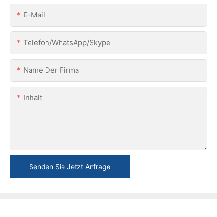
E-Mail
Telefon/WhatsApp/Skype
Name Der Firma
Inhalt
Senden Sie Jetzt Anfrage