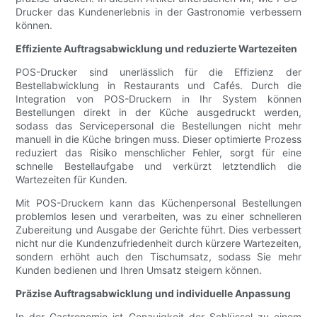
Drucker das Kundenerlebnis in der Gastronomie verbessern
können.
Effiziente Auftragsabwicklung und reduzierte Wartezeiten
POS-Drucker sind unerlässlich für die Effizienz der
Bestellabwicklung in Restaurants und Cafés. Durch die
Integration von POS-Druckern in Ihr System können
Bestellungen direkt in der Küche ausgedruckt werden,
sodass das Servicepersonal die Bestellungen nicht mehr
manuell in die Küche bringen muss. Dieser optimierte Prozess
reduziert das Risiko menschlicher Fehler, sorgt für eine
schnelle Bestellaufgabe und verkürzt letztendlich die
Wartezeiten für Kunden.
Mit POS-Druckern kann das Küchenpersonal Bestellungen
problemlos lesen und verarbeiten, was zu einer schnelleren
Zubereitung und Ausgabe der Gerichte führt. Dies verbessert
nicht nur die Kundenzufriedenheit durch kürzere Wartezeiten,
sondern erhöht auch den Tischumsatz, sodass Sie mehr
Kunden bedienen und Ihren Umsatz steigern können.
Präzise Auftragsabwicklung und individuelle Anpassung
In der Gastronomie ist Genauigkeit der Schlüssel zu einem