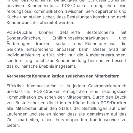
positiven Kundenerlebnis. POS-Drucker ermöglichen eine
reibungslose Kommunikation zwischen Servicepersonal und
Küche und stellen sicher, dass Bestellungen korrekt und nach
Kundenwunsch zubereitet werden.
POS-Drucker können detaillierte Bestellscheine mit
Sonderwünschen, Ernährungseinschränkungen und
Änderungen drucken, sodass das Küchenpersonal die
Gerichte entsprechend anpassen kann. Dieser Grad an
Individualisierung erfüllt nicht nur die Kundenerwartungen,
sondern trägt auch zur Kundenbindung bei und verbessert
das kulinarische Erlebnis insgesamt.
Verbesserte Kommunikation zwischen den Mitarbeitern
Effektive Kommunikation ist in jedem Gastronomiebetrieb
unerlässlich. POS-Drucker ermöglichen eine reibungslose
Kommunikation zwischen den Mitarbeitern. Durch den Druck
von Bestellscheinen direkt in der Küche halten POS-Drucker
alle Mitarbeiter über den Status der Bestellungen auf dem
Laufenden und stellen sicher, dass alle gemeinsam auf das
Ziel hinarbeiten, einen hervorragenden Kundenservice zu
bieten.