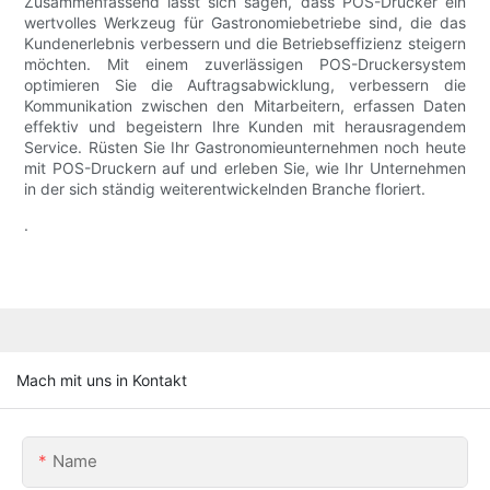
Zusammenfassend lässt sich sagen, dass POS-Drucker ein
wertvolles Werkzeug für Gastronomiebetriebe sind, die das
Kundenerlebnis verbessern und die Betriebseffizienz steigern
möchten. Mit einem zuverlässigen POS-Druckersystem
optimieren Sie die Auftragsabwicklung, verbessern die
Kommunikation zwischen den Mitarbeitern, erfassen Daten
effektiv und begeistern Ihre Kunden mit herausragendem
Service. Rüsten Sie Ihr Gastronomieunternehmen noch heute
mit POS-Druckern auf und erleben Sie, wie Ihr Unternehmen
in der sich ständig weiterentwickelnden Branche floriert.
.
Mach mit uns in Kontakt
Name