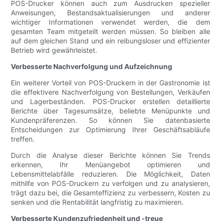
POS-Drucker können auch zum Ausdrucken spezieller
Anweisungen, Bestandsaktualisierungen und anderer
wichtiger Informationen verwendet werden, die dem
gesamten Team mitgeteilt werden müssen. So bleiben alle
auf dem gleichen Stand und ein reibungsloser und effizienter
Betrieb wird gewährleistet.
Verbesserte Nachverfolgung und Aufzeichnung
Ein weiterer Vorteil von POS-Druckern in der Gastronomie ist
die effektivere Nachverfolgung von Bestellungen, Verkäufen
und Lagerbeständen. POS-Drucker erstellen detaillierte
Berichte über Tagesumsätze, beliebte Menüpunkte und
Kundenpräferenzen. So können Sie datenbasierte
Entscheidungen zur Optimierung Ihrer Geschäftsabläufe
treffen.
Durch die Analyse dieser Berichte können Sie Trends
erkennen, Ihr Menüangebot optimieren und
Lebensmittelabfälle reduzieren. Die Möglichkeit, Daten
mithilfe von POS-Druckern zu verfolgen und zu analysieren,
trägt dazu bei, die Gesamteffizienz zu verbessern, Kosten zu
senken und die Rentabilität langfristig zu maximieren.
Verbesserte Kundenzufriedenheit und -treue