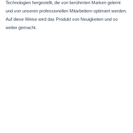
Technologien hergestellt, die von berühmten Marken gelernt
und von unseren professionellen Mitarbeitern optimiert werden.
Auf diese Weise wird das Produkt von Neuigkeiten und so
weiter gemacht.