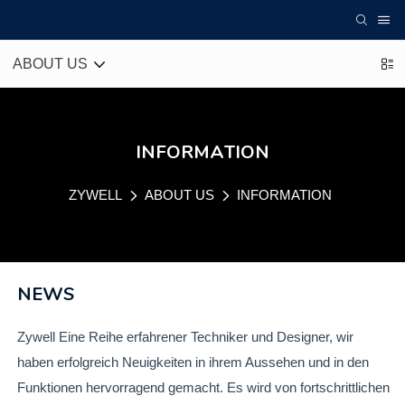
ABOUT US
INFORMATION
ZYWELL
ABOUT US
INFORMATION
NEWS
Zywell Eine Reihe erfahrener Techniker und Designer, wir
haben erfolgreich Neuigkeiten in ihrem Aussehen und in den
Funktionen hervorragend gemacht. Es wird von fortschrittlichen