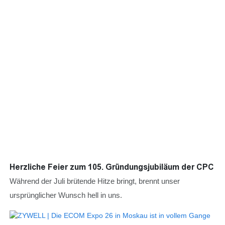
der alle Lebewesen prächtig gedeihen.
Herzliche Feier zum 105. Gründungsjubiläum der CPC
Während der Juli brütende Hitze bringt, brennt unser
ursprünglicher Wunsch hell in uns.