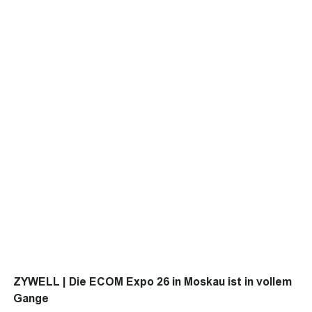
ZYWELL | Die ECOM Expo 26 in Moskau ist in vollem
Gange