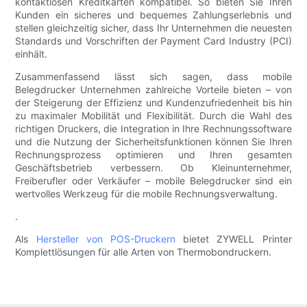
kontaktlosen Kreditkarten kompatibel. So bieten Sie Ihren
Kunden ein sicheres und bequemes Zahlungserlebnis und
stellen gleichzeitig sicher, dass Ihr Unternehmen die neuesten
Standards und Vorschriften der Payment Card Industry (PCI)
einhält.
Zusammenfassend lässt sich sagen, dass mobile
Belegdrucker Unternehmen zahlreiche Vorteile bieten – von
der Steigerung der Effizienz und Kundenzufriedenheit bis hin
zu maximaler Mobilität und Flexibilität. Durch die Wahl des
richtigen Druckers, die Integration in Ihre Rechnungssoftware
und die Nutzung der Sicherheitsfunktionen können Sie Ihren
Rechnungsprozess optimieren und Ihren gesamten
Geschäftsbetrieb verbessern. Ob Kleinunternehmer,
Freiberufler oder Verkäufer – mobile Belegdrucker sind ein
wertvolles Werkzeug für die mobile Rechnungsverwaltung.
.
Als
Hersteller von POS-Druckern
bietet ZYWELL Printer
Komplettlösungen für alle Arten von Thermobondruckern.