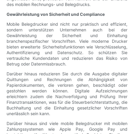
des mobilen Rechnungs- und Belegdrucks.
Gewährleistung von Sicherheit und Compliance
Mobile Belegdrucker sind nicht nur praktisch und effizient,
sondern unterstützen Unternehmen auch bei der
Gewährleistung der Sicherheit und Einhaltung
branchenspezifischer Vorschriften. Viele moderne Drucker
bieten erweiterte Sicherheitsfunktionen wie Verschlüsselung,
Authentifizierung und Datenschutz. So schützen Sie
vertrauliche Kundendaten und reduzieren das Risiko von
Betrug oder Datenmissbrauch.
Darüber hinaus reduzieren Sie durch die Ausgabe digitaler
Quittungen und Rechnungen die Abhängigkeit von
Papierdokumenten, die verloren gehen, beschädigt oder
gestohlen werden können. Digitale Aufzeichnungen
erleichtern zudem die Nachverfolgung und Prüfung Ihrer
Finanztransaktionen, was für die Steuerberichterstattung, die
Buchhaltung und die Einhaltung gesetzlicher Vorschriften
unerlässlich sein kann.
Darüber hinaus sind viele mobile Belegdrucker mit mobilen
Zahlungssystemen wie Apple Pay, Google Pay und