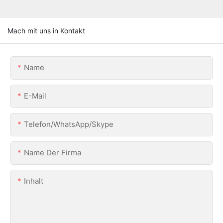
Mach mit uns in Kontakt
Name
E-Mail
Telefon/WhatsApp/Skype
Name Der Firma
Inhalt