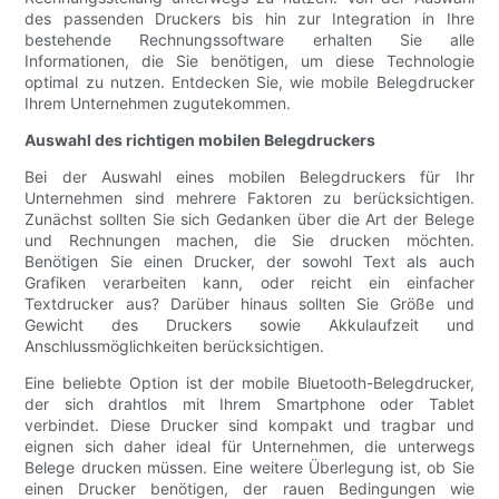
des passenden Druckers bis hin zur Integration in Ihre
bestehende Rechnungssoftware erhalten Sie alle
Informationen, die Sie benötigen, um diese Technologie
optimal zu nutzen. Entdecken Sie, wie mobile Belegdrucker
Ihrem Unternehmen zugutekommen.
Auswahl des richtigen mobilen Belegdruckers
Bei der Auswahl eines mobilen Belegdruckers für Ihr
Unternehmen sind mehrere Faktoren zu berücksichtigen.
Zunächst sollten Sie sich Gedanken über die Art der Belege
und Rechnungen machen, die Sie drucken möchten.
Benötigen Sie einen Drucker, der sowohl Text als auch
Grafiken verarbeiten kann, oder reicht ein einfacher
Textdrucker aus? Darüber hinaus sollten Sie Größe und
Gewicht des Druckers sowie Akkulaufzeit und
Anschlussmöglichkeiten berücksichtigen.
Eine beliebte Option ist der mobile Bluetooth-Belegdrucker,
der sich drahtlos mit Ihrem Smartphone oder Tablet
verbindet. Diese Drucker sind kompakt und tragbar und
eignen sich daher ideal für Unternehmen, die unterwegs
Belege drucken müssen. Eine weitere Überlegung ist, ob Sie
einen Drucker benötigen, der rauen Bedingungen wie