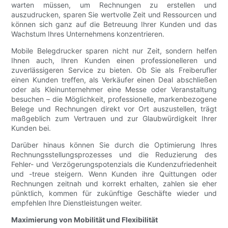
warten müssen, um Rechnungen zu erstellen und
auszudrucken, sparen Sie wertvolle Zeit und Ressourcen und
können sich ganz auf die Betreuung Ihrer Kunden und das
Wachstum Ihres Unternehmens konzentrieren.
Mobile Belegdrucker sparen nicht nur Zeit, sondern helfen
Ihnen auch, Ihren Kunden einen professionelleren und
zuverlässigeren Service zu bieten. Ob Sie als Freiberufler
einen Kunden treffen, als Verkäufer einen Deal abschließen
oder als Kleinunternehmer eine Messe oder Veranstaltung
besuchen – die Möglichkeit, professionelle, markenbezogene
Belege und Rechnungen direkt vor Ort auszustellen, trägt
maßgeblich zum Vertrauen und zur Glaubwürdigkeit Ihrer
Kunden bei.
Darüber hinaus können Sie durch die Optimierung Ihres
Rechnungsstellungsprozesses und die Reduzierung des
Fehler- und Verzögerungspotenzials die Kundenzufriedenheit
und -treue steigern. Wenn Kunden ihre Quittungen oder
Rechnungen zeitnah und korrekt erhalten, zahlen sie eher
pünktlich, kommen für zukünftige Geschäfte wieder und
empfehlen Ihre Dienstleistungen weiter.
Maximierung von Mobilität und Flexibilität