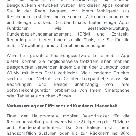
Belegdruckern entwickelt wurden. Mit diesen Apps können
Sie in der Regel bequem von Ihrem Mobilgerät aus
Rechnungen erstellen und versenden, Zahlungen annehmen
und Belege drucken. Darüber hinaus bieten einige Apps
Funktionen wie Bestandsverwaltung,
Kundenbeziehungsmanagement (CRM) und Echtzeit-
Reporting und bieten Ihnen so alle Tools, die Sie für die
mobile Verwaltung Ihres Unternehmens benötigen.
Wenn Ihre gewählte Rechnungssoftware keine mobile App
bietet, können Sie möglicherweise trotzdem einen mobilen
Belegdrucker verwenden, indem Sie ihn über Bluetooth oder
WLAN mit Ihrem Gerät verbinden. Viele moderne Drucker
sind mit einer Vielzahl von Geräten kompatibel, sodass Sie
Rechnungen und Belege unabhängig von Ihrer
Softwarekonfiguration problemlos von Ihrem Smartphone
oder Tablet aus drucken können.
Verbesserung der Effizienz und Kundenzufriedenheit
Einer der Hauptvorteile mobiler Belegdrucker für die
Rechnungsstellung unterwegs ist die Steigerung der Effizienz
und Kundenzufriedenheit. Da Sie Belege nicht mehr
handschriftlich ausfüllen oder bis zur Rückkehr ins Büro