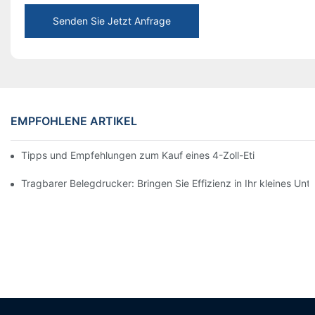
Senden Sie Jetzt Anfrage
EMPFOHLENE ARTIKEL
Tipps und Empfehlungen zum Kauf eines 4-Zoll-Etikettendrucke
Tragbarer Belegdrucker: Bringen Sie Effizienz in Ihr kleines Un