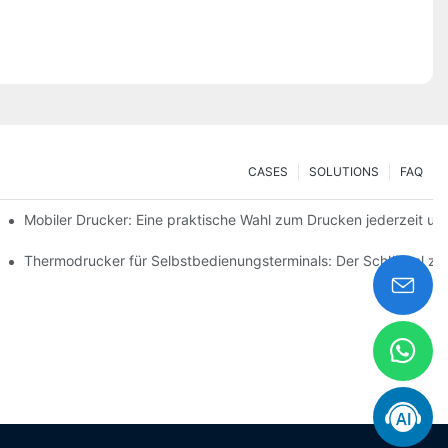
CASES
SOLUTIONS
FAQ
enanforderungen
Mobiler Drucker: Eine praktische Wahl zum Drucken jederzeit und
ierte Etiketten
Thermodrucker für Selbstbedienungsterminals: Der Schlüssel z