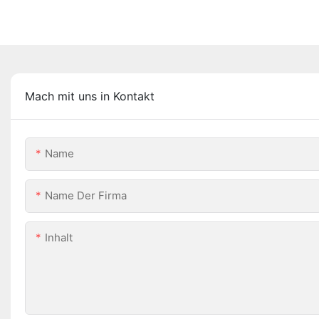
Mach mit uns in Kontakt
Name
Name Der Firma
Inhalt