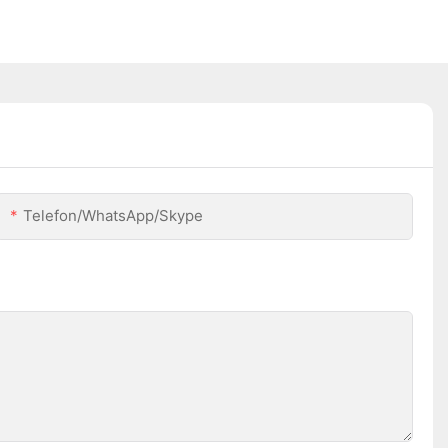
Telefon/WhatsApp/Skype