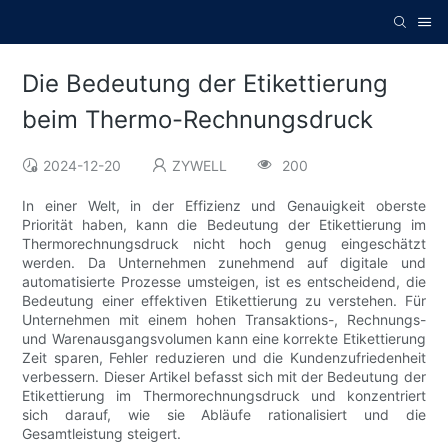
Die Bedeutung der Etikettierung
beim Thermo-Rechnungsdruck
2024-12-20
ZYWELL
200
In einer Welt, in der Effizienz und Genauigkeit oberste
Priorität haben, kann die Bedeutung der Etikettierung im
Thermorechnungsdruck nicht hoch genug eingeschätzt
werden. Da Unternehmen zunehmend auf digitale und
automatisierte Prozesse umsteigen, ist es entscheidend, die
Bedeutung einer effektiven Etikettierung zu verstehen. Für
Unternehmen mit einem hohen Transaktions-, Rechnungs-
und Warenausgangsvolumen kann eine korrekte Etikettierung
Zeit sparen, Fehler reduzieren und die Kundenzufriedenheit
verbessern. Dieser Artikel befasst sich mit der Bedeutung der
Etikettierung im Thermorechnungsdruck und konzentriert
sich darauf, wie sie Abläufe rationalisiert und die
Gesamtleistung steigert.