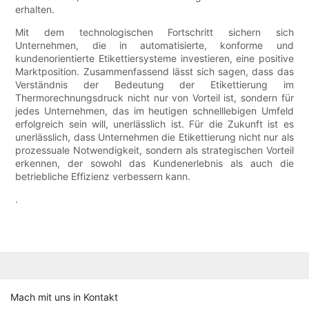
erhalten.
Mit dem technologischen Fortschritt sichern sich
Unternehmen, die in automatisierte, konforme und
kundenorientierte Etikettiersysteme investieren, eine positive
Marktposition. Zusammenfassend lässt sich sagen, dass das
Verständnis der Bedeutung der Etikettierung im
Thermorechnungsdruck nicht nur von Vorteil ist, sondern für
jedes Unternehmen, das im heutigen schnelllebigen Umfeld
erfolgreich sein will, unerlässlich ist. Für die Zukunft ist es
unerlässlich, dass Unternehmen die Etikettierung nicht nur als
prozessuale Notwendigkeit, sondern als strategischen Vorteil
erkennen, der sowohl das Kundenerlebnis als auch die
betriebliche Effizienz verbessern kann.
.
Mach mit uns in Kontakt