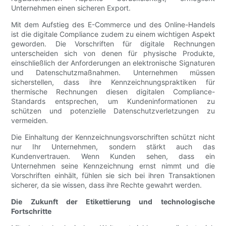
Unternehmen einen sicheren Export.
Mit dem Aufstieg des E-Commerce und des Online-Handels
ist die digitale Compliance zudem zu einem wichtigen Aspekt
geworden. Die Vorschriften für digitale Rechnungen
unterscheiden sich von denen für physische Produkte,
einschließlich der Anforderungen an elektronische Signaturen
und Datenschutzmaßnahmen. Unternehmen müssen
sicherstellen, dass ihre Kennzeichnungspraktiken für
thermische Rechnungen diesen digitalen Compliance-
Standards entsprechen, um Kundeninformationen zu
schützen und potenzielle Datenschutzverletzungen zu
vermeiden.
Die Einhaltung der Kennzeichnungsvorschriften schützt nicht
nur Ihr Unternehmen, sondern stärkt auch das
Kundenvertrauen. Wenn Kunden sehen, dass ein
Unternehmen seine Kennzeichnung ernst nimmt und die
Vorschriften einhält, fühlen sie sich bei ihren Transaktionen
sicherer, da sie wissen, dass ihre Rechte gewahrt werden.
Die Zukunft der Etikettierung und technologische
Fortschritte