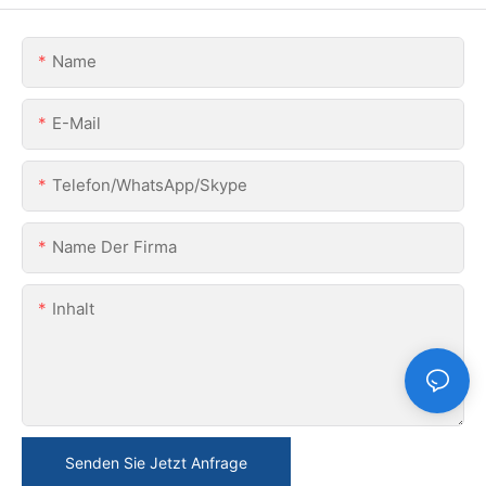
Name
E-Mail
Telefon/WhatsApp/Skype
Name Der Firma
Inhalt
Senden Sie Jetzt Anfrage