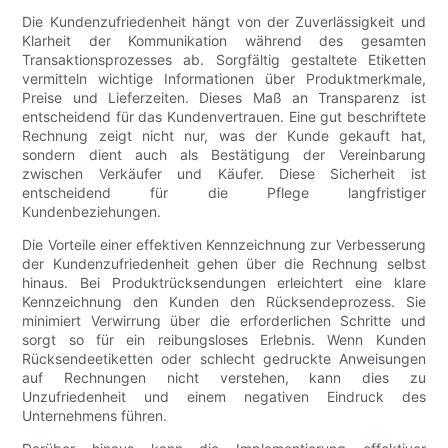
Die Kundenzufriedenheit hängt von der Zuverlässigkeit und
Klarheit der Kommunikation während des gesamten
Transaktionsprozesses ab. Sorgfältig gestaltete Etiketten
vermitteln wichtige Informationen über Produktmerkmale,
Preise und Lieferzeiten. Dieses Maß an Transparenz ist
entscheidend für das Kundenvertrauen. Eine gut beschriftete
Rechnung zeigt nicht nur, was der Kunde gekauft hat,
sondern dient auch als Bestätigung der Vereinbarung
zwischen Verkäufer und Käufer. Diese Sicherheit ist
entscheidend für die Pflege langfristiger
Kundenbeziehungen.
Die Vorteile einer effektiven Kennzeichnung zur Verbesserung
der Kundenzufriedenheit gehen über die Rechnung selbst
hinaus. Bei Produktrücksendungen erleichtert eine klare
Kennzeichnung den Kunden den Rücksendeprozess. Sie
minimiert Verwirrung über die erforderlichen Schritte und
sorgt so für ein reibungsloses Erlebnis. Wenn Kunden
Rücksendeetiketten oder schlecht gedruckte Anweisungen
auf Rechnungen nicht verstehen, kann dies zu
Unzufriedenheit und einem negativen Eindruck des
Unternehmens führen.