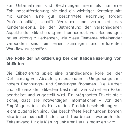
Für Unternehmen sind Rechnungen mehr als nur eine
Zahlungsaufforderung; sie sind ein wichtiger Kontaktpunkt
mit Kunden. Eine gut beschriftete Rechnung fördert
Professionalität, schafft Vertrauen und verbessert das
Kundenerlebnis. Bei der Betrachtung der verschiedenen
Aspekte der Etikettierung im Thermodruck von Rechnungen
ist es wichtig zu erkennen, wie diese Elemente miteinander
verbunden sind, um einen stimmigen und effizienten
Workflow zu schaffen.
Die Rolle der Etikettierung bei der Rationalisierung von
Abläufen
Die Etikettierung spielt eine grundlegende Rolle bei der
Optimierung von Abläufen, insbesondere in Umgebungen mit
hohem Rechnungs- und Sendungsaufkommen. Die Klarheit
und Effizienz der Etiketten bestimmt, wie schnell ein Paket
bearbeitet und zugestellt wird. Ein prägnantes Etikett stellt
sicher, dass alle notwendigen Informationen – von den
Empfängerdaten bis hin zu den Produktbeschreibungen –
leicht zugänglich sind. Klar beschriftete Rechnungen können
Mitarbeiter schnell finden und bearbeiten, wodurch der
Zeitaufwand für die Klärung unklarer Details reduziert wird.