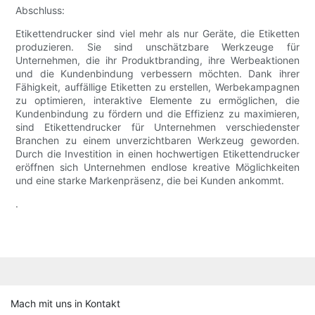
Abschluss:
Etikettendrucker sind viel mehr als nur Geräte, die Etiketten
produzieren. Sie sind unschätzbare Werkzeuge für
Unternehmen, die ihr Produktbranding, ihre Werbeaktionen
und die Kundenbindung verbessern möchten. Dank ihrer
Fähigkeit, auffällige Etiketten zu erstellen, Werbekampagnen
zu optimieren, interaktive Elemente zu ermöglichen, die
Kundenbindung zu fördern und die Effizienz zu maximieren,
sind Etikettendrucker für Unternehmen verschiedenster
Branchen zu einem unverzichtbaren Werkzeug geworden.
Durch die Investition in einen hochwertigen Etikettendrucker
eröffnen sich Unternehmen endlose kreative Möglichkeiten
und eine starke Markenpräsenz, die bei Kunden ankommt.
.
Mach mit uns in Kontakt