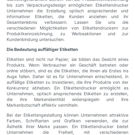
bis zum Verpackungsdesign ermöglichen Etikettendrucker
Unternehmen die Erstellung optisch ansprechender und
informativer Etiketten, die Kunden anziehen und ihr
Gesamterlebnis verbessern. Lassen Sie uns die
verschiedenen Möglichkeiten von Etikettendruckern zur
Produktkennzeichnung, zu Werbeaktionen und zur
Kundenbindung untersuchen.
Die Bedeutung auffälliger Etiketten
Etiketten sind nicht nur Papier; sie bilden das Gesicht eines
Produkts. Wenn Verbraucher ein Geschäft betreten oder
online stöbern, sind es die Etiketten, die ihnen als Erstes ins
Auge fallen. Daher ist es für Unternehmen entscheidend, in
auffällige Etiketten zu investieren, die ihre Produkte von der
Konkurrenz abheben. Ein Etikettendrucker ermöglicht es
Unternehmen, optisch ansprechende Etiketten zu erstellen,
die ihre Markenidentität widerspiegeln und ihre
Markenbotschaft effektiv vermitteln.
Bei der Etikettengestaltung können Unternehmen attraktive
Farben, Schriftarten und Grafiken verwenden, die zur
Ästhetik ihrer Marke passen. Ein Etikettendrucker bietet
Unternehmen die Freiheit, mit verschiedenen