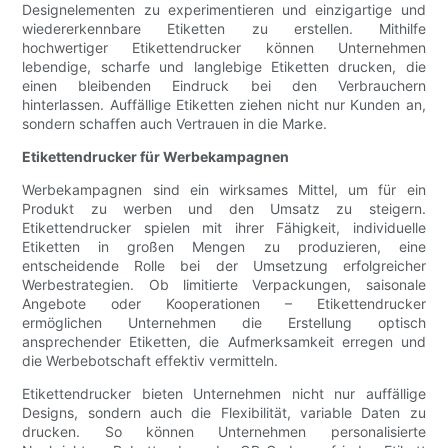
Designelementen zu experimentieren und einzigartige und
wiedererkennbare Etiketten zu erstellen. Mithilfe
hochwertiger Etikettendrucker können Unternehmen
lebendige, scharfe und langlebige Etiketten drucken, die
einen bleibenden Eindruck bei den Verbrauchern
hinterlassen. Auffällige Etiketten ziehen nicht nur Kunden an,
sondern schaffen auch Vertrauen in die Marke.
Etikettendrucker für Werbekampagnen
Werbekampagnen sind ein wirksames Mittel, um für ein
Produkt zu werben und den Umsatz zu steigern.
Etikettendrucker spielen mit ihrer Fähigkeit, individuelle
Etiketten in großen Mengen zu produzieren, eine
entscheidende Rolle bei der Umsetzung erfolgreicher
Werbestrategien. Ob limitierte Verpackungen, saisonale
Angebote oder Kooperationen – Etikettendrucker
ermöglichen Unternehmen die Erstellung optisch
ansprechender Etiketten, die Aufmerksamkeit erregen und
die Werbebotschaft effektiv vermitteln.
Etikettendrucker bieten Unternehmen nicht nur auffällige
Designs, sondern auch die Flexibilität, variable Daten zu
drucken. So können Unternehmen personalisierte