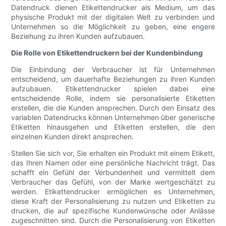
Datendruck dienen Etikettendrucker als Medium, um das
physische Produkt mit der digitalen Welt zu verbinden und
Unternehmen so die Möglichkeit zu geben, eine engere
Beziehung zu ihren Kunden aufzubauen.
Die Rolle von Etikettendruckern bei der Kundenbindung
Die Einbindung der Verbraucher ist für Unternehmen
entscheidend, um dauerhafte Beziehungen zu ihren Kunden
aufzubauen. Etikettendrucker spielen dabei eine
entscheidende Rolle, indem sie personalisierte Etiketten
erstellen, die die Kunden ansprechen. Durch den Einsatz des
variablen Datendrucks können Unternehmen über generische
Etiketten hinausgehen und Etiketten erstellen, die den
einzelnen Kunden direkt ansprechen.
Stellen Sie sich vor, Sie erhalten ein Produkt mit einem Etikett,
das Ihren Namen oder eine persönliche Nachricht trägt. Das
schafft ein Gefühl der Verbundenheit und vermittelt dem
Verbraucher das Gefühl, von der Marke wertgeschätzt zu
werden. Etikettendrucker ermöglichen es Unternehmen,
diese Kraft der Personalisierung zu nutzen und Etiketten zu
drucken, die auf spezifische Kundenwünsche oder Anlässe
zugeschnitten sind. Durch die Personalisierung von Etiketten