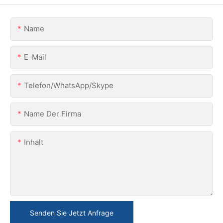
Name
E-Mail
Telefon/WhatsApp/Skype
Name Der Firma
Inhalt
Senden Sie Jetzt Anfrage