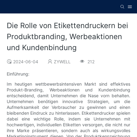
Die Rolle von Etikettendruckern bei
Produktbranding, Werbeaktionen
und Kundenbindung
2024-06-04
ZYWELL
212
Einführung:
Im heutigen wettbewerbsintensiven Markt sind effektives
Produkt-Branding, Werbeaktionen und Kundenbindung
entscheidend, damit Unternehmen die Nase vorn behalten.
Unternehmen benötigen innovative Strategien, um die
Aufmerksamkeit der Verbraucher zu gewinnen und einen
bleibenden Eindruck zu hinterlassen. Etikettendrucker spielen
dabei eine wichtige Rolle, indem sie Unternehmen mit
hochwertigen, individuellen Etiketten versorgen, die nicht nur
ihre Marke präsentieren, sondern auch als wirkungsvolles
Marketinginstrument dienen. Von der Produktkennzeichnung