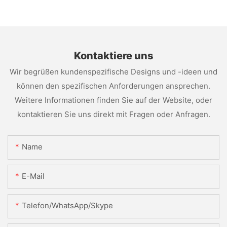
Kontaktiere uns
Wir begrüßen kundenspezifische Designs und -ideen und
können den spezifischen Anforderungen ansprechen.
Weitere Informationen finden Sie auf der Website, oder
kontaktieren Sie uns direkt mit Fragen oder Anfragen.
Name
E-Mail
Telefon/WhatsApp/Skype