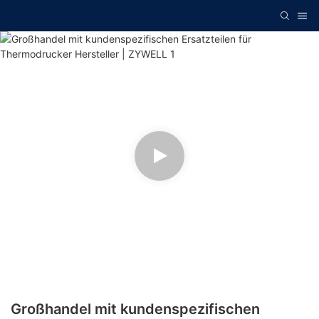
Großhandel mit kundenspezifischen