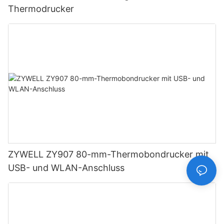
Thermodrucker
ZYWELL ZY907 80-mm-Thermobondrucker mit
USB- und WLAN-Anschluss