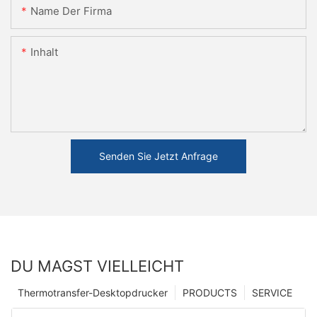
Name Der Firma
Inhalt
Senden Sie Jetzt Anfrage
DU MAGST VIELLEICHT
Thermotransfer-Desktopdrucker
PRODUCTS
SERVICE