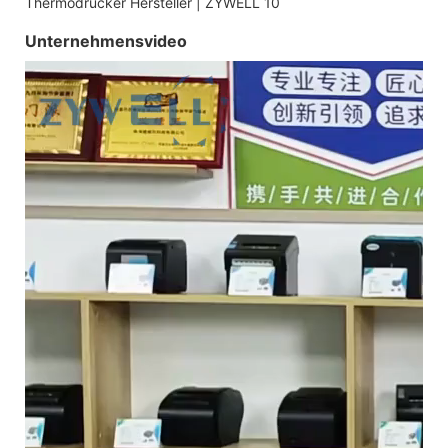
Unternehmensvideo