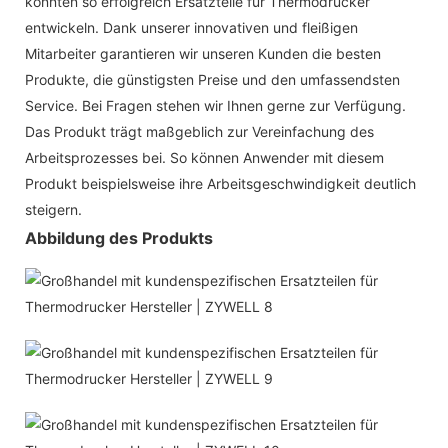
konnten so erfolgreich Ersatzteile für Thermodrucker
entwickeln. Dank unserer innovativen und fleißigen
Mitarbeiter garantieren wir unseren Kunden die besten
Produkte, die günstigsten Preise und den umfassendsten
Service. Bei Fragen stehen wir Ihnen gerne zur Verfügung.
Das Produkt trägt maßgeblich zur Vereinfachung des
Arbeitsprozesses bei. So können Anwender mit diesem
Produkt beispielsweise ihre Arbeitsgeschwindigkeit deutlich
steigern.
Abbildung des Produkts