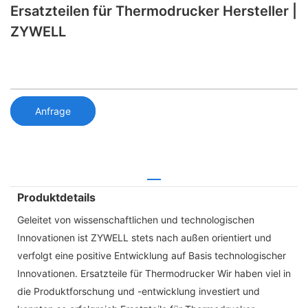
Ersatzteilen für Thermodrucker Hersteller |
ZYWELL
Anfrage
Produktdetails
Geleitet von wissenschaftlichen und technologischen
Innovationen ist ZYWELL stets nach außen orientiert und
verfolgt eine positive Entwicklung auf Basis technologischer
Innovationen. Ersatzteile für Thermodrucker Wir haben viel in
die Produktforschung und -entwicklung investiert und