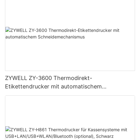
ZYWELL ZY-3600 Thermodirekt-
Etikettendrucker mit automatischem
Schneidemechanismus