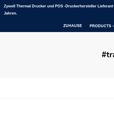
Zywell Thermal Drucker und POS -Druckerhersteller Lieferant 
Jahren.
ZUHAUSE
PRODUCTS
#tr