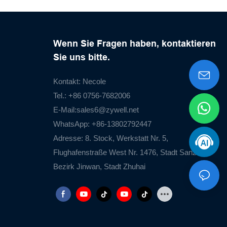
Wenn Sie Fragen haben, kontaktieren
Sie uns bitte.
Kontakt: Necole
Tel.: +86 0756-7682006
E-Mail:
sales6@zywell.net
WhatsApp: +86-13802792447
Adresse: 8. Stock, Werkstatt Nr. 5,
Flughafenstraße West Nr. 1476, Stadt Sanzao,
Bezirk Jinwan, Stadt Zhuhai