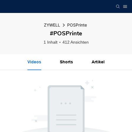
ZYWELL
POSPrinte
#POSPrinte
1 Inhalt
412 Ansichten
Videos
Shorts
Artikel