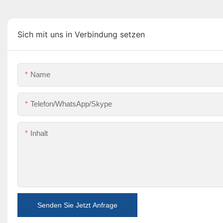
Sich mit uns in Verbindung setzen
Name
Telefon/WhatsApp/Skype
Inhalt
Senden Sie Jetzt Anfrage