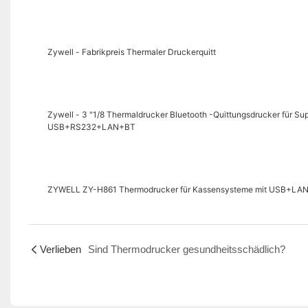
Zywell - Fabrikpreis Thermaler Druckerquitt
Zywell - 3 "1/8 Thermaldrucker Bluetooth -Quittungsdrucker für S
USB+RS232+LAN+BT
ZYWELL ZY-H861 Thermodrucker für Kassensysteme mit USB+LAN/
Verlieben
Sind Thermodrucker gesundheitsschädlich?