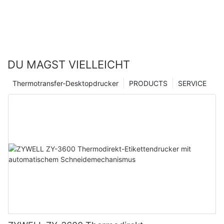
DU MAGST VIELLEICHT
Thermotransfer-Desktopdrucker
PRODUCTS
SERVICE