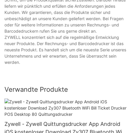
liefern wir pünktlich und erfüllen die Anforderungen jedes
Kunden. Wir garantieren, dass die Produkte sicher und
unbeschädigt an unsere Kunden geliefert werden. Bei Fragen
oder für weitere Informationen zu unseren Rechnungs- und
Barcodedruckern rufen Sie uns gerne direkt an.
ZYWELL konzentriert sich auf die regelmäßige Entwicklung
neuer Produkte. Der Rechnungs- und Barcodedrucker ist das
neueste Produkt. Es handelt sich um die neueste Serie unseres
Unternehmens und wir erwarten, dass Sie überrascht sein
werden.
Verwandte Produkte
Zywell - Zywell Quittungsdrucker App Android
iOS kostenloser Download Zy307 Bluetooth WiFi