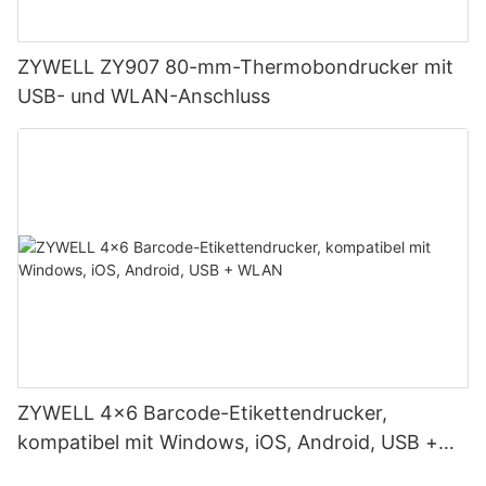
ZYWELL ZY907 80-mm-Thermobondrucker mit
USB- und WLAN-Anschluss
ZYWELL 4x6 Barcode-Etikettendrucker,
kompatibel mit Windows, iOS, Android, USB +
WLAN