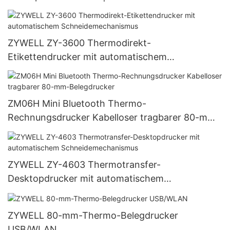
ZYWELL ZY-3600 Thermodirekt-
Etikettendrucker mit automatischem
Schneidemechanismus
ZM06H Mini Bluetooth Thermo-
Rechnungsdrucker Kabelloser tragbarer 80-mm-
Belegdrucker
ZYWELL ZY-4603 Thermotransfer-
Desktopdrucker mit automatischem
Schneidemechanismus
ZYWELL 80-mm-Thermo-Belegdrucker
USB/WLAN