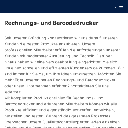
Rechnungs- und Barcodedrucker
Seit unserer Gründung konzentrieren wir uns darauf, unseren
Kunden die besten Produkte anzubieten. Unsere
professionellen Mitarbeiter erfüllen die Anforderungen unserer
Kunden mit modernster Ausrüstung und Technik. Darüber
hinaus haben wir eine Serviceabteilung eingerichtet, die sich
um einen schnellen und effizienten Kundenservice kümmert. Wir
sind immer für Sie da, um Ihre Ideen umzusetzen. Möchten Sie
mehr über unseren neuen Rechnungs- und Barcodedrucker
oder unser Unternehmen erfahren? Kontaktieren Sie uns
jederzeit.
Mit kompletten Produktionslinien für Rechnungs- und
Barcodedrucker und erfahrenen Mitarbeitern können wir alle
Produkte effizient und eigenständig entwerfen, entwickeln,
herstellen und testen. Während des gesamten Prozesses
überwachen unsere Qualitätskontrollexperten jeden einzelnen
Schritt, um die Produktqualität sicherzustellen. Darüber hinaus