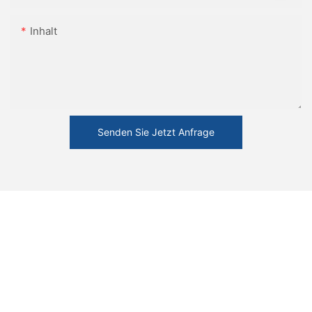
Inhalt
Senden Sie Jetzt Anfrage