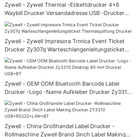
Zywell - Zywell Thermal -Etikettdrucker 4x6
Waybill Drucker Versandadresse USB -Drucker
ZY909 USB
Zywell - Zywell Impresora Trmica Event Ticket
Drucker Zy307q Warteschlangenleitungsticket
Thermalquittung Drucker
Zywell - OEM ODM Bluetooth Barcode Label
Drucker -Logo -Name Aufkleber Drucker Zy3310
Desktop 80 mm Drucker USB+BT
Zywell - China Großhandel Label Drucker -
Rollmaschine Zywell Brand 3inch Label Making