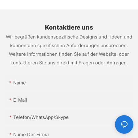
Kontaktiere uns
Wir begrüßen kundenspezifische Designs und -ideen und
können den spezifischen Anforderungen ansprechen.
Weitere Informationen finden Sie auf der Website, oder
kontaktieren Sie uns direkt mit Fragen oder Anfragen.
Name
E-Mail
Telefon/WhatsApp/Skype
Name Der Firma