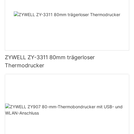
ZYWELL ZY-3311 80mm trägerloser
Thermodrucker