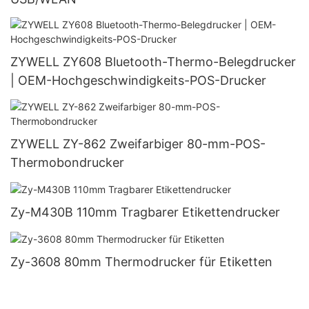
ZYWELL ZY608 Bluetooth-Thermo-Belegdrucker
| OEM-Hochgeschwindigkeits-POS-Drucker
ZYWELL ZY-862 Zweifarbiger 80-mm-POS-
Thermobondrucker
Zy-M430B 110mm Tragbarer Etikettendrucker
Zy-3608 80mm Thermodrucker für Etiketten