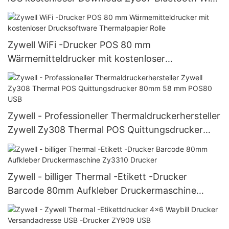
Bill Ticket Drucker POS Desktop 80
Quittungsdrucker
Zywell WiFi -Drucker POS 80 mm
Wärmemitteldrucker mit kostenloser
Drucksoftware Thermalpapier Rolle
Zywell - Professioneller Thermaldruckerhersteller
Zywell Zy308 Thermal POS Quittungsdrucker
80mm 58 mm POS80 USB
Zywell - billiger Thermal -Etikett -Drucker
Barcode 80mm Aufkleber Druckermaschine
Zy3310 Drucker