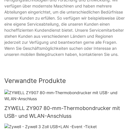
verfügen über modernste Maschinen und haben mehrere
Abteilungen eingerichtet, um die unterschiedlichen Bedürfnisse
unserer Kunden zu erfüllen. So verfügen wir beispielsweise über
eine eigene Serviceabteilung, die unseren Kunden einen
hocheffizienten Kundendienst bietet. Unsere Servicemitarbeiter
stehen Kunden aus verschiedenen Ländern und Regionen
jederzeit zur Verfügung und beantworten gerne alle Fragen.
Wenn Sie Geschäftsmöglichkeiten suchen oder Interesse an
unseren mobilen Belegdruckern haben, kontaktieren Sie uns.
Verwandte Produkte
ZYWELL ZY907 80-mm-Thermobondrucker mit
USB- und WLAN-Anschluss