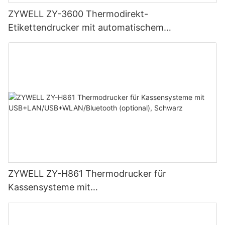
ZYWELL ZY-3600 Thermodirekt-
Etikettendrucker mit automatischem
Schneidemechanismus
ZYWELL ZY-H861 Thermodrucker für
Kassensysteme mit
USB+LAN/USB+WLAN/Bluetooth (optional),
Schwarz