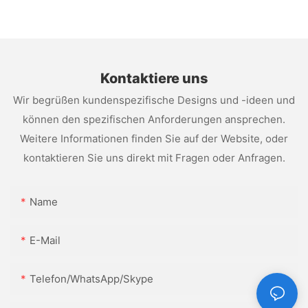
WLAN
Kontaktiere uns
Wir begrüßen kundenspezifische Designs und -ideen und
können den spezifischen Anforderungen ansprechen.
Weitere Informationen finden Sie auf der Website, oder
kontaktieren Sie uns direkt mit Fragen oder Anfragen.
Name
E-Mail
Telefon/WhatsApp/Skype