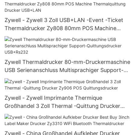
Zywell - Zywell 3 Zoll USB+LAN -Event -Ticket
Thermaldrucker Zy808 80mm POS Machine
Thermalquittung Drucker USB+LAN
Zywell Thermaldrucker 80-mm-Druckermaschine
USB Serienanschluss Multisprachiger Support-
Quittungsdrucker USB+Rs232
Zywell - Zywell Imprimante Thermique
Großhandel 3 Zoll Thermal -Quittung Drucker
Zy906 POS Quittungsdrucker
Zywell - China Großhandel Aufkleber Drucker