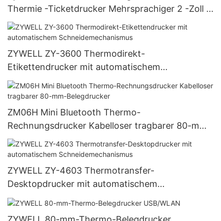
Thermie -Ticketdrucker Mehrsprachiger 2 -Zoll -
Thermorechnit -Quittungsdrucker USB
ZYWELL ZY-3600 Thermodirekt-
Etikettendrucker mit automatischem
Schneidemechanismus
ZM06H Mini Bluetooth Thermo-
Rechnungsdrucker Kabelloser tragbarer 80-mm-
Belegdrucker
ZYWELL ZY-4603 Thermotransfer-
Desktopdrucker mit automatischem
Schneidemechanismus
ZYWELL 80-mm-Thermo-Belegdrucker