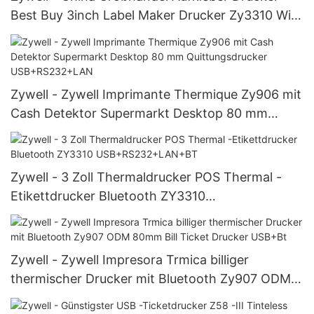
Best Buy 3inch Label Maker Drucker Zy3310 WiFi
Bluetooth Thermaldrucker
Zywell - Zywell Imprimante Thermique Zy906 mit
Cash Detektor Supermarkt Desktop 80 mm
Quittungsdrucker USB+RS232+LAN
Zywell - 3 Zoll Thermaldrucker POS Thermal -
Etikettdrucker Bluetooth ZY3310
USB+RS232+LAN+BT
Zywell - Zywell Impresora Trmica billiger
thermischer Drucker mit Bluetooth Zy907 ODM
80mm Bill Ticket Drucker USB+Bt