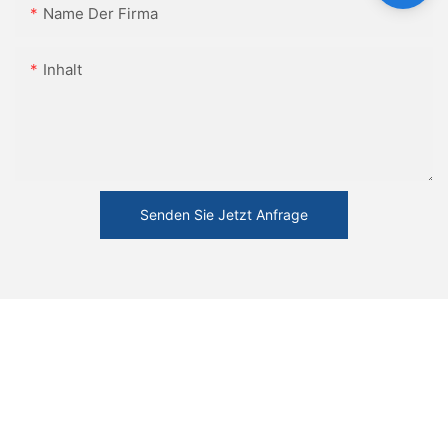
Name Der Firma
Inhalt
Senden Sie Jetzt Anfrage