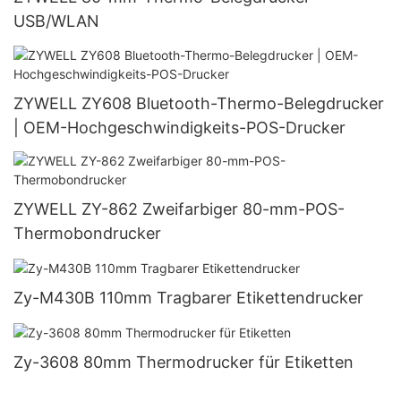
USB/WLAN
ZYWELL ZY608 Bluetooth-Thermo-Belegdrucker
| OEM-Hochgeschwindigkeits-POS-Drucker
ZYWELL ZY-862 Zweifarbiger 80-mm-POS-
Thermobondrucker
Zy-M430B 110mm Tragbarer Etikettendrucker
Zy-3608 80mm Thermodrucker für Etiketten