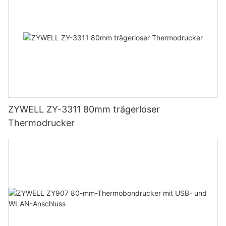
ZYWELL ZY-3311 80mm trägerloser
Thermodrucker