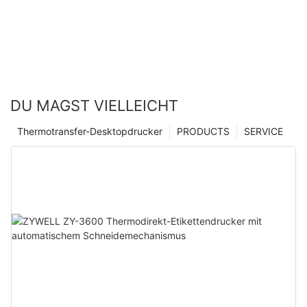
DU MAGST VIELLEICHT
Thermotransfer-Desktopdrucker
PRODUCTS
SERVICE