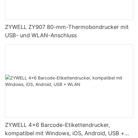
ZYWELL ZY907 80-mm-Thermobondrucker mit
USB- und WLAN-Anschluss
ZYWELL 4x6 Barcode-Etikettendrucker,
kompatibel mit Windows, iOS, Android, USB +