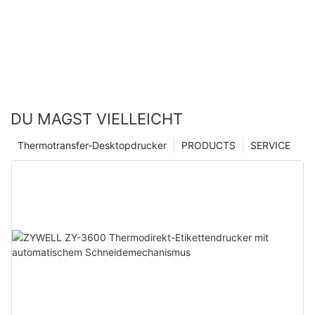
DU MAGST VIELLEICHT
Thermotransfer-Desktopdrucker
PRODUCTS
SERVICE