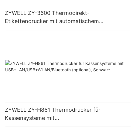
ZYWELL ZY-3600 Thermodirekt-
Etikettendrucker mit automatischem
Schneidemechanismus
ZYWELL ZY-H861 Thermodrucker für
Kassensysteme mit
USB+LAN/USB+WLAN/Bluetooth (optional),
Schwarz