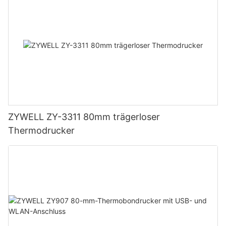
ZYWELL ZY-3311 80mm trägerloser
Thermodrucker