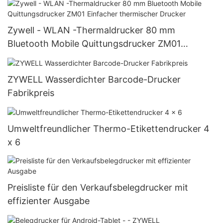
Zywell - WLAN -Thermaldrucker 80 mm
Bluetooth Mobile Quittungsdrucker ZM01
Einfacher thermischer Drucker
ZYWELL Wasserdichter Barcode-Drucker
Fabrikpreis
Umweltfreundlicher Thermo-Etikettendrucker 4
x 6
Preisliste für den Verkaufsbelegdrucker mit
effizienter Ausgabe