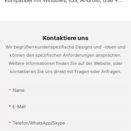
kompatibel mit Windows, iOS, Android, USB +
WLAN
Kontaktiere uns
Wir begrüßen kundenspezifische Designs und -ideen und
können den spezifischen Anforderungen ansprechen.
Weitere Informationen finden Sie auf der Website, oder
kontaktieren Sie uns direkt mit Fragen oder Anfragen.
Name
E-Mail
Telefon/WhatsApp/Skype