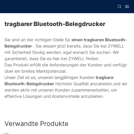
tragbarer Bluetooth-Belegdrucker
Sie sind an der richtigen Stelle für
einen tragbaren Bluetooth-
Belegdrucker
. Sie wissen jetzt bereits, dass Sie bei ZYWELL
mit Sicherheit fündig werden, egal wonach Sie suchen. Wir
garantieren, dass Sie es hier bei ZYWELL finden.
Das Produkt erfüllt die Anforderungen der Kunden und verfügt
über ein breites Marktpotenzial.
Unser Ziel ist es, unseren langjährigen Kunden
tragbare
Bluetooth-Belegdrucker
höchster Qualität anzubieten und wir
werden aktiv mit unseren Kunden zusammenarbeiten, um
effektive Lösungen und Kostenvorteile anzubieten.
Verwandte Produkte