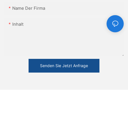
Name Der Firma
Inhalt
Senden Sie Jetzt Anfrage