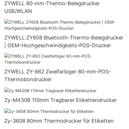
ZYWELL 80-mm-Thermo-Belegdrucker
USB/WLAN
ZYWELL ZY608 Bluetooth-Thermo-Belegdrucker
| OEM-Hochgeschwindigkeits-POS-Drucker
ZYWELL ZY-862 Zweifarbiger 80-mm-POS-
Thermobondrucker
Zy-M430B 110mm Tragbarer Etikettendrucker
Zy-3608 80mm Thermodrucker für Etiketten