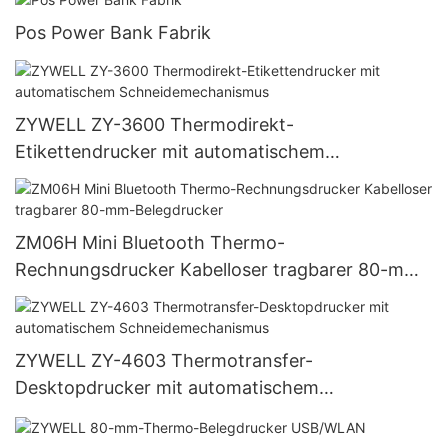
Pos Power Bank Fabrik
ZYWELL ZY-3600 Thermodirekt-
Etikettendrucker mit automatischem
Schneidemechanismus
ZM06H Mini Bluetooth Thermo-
Rechnungsdrucker Kabelloser tragbarer 80-mm-
Belegdrucker
ZYWELL ZY-4603 Thermotransfer-
Desktopdrucker mit automatischem
Schneidemechanismus