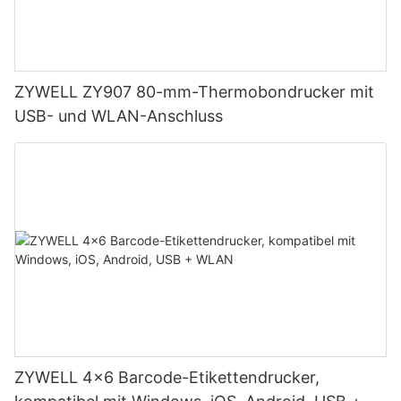
ZYWELL ZY907 80-mm-Thermobondrucker mit
USB- und WLAN-Anschluss
ZYWELL 4x6 Barcode-Etikettendrucker,