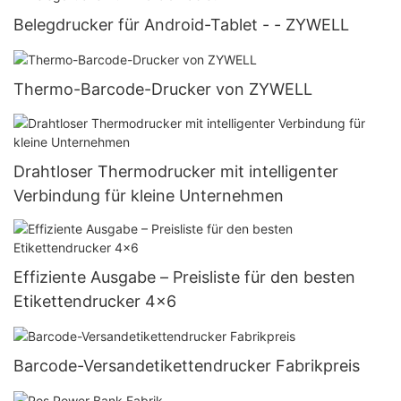
Belegdrucker für Android-Tablet - - ZYWELL
Thermo-Barcode-Drucker von ZYWELL
Drahtloser Thermodrucker mit intelligenter
Verbindung für kleine Unternehmen
Effiziente Ausgabe – Preisliste für den besten
Etikettendrucker 4x6
Barcode-Versandetikettendrucker Fabrikpreis