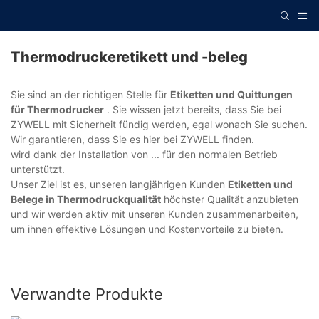
Thermodruckeretikett und -beleg
Sie sind an der richtigen Stelle für
Etiketten und Quittungen
für Thermodrucker
. Sie wissen jetzt bereits, dass Sie bei
ZYWELL mit Sicherheit fündig werden, egal wonach Sie suchen.
Wir garantieren, dass Sie es hier bei ZYWELL finden.
wird dank der Installation von ... für den normalen Betrieb
unterstützt.
Unser Ziel ist es, unseren langjährigen Kunden
Etiketten und
Belege in Thermodruckqualität
höchster Qualität anzubieten
und wir werden aktiv mit unseren Kunden zusammenarbeiten,
um ihnen effektive Lösungen und Kostenvorteile zu bieten.
Verwandte Produkte