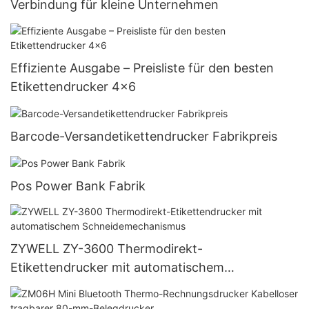
Verbindung für kleine Unternehmen
Effiziente Ausgabe – Preisliste für den besten
Etikettendrucker 4x6
Barcode-Versandetikettendrucker Fabrikpreis
Pos Power Bank Fabrik
ZYWELL ZY-3600 Thermodirekt-
Etikettendrucker mit automatischem
Schneidemechanismus