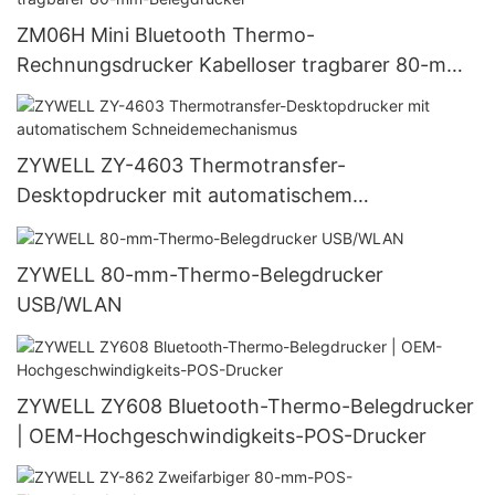
ZM06H Mini Bluetooth Thermo-
Rechnungsdrucker Kabelloser tragbarer 80-mm-
Belegdrucker
ZYWELL ZY-4603 Thermotransfer-
Desktopdrucker mit automatischem
Schneidemechanismus
ZYWELL 80-mm-Thermo-Belegdrucker
USB/WLAN
ZYWELL ZY608 Bluetooth-Thermo-Belegdrucker
| OEM-Hochgeschwindigkeits-POS-Drucker