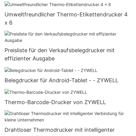
Umweltfreundlicher Thermo-Etikettendrucker 4
x 6
Preisliste für den Verkaufsbelegdrucker mit
effizienter Ausgabe
Belegdrucker für Android-Tablet - - ZYWELL
Thermo-Barcode-Drucker von ZYWELL
Drahtloser Thermodrucker mit intelligenter