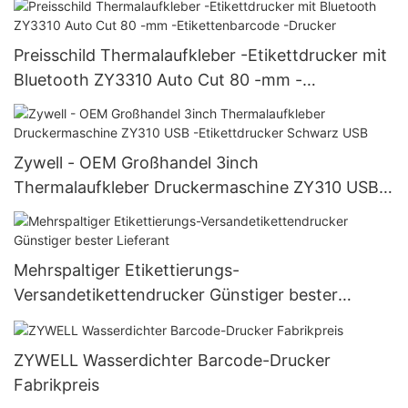
Preisschild Thermalaufkleber -Etikettdrucker mit
Bluetooth ZY3310 Auto Cut 80 -mm -
Etikettenbarcode -Drucker
Zywell - OEM Großhandel 3inch
Thermalaufkleber Druckermaschine ZY310 USB -
Etikettdrucker Schwarz USB
Mehrspaltiger Etikettierungs-
Versandetikettendrucker Günstiger bester
Lieferant
ZYWELL Wasserdichter Barcode-Drucker
Fabrikpreis