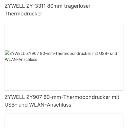
ZYWELL ZY-3311 80mm trägerloser
Thermodrucker
ZYWELL ZY907 80-mm-Thermobondrucker mit
USB- und WLAN-Anschluss