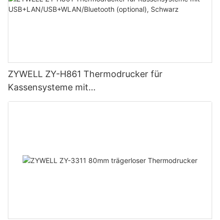
ZYWELL ZY-H861 Thermodrucker für
Kassensysteme mit
USB+LAN/USB+WLAN/Bluetooth (optional),
Schwarz