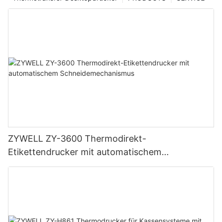
ZYWELL ZY-3600 Thermodirekt-
Etikettendrucker mit automatischem
Schneidemechanismus