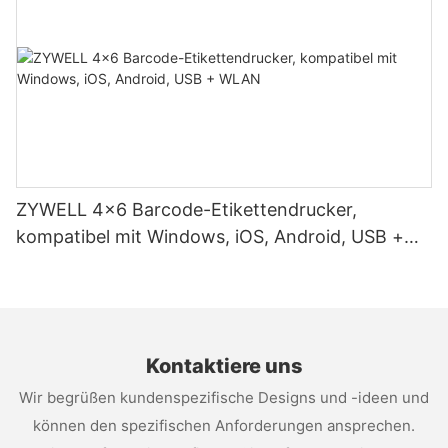
ZYWELL 4x6 Barcode-Etikettendrucker,
kompatibel mit Windows, iOS, Android, USB +
WLAN
Kontaktiere uns
Wir begrüßen kundenspezifische Designs und -ideen und
können den spezifischen Anforderungen ansprechen.