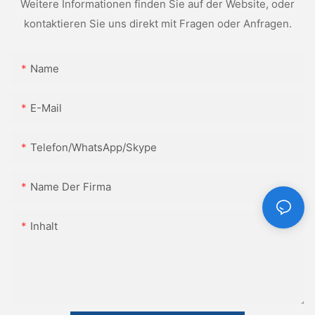
Weitere Informationen finden Sie auf der Website, oder
kontaktieren Sie uns direkt mit Fragen oder Anfragen.
Name
E-Mail
Telefon/WhatsApp/Skype
Name Der Firma
Inhalt