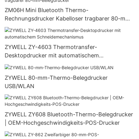
ZM06H Mini Bluetooth Thermo-
Rechnungsdrucker Kabelloser tragbarer 80-mm-
Belegdrucker
ZYWELL ZY-4603 Thermotransfer-
Desktopdrucker mit automatischem
Schneidemechanismus
ZYWELL 80-mm-Thermo-Belegdrucker
USB/WLAN
ZYWELL ZY608 Bluetooth-Thermo-Belegdrucker
| OEM-Hochgeschwindigkeits-POS-Drucker