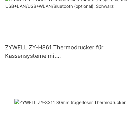
ZYWELL ZY-H861 Thermodrucker für
Kassensysteme mit
USB+LAN/USB+WLAN/Bluetooth (optional),
Schwarz