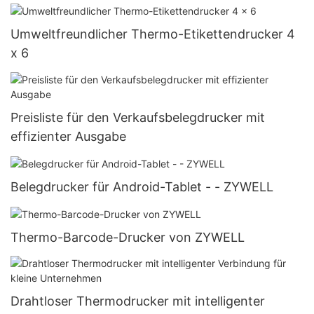
Umweltfreundlicher Thermo-Etikettendrucker 4
x 6
Preisliste für den Verkaufsbelegdrucker mit
effizienter Ausgabe
Belegdrucker für Android-Tablet - - ZYWELL
Thermo-Barcode-Drucker von ZYWELL
Drahtloser Thermodrucker mit intelligenter