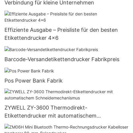
Verbindung für kleine Unternehmen
Effiziente Ausgabe – Preisliste für den besten
Etikettendrucker 4x6
Barcode-Versandetikettendrucker Fabrikpreis
Pos Power Bank Fabrik
ZYWELL ZY-3600 Thermodirekt-
Etikettendrucker mit automatischem
Schneidemechanismus