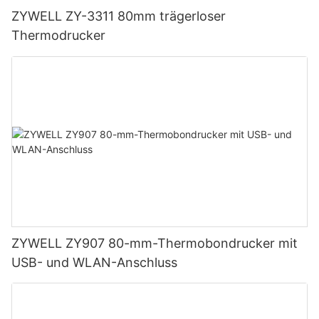
ZYWELL ZY-3311 80mm trägerloser
Thermodrucker
ZYWELL ZY907 80-mm-Thermobondrucker mit
USB- und WLAN-Anschluss