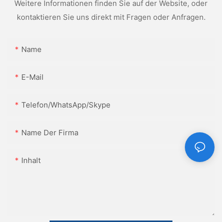
Weitere Informationen finden Sie auf der Website, oder
kontaktieren Sie uns direkt mit Fragen oder Anfragen.
Name
E-Mail
Telefon/WhatsApp/Skype
Name Der Firma
Inhalt