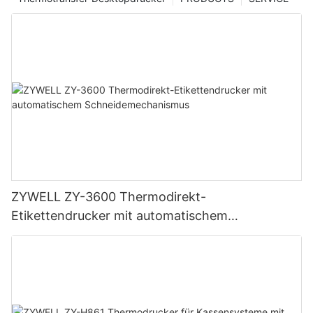
ZYWELL ZY-3600 Thermodirekt-
Etikettendrucker mit automatischem
Schneidemechanismus