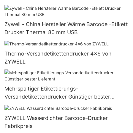
Zywell - China Hersteller Wärme Barcode -Etikett
Drucker Thermal 80 mm USB
Thermo-Versandetikettendrucker 4x6 von
ZYWELL
Mehrspaltiger Etikettierungs-
Versandetikettendrucker Günstiger bester
Lieferant
ZYWELL Wasserdichter Barcode-Drucker
Fabrikpreis