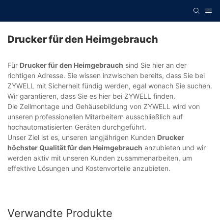
Drucker für den Heimgebrauch
Für
Drucker für den Heimgebrauch
sind Sie hier an der
richtigen Adresse. Sie wissen inzwischen bereits, dass Sie bei
ZYWELL mit Sicherheit fündig werden, egal wonach Sie suchen.
Wir garantieren, dass Sie es hier bei ZYWELL finden.
Die Zellmontage und Gehäusebildung von ZYWELL wird von
unseren professionellen Mitarbeitern ausschließlich auf
hochautomatisierten Geräten durchgeführt.
Unser Ziel ist es, unseren langjährigen Kunden
Drucker
höchster Qualität für den Heimgebrauch
anzubieten und wir
werden aktiv mit unseren Kunden zusammenarbeiten, um
effektive Lösungen und Kostenvorteile anzubieten.
Verwandte Produkte