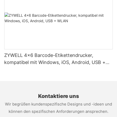
ZYWELL 4x6 Barcode-Etikettendrucker,
kompatibel mit Windows, iOS, Android, USB +
WLAN
Kontaktiere uns
Wir begrüßen kundenspezifische Designs und -ideen und
können den spezifischen Anforderungen ansprechen.