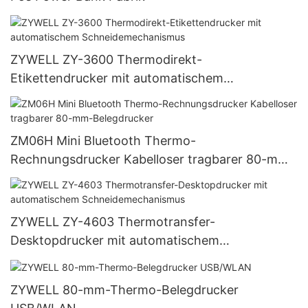
ZYWELL ZY-3600 Thermodirekt-
Etikettendrucker mit automatischem
Schneidemechanismus
ZM06H Mini Bluetooth Thermo-
Rechnungsdrucker Kabelloser tragbarer 80-mm-
Belegdrucker
ZYWELL ZY-4603 Thermotransfer-
Desktopdrucker mit automatischem
Schneidemechanismus
ZYWELL 80-mm-Thermo-Belegdrucker