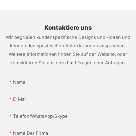
Kontaktiere uns
Wir begrüßen kundenspezifische Designs und -ideen und
können den spezifischen Anforderungen ansprechen.
Weitere Informationen finden Sie auf der Website, oder
kontaktieren Sie uns direkt mit Fragen oder Anfragen.
Name
E-Mail
Telefon/WhatsApp/Skype
Name Der Firma