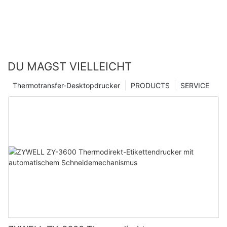
DU MAGST VIELLEICHT
Thermotransfer-Desktopdrucker
PRODUCTS
SERVICE