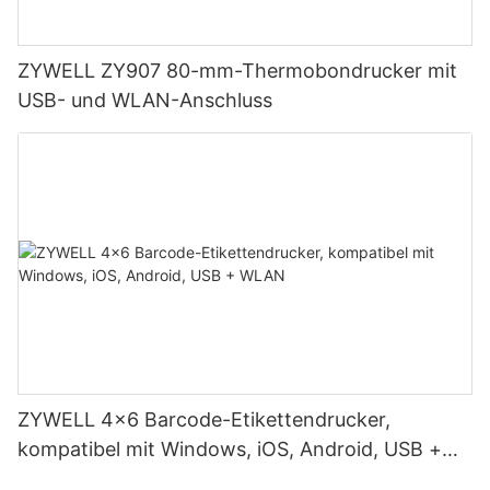
ZYWELL ZY907 80-mm-Thermobondrucker mit
USB- und WLAN-Anschluss
ZYWELL 4x6 Barcode-Etikettendrucker,
kompatibel mit Windows, iOS, Android, USB +
WLAN