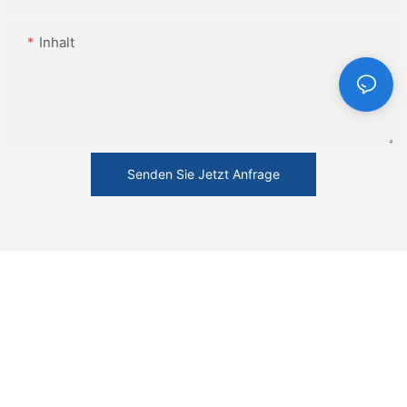
Inhalt
Senden Sie Jetzt Anfrage