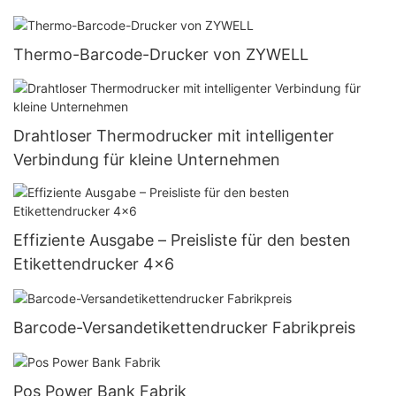
Thermo-Barcode-Drucker von ZYWELL
Drahtloser Thermodrucker mit intelligenter
Verbindung für kleine Unternehmen
Effiziente Ausgabe – Preisliste für den besten
Etikettendrucker 4x6
Barcode-Versandetikettendrucker Fabrikpreis
Pos Power Bank Fabrik