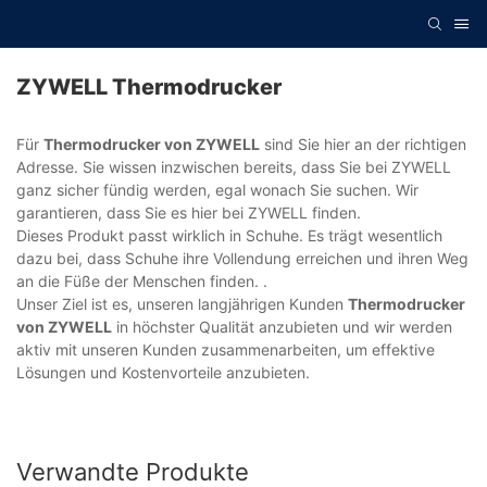
ZYWELL Thermodrucker
Für
Thermodrucker von ZYWELL
sind Sie hier an der richtigen
Adresse. Sie wissen inzwischen bereits, dass Sie bei ZYWELL
ganz sicher fündig werden, egal wonach Sie suchen. Wir
garantieren, dass Sie es hier bei ZYWELL finden.
Dieses Produkt passt wirklich in Schuhe. Es trägt wesentlich
dazu bei, dass Schuhe ihre Vollendung erreichen und ihren Weg
an die Füße der Menschen finden. .
Unser Ziel ist es, unseren langjährigen Kunden
Thermodrucker
von ZYWELL
in höchster Qualität anzubieten und wir werden
aktiv mit unseren Kunden zusammenarbeiten, um effektive
Lösungen und Kostenvorteile anzubieten.
Verwandte Produkte