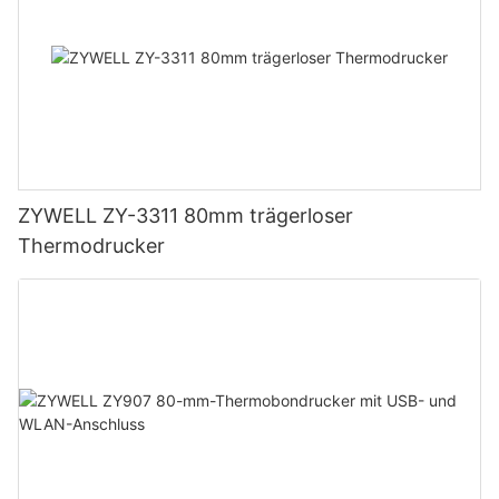
ZYWELL ZY-3311 80mm trägerloser
Thermodrucker