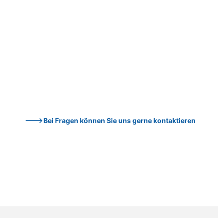
--->Bei Fragen können Sie uns gerne kontaktieren