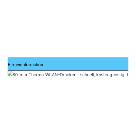
Firmeninformation