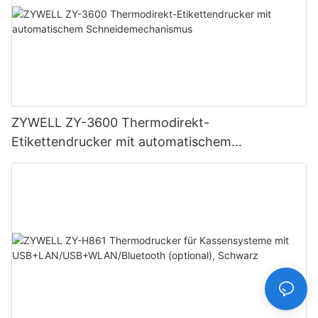
ZYWELL ZY-3600 Thermodirekt-
Etikettendrucker mit automatischem
Schneidemechanismus