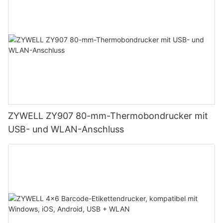
ZYWELL ZY907 80-mm-Thermobondrucker mit
USB- und WLAN-Anschluss