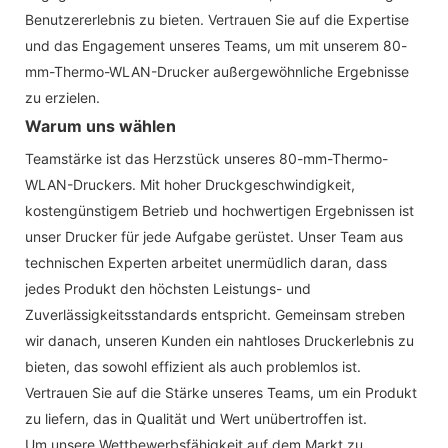
Benutzererlebnis zu bieten. Vertrauen Sie auf die Expertise
und das Engagement unseres Teams, um mit unserem 80-
mm-Thermo-WLAN-Drucker außergewöhnliche Ergebnisse
zu erzielen.
Warum uns wählen
Teamstärke ist das Herzstück unseres 80-mm-Thermo-
WLAN-Druckers. Mit hoher Druckgeschwindigkeit,
kostengünstigem Betrieb und hochwertigen Ergebnissen ist
unser Drucker für jede Aufgabe gerüstet. Unser Team aus
technischen Experten arbeitet unermüdlich daran, dass
jedes Produkt den höchsten Leistungs- und
Zuverlässigkeitsstandards entspricht. Gemeinsam streben
wir danach, unseren Kunden ein nahtloses Druckerlebnis zu
bieten, das sowohl effizient als auch problemlos ist.
Vertrauen Sie auf die Stärke unseres Teams, um ein Produkt
zu liefern, das in Qualität und Wert unübertroffen ist.
Um unsere Wettbewerbsfähigkeit auf dem Markt zu