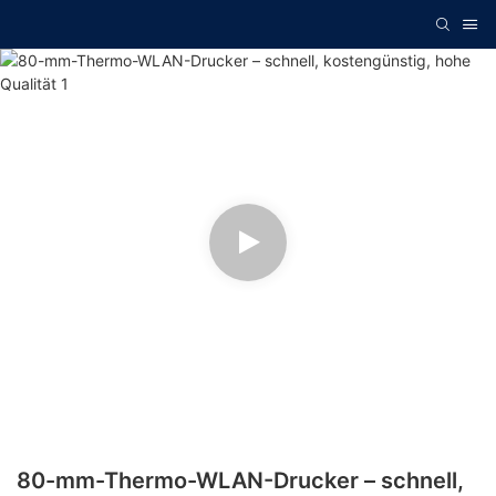
80-mm-Thermo-WLAN-Drucker – schnell,