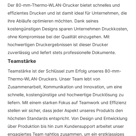
Der 80-mm-Thermo-WLAN-Drucker bietet schnelles und
effizientes Drucken und ist damit ideal für Unternehmen, die
ihre Abläufe optimieren möchten. Dank seines
kostengünstigen Designs sparen Unternehmen Druckkosten,
ohne Kompromisse bei der Qualität einzugehen. Mit
hochwertigen Druckergebnissen ist dieser Drucker
zuverlässig und liefert stets professionelle Dokumente.
Teamstärke
Teamstärke ist der Schlüssel zum Erfolg unseres 80-mm-
Thermo-WLAN-Druckers. Unser Team lebt von
Zusammenarbeit, Kommunikation und Innovation, um eine
schnelle, kostengünstige und hochwertige Drucklösung zu
liefern. Mit einem starken Fokus auf Teamwork und Effizienz
stellen wir sicher, dass jeder Aspekt unseres Produkts den
höchsten Standards entspricht. Von Design und Entwicklung
über Produktion bis hin zum Kundensupport arbeitet unser
engagiertes Team nahtlos zusammen, um ein erstklassiges