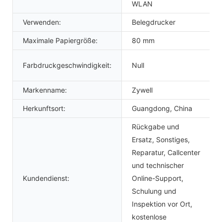
WLAN
Verwenden:
Belegdrucker
Maximale Papiergröße:
80 mm
Farbdruckgeschwindigkeit:
Null
Markenname:
Zywell
Herkunftsort:
Guangdong, China
Rückgabe und
Ersatz, Sonstiges,
Reparatur, Callcenter
und technischer
Kundendienst:
Online-Support,
Schulung und
Inspektion vor Ort,
kostenlose