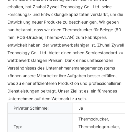
erhalten, hat Zhuhai Zywell Technology Co., Ltd. seine
Forschungs- und Entwicklungskapazitäten verstärkt, um die
Entwicklung neuer Produkte zu beschleunigen. Wir geben
nun bekannt, dass wir einen Thermodrucker für Belege (80
mm, POS-Drucker, Thermo-WLAN) zum Fabrikpreis
entwickelt haben, der wettbewerbsfähiger ist. Zhuhai Zywell
Technology Co., Ltd. bietet einen hohen Servicestandard zu
wettbewerbsfähigen Preisen. Dank eines umfassenden
Verständnisses des Unternehmensmanagementsystems
können unsere Mitarbeiter ihre Aufgaben besser erfüllen,
was zu einer effizienteren Produktion und professionelleren
Dienstleistungen beiträgt. Unser Ziel ist es, ein führendes
Unternehmen auf dem Weltmarkt zu sein.
Privater Schimmel:
Ja
Thermodrucker,
Typ:
Thermobelegdrucker,