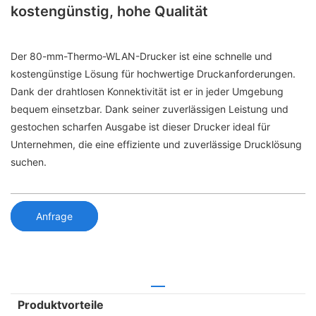
kostengünstig, hohe Qualität
Der 80-mm-Thermo-WLAN-Drucker ist eine schnelle und
kostengünstige Lösung für hochwertige Druckanforderungen.
Dank der drahtlosen Konnektivität ist er in jeder Umgebung
bequem einsetzbar. Dank seiner zuverlässigen Leistung und
gestochen scharfen Ausgabe ist dieser Drucker ideal für
Unternehmen, die eine effiziente und zuverlässige Drucklösung
suchen.
Anfrage
Produktvorteile