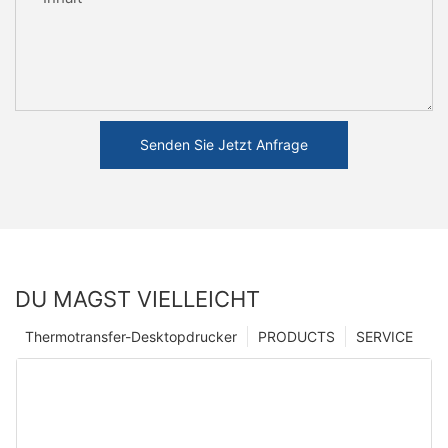
Senden Sie Jetzt Anfrage
DU MAGST VIELLEICHT
Thermotransfer-Desktopdrucker
PRODUCTS
SERVICE