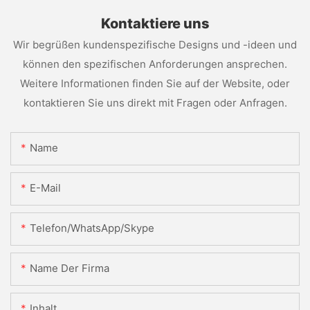
Kontaktiere uns
Wir begrüßen kundenspezifische Designs und -ideen und
können den spezifischen Anforderungen ansprechen.
Weitere Informationen finden Sie auf der Website, oder
kontaktieren Sie uns direkt mit Fragen oder Anfragen.
Name
E-Mail
Telefon/WhatsApp/Skype
Name Der Firma
Inhalt