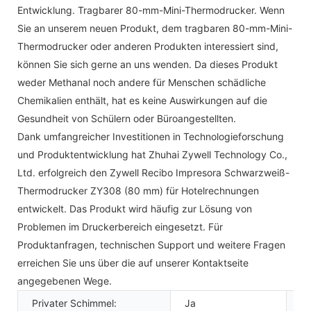
Entwicklung. Tragbarer 80-mm-Mini-Thermodrucker. Wenn
Sie an unserem neuen Produkt, dem tragbaren 80-mm-Mini-
Thermodrucker oder anderen Produkten interessiert sind,
können Sie sich gerne an uns wenden. Da dieses Produkt
weder Methanal noch andere für Menschen schädliche
Chemikalien enthält, hat es keine Auswirkungen auf die
Gesundheit von Schülern oder Büroangestellten.
Dank umfangreicher Investitionen in Technologieforschung
und Produktentwicklung hat Zhuhai Zywell Technology Co.,
Ltd. erfolgreich den Zywell Recibo Impresora Schwarzweiß-
Thermodrucker ZY308 (80 mm) für Hotelrechnungen
entwickelt. Das Produkt wird häufig zur Lösung von
Problemen im Druckerbereich eingesetzt. Für
Produktanfragen, technischen Support und weitere Fragen
erreichen Sie uns über die auf unserer Kontaktseite
angegebenen Wege.
Privater Schimmel:
Ja
Pr