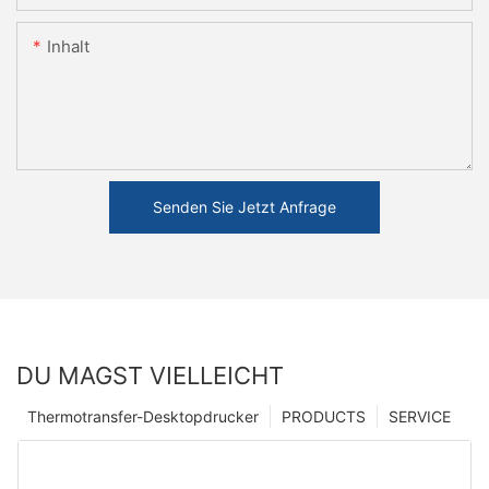
Inhalt
Senden Sie Jetzt Anfrage
DU MAGST VIELLEICHT
Thermotransfer-Desktopdrucker
PRODUCTS
SERVICE