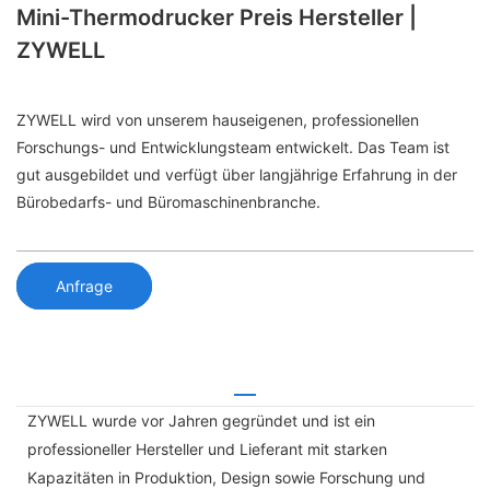
Mini-Thermodrucker Preis Hersteller |
ZYWELL
ZYWELL wird von unserem hauseigenen, professionellen
Forschungs- und Entwicklungsteam entwickelt. Das Team ist
gut ausgebildet und verfügt über langjährige Erfahrung in der
Bürobedarfs- und Büromaschinenbranche.
Anfrage
ZYWELL wurde vor Jahren gegründet und ist ein
professioneller Hersteller und Lieferant mit starken
Kapazitäten in Produktion, Design sowie Forschung und