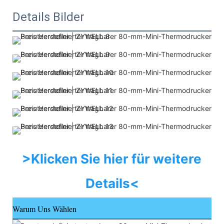
Details Bilder
>Klicken Sie hier für weitere 
Details<
Warum Uns Wählen