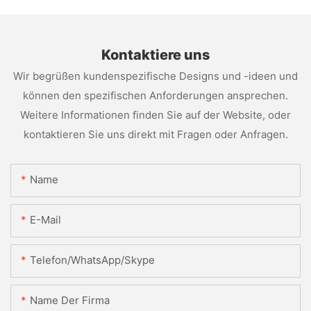
Kontaktiere uns
Wir begrüßen kundenspezifische Designs und -ideen und
können den spezifischen Anforderungen ansprechen.
Weitere Informationen finden Sie auf der Website, oder
kontaktieren Sie uns direkt mit Fragen oder Anfragen.
Name
E-Mail
Telefon/WhatsApp/Skype
Name Der Firma