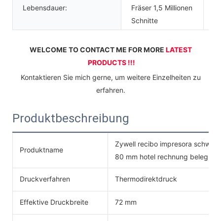
Lebensdauer:
Fräser 1,5 Millionen
Schnitte
WELCOME TO CONTACT ME FOR MORE 
LATEST 
PRODUCTS !!!
 Kontaktieren Sie mich gerne, um weitere Einzelheiten zu 
erfahren.
Produktbeschreibung
Zywell recibo impresora schwar
Produktname
80 mm hotel rechnung beleg dr
Druckverfahren
Thermodirektdruck
Effektive Druckbreite
72 mm