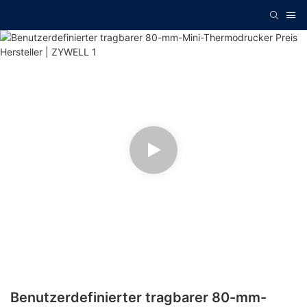
Benutzerdefinierter tragbarer 80-mm-