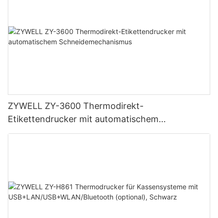
ZYWELL ZY-3600 Thermodirekt-
Etikettendrucker mit automatischem
Schneidemechanismus