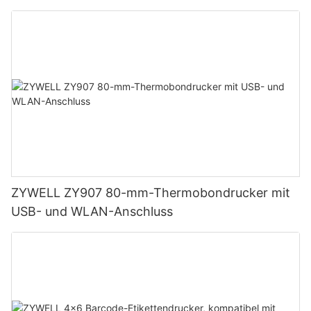
ZYWELL ZY907 80-mm-Thermobondrucker mit
USB- und WLAN-Anschluss