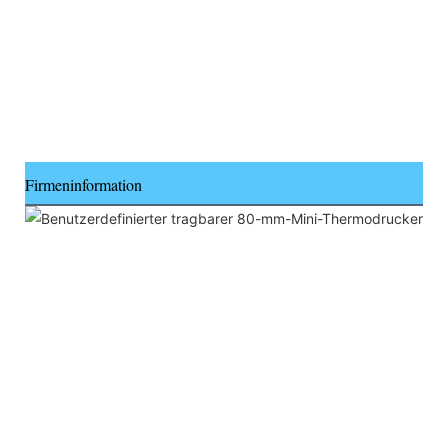
Firmeninformation