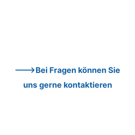
--->Bei Fragen können Sie 
uns gerne kontaktieren