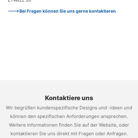
--->Bei Fragen können Sie uns gerne kontaktieren
Kontaktiere uns
Wir begrüßen kundenspezifische Designs und -ideen und
können den spezifischen Anforderungen ansprechen.
Weitere Informationen finden Sie auf der Website, oder
kontaktieren Sie uns direkt mit Fragen oder Anfragen.