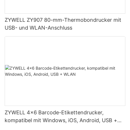
ZYWELL ZY907 80-mm-Thermobondrucker mit
USB- und WLAN-Anschluss
ZYWELL 4x6 Barcode-Etikettendrucker,
kompatibel mit Windows, iOS, Android, USB +
WLAN