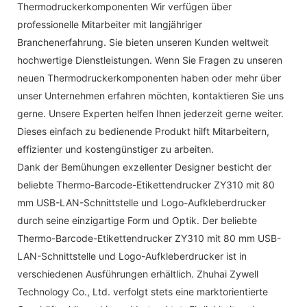
Thermodruckerkomponenten Wir verfügen über
professionelle Mitarbeiter mit langjähriger
Branchenerfahrung. Sie bieten unseren Kunden weltweit
hochwertige Dienstleistungen. Wenn Sie Fragen zu unseren
neuen Thermodruckerkomponenten haben oder mehr über
unser Unternehmen erfahren möchten, kontaktieren Sie uns
gerne. Unsere Experten helfen Ihnen jederzeit gerne weiter.
Dieses einfach zu bedienende Produkt hilft Mitarbeitern,
effizienter und kostengünstiger zu arbeiten.
Dank der Bemühungen exzellenter Designer besticht der
beliebte Thermo-Barcode-Etikettendrucker ZY310 mit 80
mm USB-LAN-Schnittstelle und Logo-Aufkleberdrucker
durch seine einzigartige Form und Optik. Der beliebte
Thermo-Barcode-Etikettendrucker ZY310 mit 80 mm USB-
LAN-Schnittstelle und Logo-Aufkleberdrucker ist in
verschiedenen Ausführungen erhältlich. Zhuhai Zywell
Technology Co., Ltd. verfolgt stets eine marktorientierte