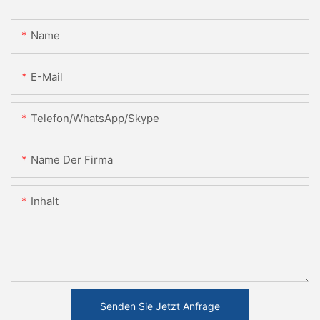
Name
E-Mail
Telefon/WhatsApp/Skype
Name Der Firma
Inhalt
Senden Sie Jetzt Anfrage