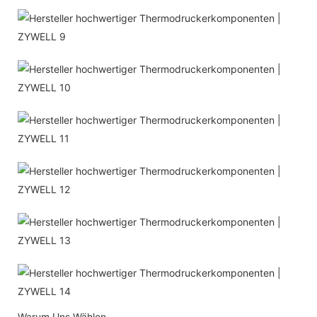
Warum Uns Wählen