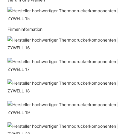
Firmeninformation