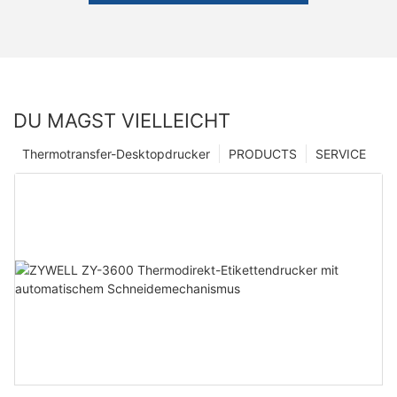
DU MAGST VIELLEICHT
Thermotransfer-Desktopdrucker
PRODUCTS
SERVICE