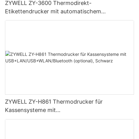
ZYWELL ZY-3600 Thermodirekt-
Etikettendrucker mit automatischem
Schneidemechanismus
ZYWELL ZY-H861 Thermodrucker für
Kassensysteme mit
USB+LAN/USB+WLAN/Bluetooth (optional),
Schwarz