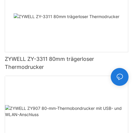
ZYWELL ZY-3311 80mm trägerloser
Thermodrucker