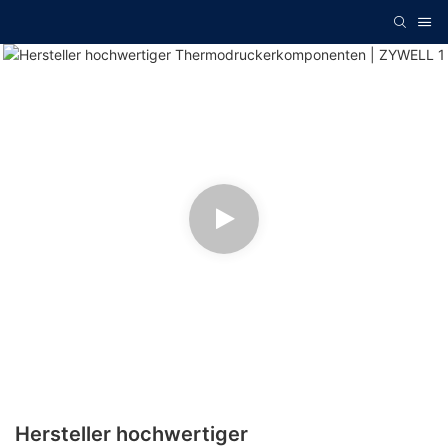
Hersteller hochwertiger