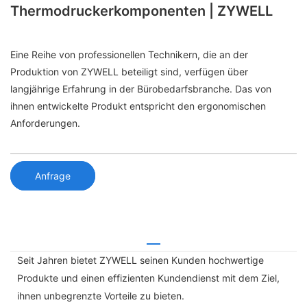
Thermodruckerkomponenten | ZYWELL
Eine Reihe von professionellen Technikern, die an der
Produktion von ZYWELL beteiligt sind, verfügen über
langjährige Erfahrung in der Bürobedarfsbranche. Das von
ihnen entwickelte Produkt entspricht den ergonomischen
Anforderungen.
Anfrage
Seit Jahren bietet ZYWELL seinen Kunden hochwertige
Produkte und einen effizienten Kundendienst mit dem Ziel,
ihnen unbegrenzte Vorteile zu bieten.