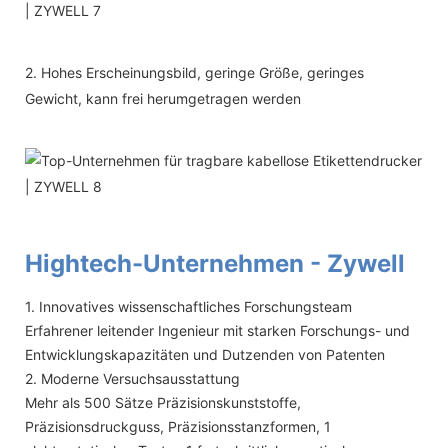
2. Hohes Erscheinungsbild, geringe Größe, geringes
Gewicht, kann frei herumgetragen werden
Hightech-Unternehmen - Zywell
1. Innovatives wissenschaftliches Forschungsteam
Erfahrener leitender Ingenieur mit starken Forschungs- und
Entwicklungskapazitäten und Dutzenden von Patenten
2. Moderne Versuchsausstattung
Mehr als 500 Sätze Präzisionskunststoffe,
Präzisionsdruckguss, Präzisionsstanzformen, 1