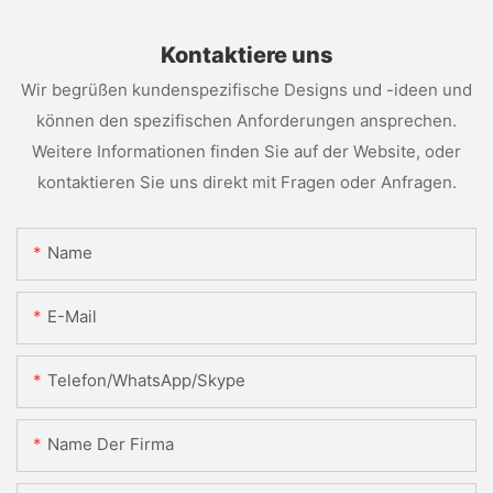
Kontaktiere uns
Wir begrüßen kundenspezifische Designs und -ideen und
können den spezifischen Anforderungen ansprechen.
Weitere Informationen finden Sie auf der Website, oder
kontaktieren Sie uns direkt mit Fragen oder Anfragen.
Name
E-Mail
Telefon/WhatsApp/Skype
Name Der Firma