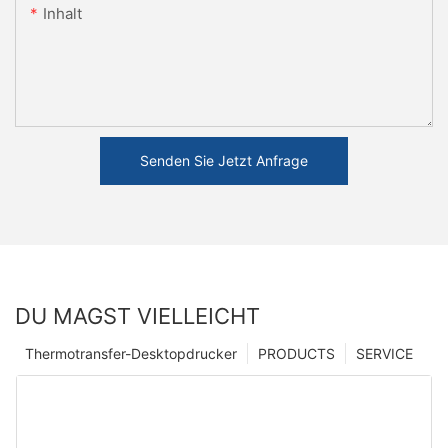
Inhalt
Senden Sie Jetzt Anfrage
DU MAGST VIELLEICHT
Thermotransfer-Desktopdrucker
PRODUCTS
SERVICE