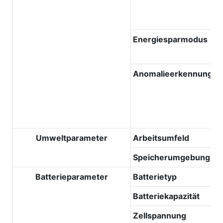
Energiesparmodus
Anomalieerkennung
Umweltparameter
Arbeitsumfeld
Speicherumgebung
Batterieparameter
Batterietyp
Batteriekapazität
Zellspannung