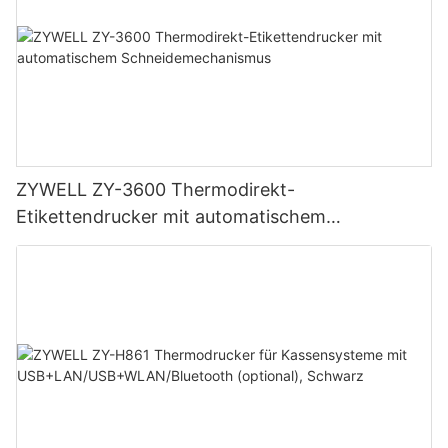
ZYWELL ZY-3600 Thermodirekt-
Etikettendrucker mit automatischem
Schneidemechanismus