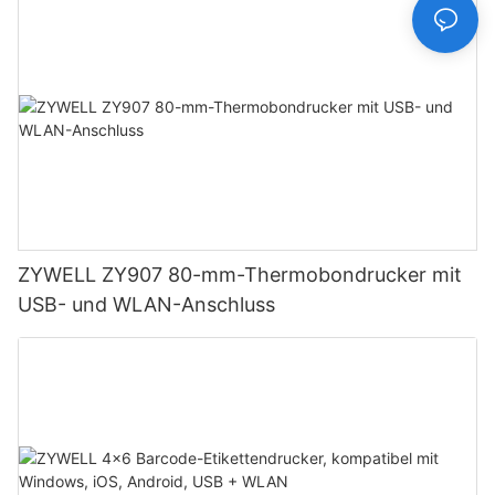
ZYWELL ZY907 80-mm-Thermobondrucker mit
USB- und WLAN-Anschluss