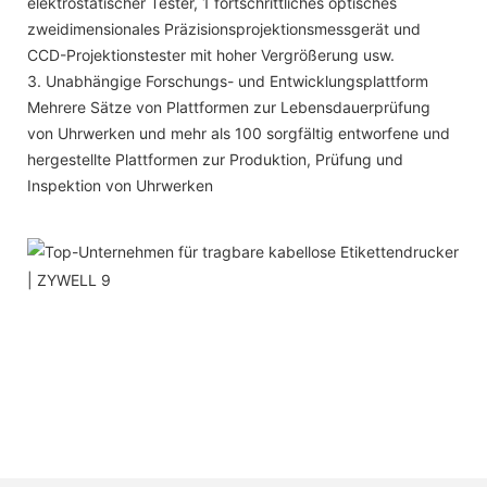
elektrostatischer Tester, 1 fortschrittliches optisches
zweidimensionales Präzisionsprojektionsmessgerät und
CCD-Projektionstester mit hoher Vergrößerung usw.
3. Unabhängige Forschungs- und Entwicklungsplattform
Mehrere Sätze von Plattformen zur Lebensdauerprüfung
von Uhrwerken und mehr als 100 sorgfältig entworfene und
hergestellte Plattformen zur Produktion, Prüfung und
Inspektion von Uhrwerken