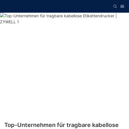
Top-Unternehmen für tragbare kabellose