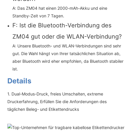
A: Das ZM04 hat einen 2000-mAh-Akku und eine
Standby-Zeit von 7 Tagen.
F: Ist die Bluetooth-Verbindung des
ZM04 gut oder die WLAN-Verbindung?
A: Unsere Bluetooth- und WLAN-Verbindungen sind sehr
gut. Die Wahl hängt von Ihrer tatsächlichen Situation ab,
aber Bluetooth wird eher empfohlen, da Bluetooth stabiler
ist.
Details
1. Dual-Modus-Druck, freies Umschalten, extreme
Druckerfahrung, Erfüllen Sie die Anforderungen des
täglichen Beleg- und Etikettendrucks