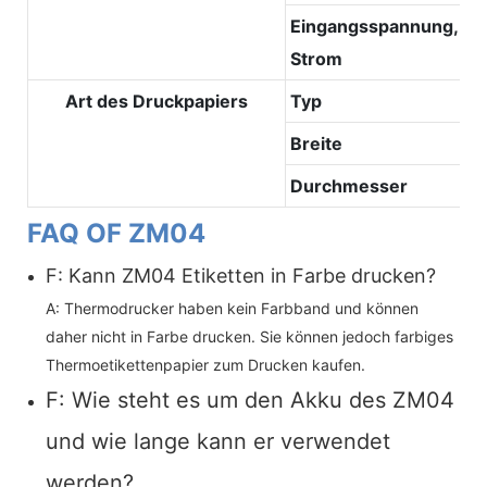
Eingangsspannung,
Strom
Art des Druckpapiers
Typ
Breite
Durchmesser
FAQ OF ZM04
F: Kann ZM04 Etiketten in Farbe drucken?
A: Thermodrucker haben kein Farbband und können
daher nicht in Farbe drucken. Sie können jedoch farbiges
Thermoetikettenpapier zum Drucken kaufen.
F: Wie steht es um den Akku des ZM04
und wie lange kann er verwendet
werden?