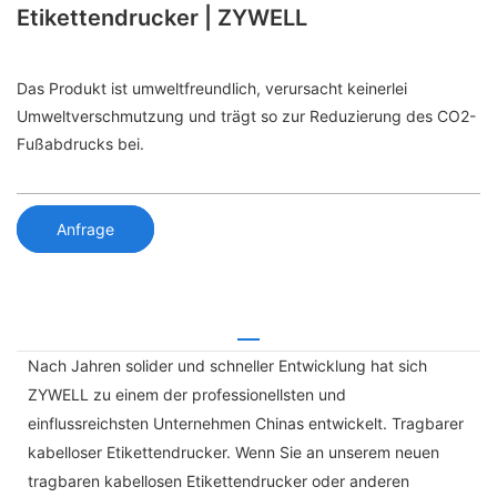
Etikettendrucker | ZYWELL
Das Produkt ist umweltfreundlich, verursacht keinerlei
Umweltverschmutzung und trägt so zur Reduzierung des CO2-
Fußabdrucks bei.
Anfrage
Nach Jahren solider und schneller Entwicklung hat sich
ZYWELL zu einem der professionellsten und
einflussreichsten Unternehmen Chinas entwickelt. Tragbarer
kabelloser Etikettendrucker. Wenn Sie an unserem neuen
tragbaren kabellosen Etikettendrucker oder anderen