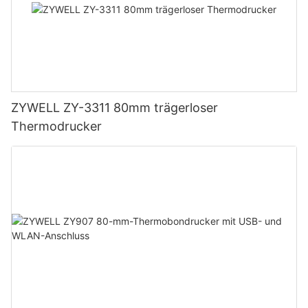
ZYWELL ZY-3311 80mm trägerloser
Thermodrucker