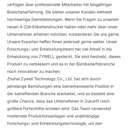
verfügen über professionelle Mitarbeiter mit langjähriger
Branchenerfahrung. Sie bieten unseren Kunden weltweit
hochwertige Dienstleistungen. Wenn Sie Fragen zu unserem
neuen 4-Zoll-Etikettendrucker haben oder mehr über unser
Unternehmen erfahren möchten, kontaktieren Sie uns gerne.
Unsere Experten helfen Ihnen jederzeit gerne weiter. Unser
Forschungs- und Entwicklungsteam hat viel Arbeit in die
Entwicklung von ZYWELL gesteckt. Sie sind bestrebt, dieses
Produkt zu verbessern und es in der Bürobedarfsbranche
noch innovativer zu machen.
Zhuhai Zywell Technology Co., Ltd. hat sich durch
jahrelange Bemühungen eine bemerkenswerte Position in
der betreffenden Branche erarbeitet, und es besteht eine
große Chance, dass das Unternehmen in Zukunft noch
größere Fortschritte erzielen wird. Das Team verwendet
modernste Produktionsanlagen und unabhängige
Forschungs- und Entwicklungstechnologie, um den