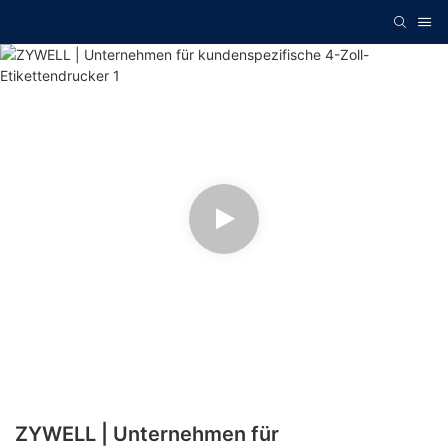
ZYWELL | Unternehmen für