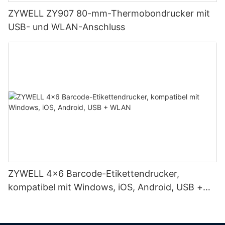
ZYWELL ZY907 80-mm-Thermobondrucker mit
USB- und WLAN-Anschluss
ZYWELL 4x6 Barcode-Etikettendrucker,
kompatibel mit Windows, iOS, Android, USB +
WLAN