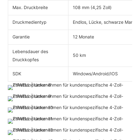
Max. Druckbreite
108 mm (4,25 Zoll)
Druckmedientyp
Endlos, Lücke, schwarze Markie
Garantie
12 Monate
Lebensdauer des
50 km
Druckkopfes
SDK
Windows/Android/IOS