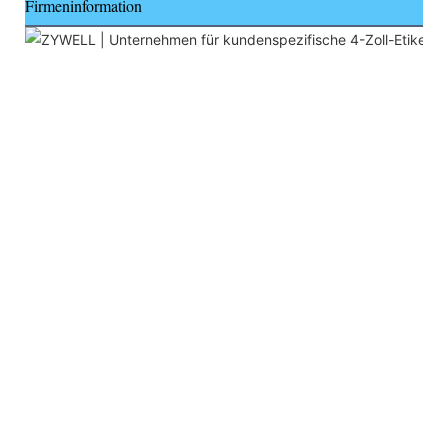
Firmeninformation