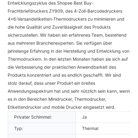
Entwicklungszyklus des Shopee Best Buy-
Frachtbriefdruckers ZY909, des 4-Zoll-Barcodedruckers
4x6-Versandetiketten-Thermodruckers zu minimieren und
die hohe Qualität und Zuverlässigkeit des Produkts
sicherzustellen. Wir haben ein erfahrenes Team, bestehend
aus mehreren Branchenexperten. Sie verfügen über
jahrelange Erfahrung in der Herstellung und Entwicklung von
Thermodruckern. In den letzten Monaten haben sie sich auf
die Verbesserung der praktischen Anwendbarkeit des
Produkts konzentriert und es endlich geschafft. Wir sind
stolz darauf, dass unser Produkt ein breites
Anwendungsspektrum hat und sehr nützlich sein kann, wenn
es in den Bereichen Minidrucker, Thermodrucker,
Etikettendrucker und mobile Drucker eingesetzt wird.
Privater Schimmel:
Ja
Typ:
Thermal