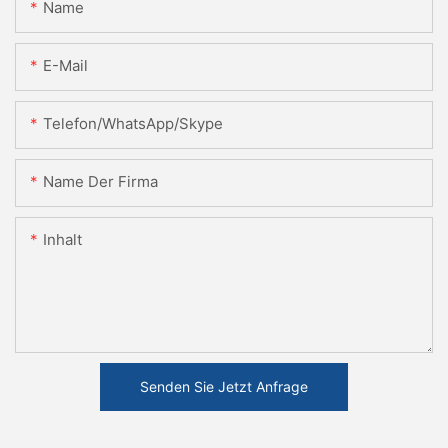
Name
E-Mail
Telefon/WhatsApp/Skype
Name Der Firma
Inhalt
Senden Sie Jetzt Anfrage