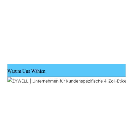
Warum Uns Wählen