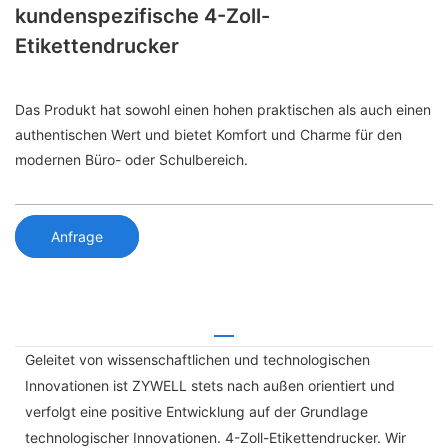
kundenspezifische 4-Zoll-
Etikettendrucker
Das Produkt hat sowohl einen hohen praktischen als auch einen
authentischen Wert und bietet Komfort und Charme für den
modernen Büro- oder Schulbereich.
Anfrage
Geleitet von wissenschaftlichen und technologischen
Innovationen ist ZYWELL stets nach außen orientiert und
verfolgt eine positive Entwicklung auf der Grundlage
technologischer Innovationen. 4-Zoll-Etikettendrucker. Wir