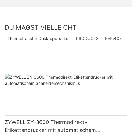
DU MAGST VIELLEICHT
Thermotransfer-Desktopdrucker
PRODUCTS
SERVICE
ZYWELL ZY-3600 Thermodirekt-
Etikettendrucker mit automatischem