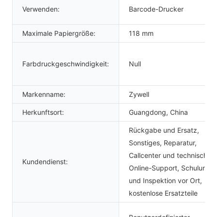
Verwenden:
Barcode-Drucker
Maximale Papiergröße:
118 mm
Farbdruckgeschwindigkeit:
Null
Markenname:
Zywell
Herkunftsort:
Guangdong, China
Rückgabe und Ersatz,
Sonstiges, Reparatur,
Callcenter und technischer
Kundendienst:
Online-Support, Schulung
und Inspektion vor Ort,
kostenlose Ersatzteile