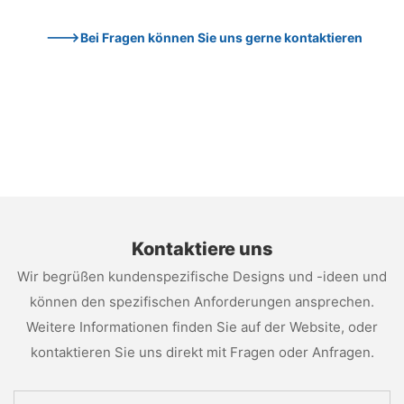
--->Bei Fragen können Sie uns gerne kontaktieren
Kontaktiere uns
Wir begrüßen kundenspezifische Designs und -ideen und
können den spezifischen Anforderungen ansprechen.
Weitere Informationen finden Sie auf der Website, oder
kontaktieren Sie uns direkt mit Fragen oder Anfragen.