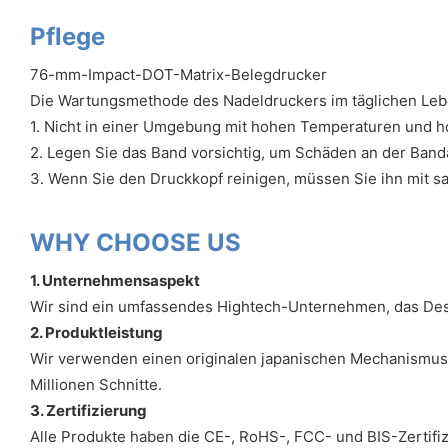
Pflege
76-mm-Impact-DOT-Matrix-Belegdrucker
Die Wartungsmethode des Nadeldruckers im täglichen Lebe
1. Nicht in einer Umgebung mit hohen Temperaturen und hoh
2. Legen Sie das Band vorsichtig, um Schäden an der Ban
3. Wenn Sie den Druckkopf reinigen, müssen Sie ihn mit s
WHY CHOOSE US
1. Unternehmensaspekt
Wir sind ein umfassendes Hightech-Unternehmen, das Desig
2. Produktleistung
Wir verwenden einen originalen japanischen Mechanismus,
Millionen Schnitte.
3. Zertifizierung
Alle Produkte haben die CE-, RoHS-, FCC- und BIS-Zertifiz