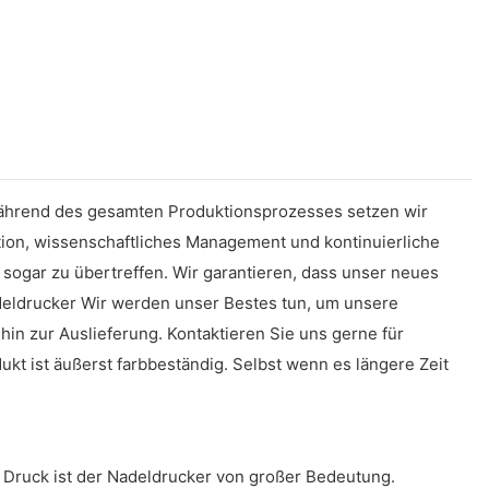
 Während des gesamten Produktionsprozesses setzen wir
tion, wissenschaftliches Management und kontinuierliche
sogar zu übertreffen. Wir garantieren, dass unser neues
 Nadeldrucker Wir werden unser Bestes tun, um unsere
n zur Auslieferung. Kontaktieren Sie uns gerne für
t ist äußerst farbbeständig. Selbst wenn es längere Zeit
 Druck ist der Nadeldrucker von großer Bedeutung.