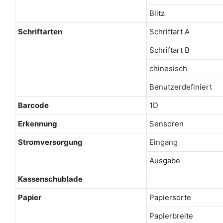
Blitz
Schriftarten
Schriftart A
Schriftart B
chinesisch
Benutzerdefiniert
Barcode
1D
Erkennung
Sensoren
Stromversorgung
Eingang
Ausgabe
Kassenschublade
Papier
Papiersorte
Papierbreite