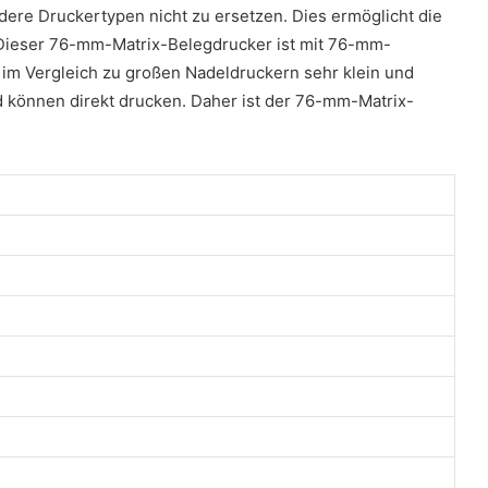
ere Druckertypen nicht zu ersetzen. Dies ermöglicht die
 Dieser 76-mm-Matrix-Belegdrucker ist mit 76-mm-
r im Vergleich zu großen Nadeldruckern sehr klein und
nd können direkt drucken. Daher ist der 76-mm-Matrix-