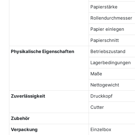
Papierstärke
Rollendurchmesser
Papier einlegen
Papierschnitt
Physikalische Eigenschaften
Betriebszustand
Lagerbedingungen
Maße
Nettogewicht
Zuverlässigkeit
Druckkopf
Cutter
Zubehör
Verpackung
Einzelbox