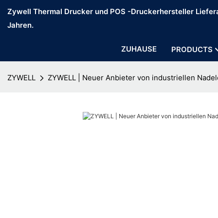
Zywell Thermal Drucker und POS -Druckerhersteller Liefera
Jahren.
ZUHAUSE
PRODUCTS
ZYWELL
ZYWELL | Neuer Anbieter von industriellen Nade