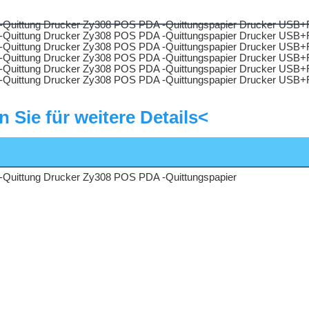
n Sie für weitere Details<