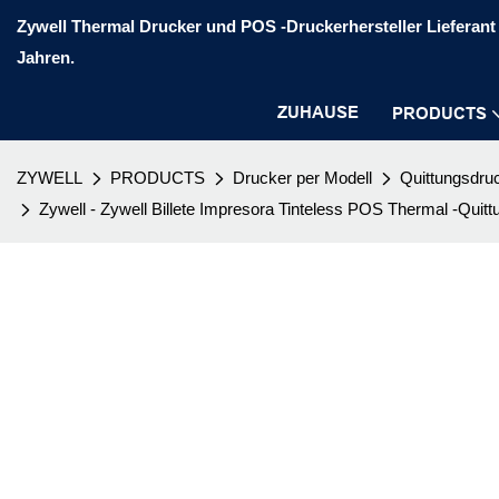
Zywell Thermal Drucker und POS -Druckerhersteller Lieferant 
Jahren.
ZUHAUSE
PRODUCTS
ZYWELL
PRODUCTS
Drucker per Modell
Quittungsdru
Zywell - Zywell Billete Impresora Tinteless POS Thermal -