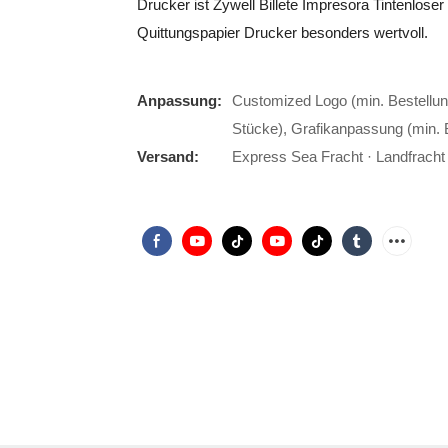
Drucker ist Zywell Billete Impresora Tintenlo
Quittungspapier Drucker besonders wertvoll.
Anpassung:
Customized Logo (min. Bestellun
Stücke), Grafikanpassung (min. 
Versand:
Express Sea Fracht · Landfracht ·