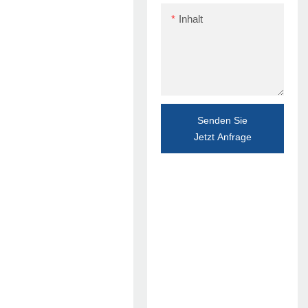
Inhalt
Senden Sie
Jetzt Anfrage