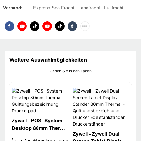
Versand:
Express Sea Fracht · Landfracht · Luftfracht
Weitere Auswahlmöglichkeiten
Gehen Sie in den Laden
Zywell - POS -System
Desktop 80mm Thermal
Zywell - Zywell Dual
-Quittungsbezeichnung
In Den Warenkorb Legen