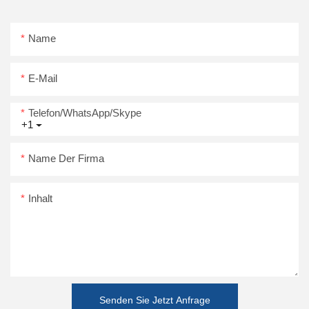
Name
E-Mail
Telefon/WhatsApp/Skype
+1
Name Der Firma
Inhalt
Senden Sie Jetzt Anfrage