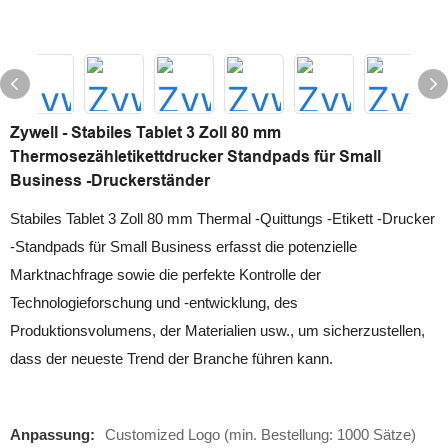
Zywell - Stabiles Tablet 3 Zoll 80 mm
Thermosezähletikettdrucker Standpads für Small
Business -Druckerständer
Stabiles Tablet 3 Zoll 80 mm Thermal -Quittungs -Etikett -Drucker
-Standpads für Small Business erfasst die potenzielle
Marktnachfrage sowie die perfekte Kontrolle der
Technologieforschung und -entwicklung, des
Produktionsvolumens, der Materialien usw., um sicherzustellen,
dass der neueste Trend der Branche führen kann.
Anpassung:
Customized Logo (min. Bestellung: 1000 Sätze)