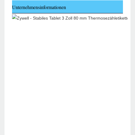
Unternehmensinformationen