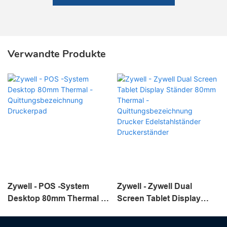
Verwandte Produkte
Zywell - POS -System
Zywell - Zywell Dual
Desktop 80mm Thermal -
Screen Tablet Display
Quittungsbezeichnung
Ständer 80mm Thermal -
Druckerpad
Quittungsbezeichnung