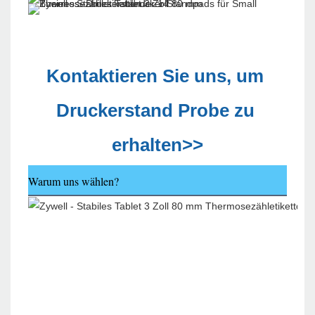
Kontaktieren Sie uns, um 
Druckerstand Probe zu 
erhalten>>
Warum uns wählen?