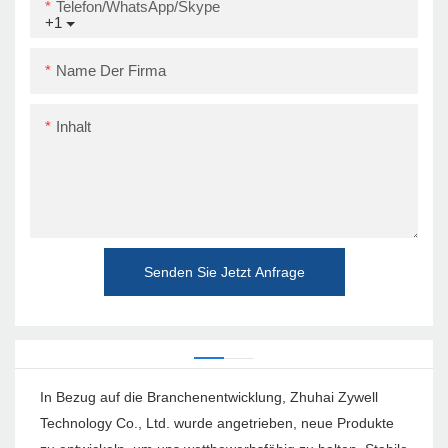
Telefon/WhatsApp/Skype
+1
Name Der Firma
Inhalt
Senden Sie Jetzt Anfrage
In Bezug auf die Branchenentwicklung, Zhuhai Zywell
Technology Co., Ltd. wurde angetrieben, neue Produkte