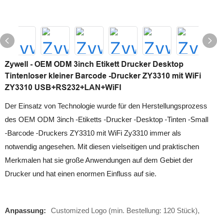
Zywell - OEM ODM 3inch Etikett Drucker Desktop
Tintenloser kleiner Barcode -Drucker ZY3310 mit WiFi
ZY3310 USB+RS232+LAN+WiFI
Der Einsatz von Technologie wurde für den Herstellungsprozess
des OEM ODM 3inch -Etiketts -Drucker -Desktop -Tinten -Small
-Barcode -Druckers ZY3310 mit WiFi Zy3310 immer als
notwendig angesehen. Mit diesen vielseitigen und praktischen
Merkmalen hat sie große Anwendungen auf dem Gebiet der
Drucker und hat einen enormen Einfluss auf sie.
Anpassung:
Customized Logo (min. Bestellung: 120 Stück),