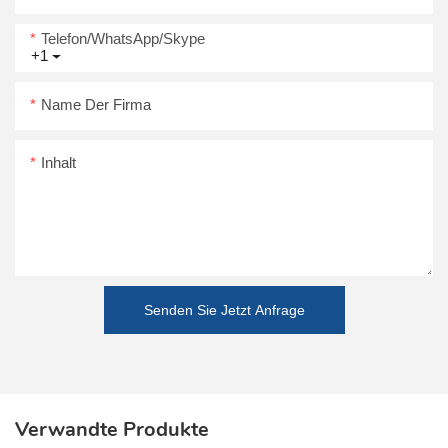
Telefon/WhatsApp/Skype
+1
Name Der Firma
Inhalt
Senden Sie Jetzt Anfrage
Verwandte Produkte