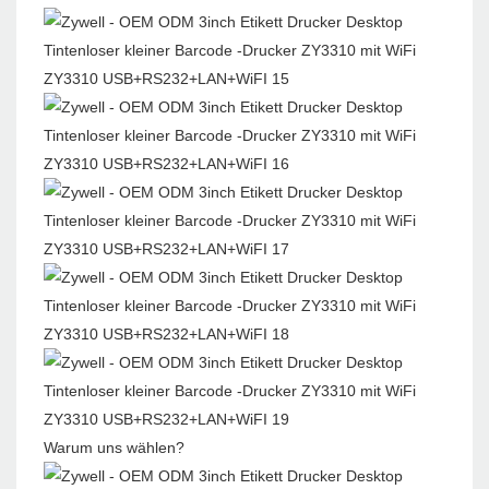
Warum uns wählen?