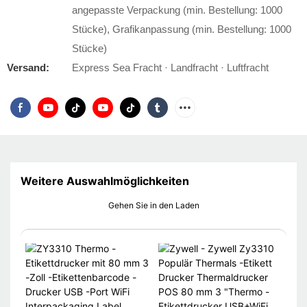
angepasste Verpackung (min. Bestellung: 1000
Stücke), Grafikanpassung (min. Bestellung: 1000
Stücke)
Versand:
Express Sea Fracht · Landfracht · Luftfracht
Weitere Auswahlmöglichkeiten
Gehen Sie in den Laden