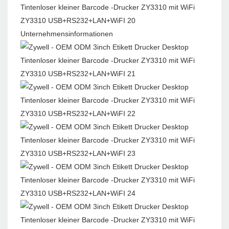
Unternehmensinformationen