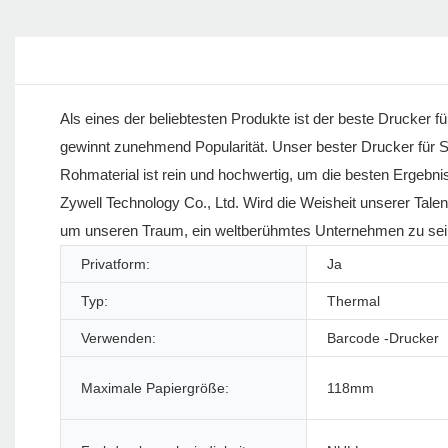
Als eines der beliebtesten Produkte ist der beste Drucker 
gewinnt zunehmend Popularität. Unser bester Drucker für 
Rohmaterial ist rein und hochwertig, um die besten Ergebni
Zywell Technology Co., Ltd. Wird die Weisheit unserer Talen
um unseren Traum, ein weltberühmtes Unternehmen zu sein
Privatform:
Ja
Typ:
Thermal
Verwenden:
Barcode -Drucker
Maximale Papiergröße:
118mm