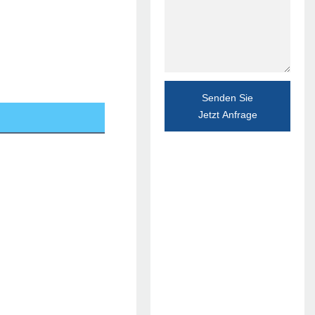
Senden Sie
Jetzt Anfrage