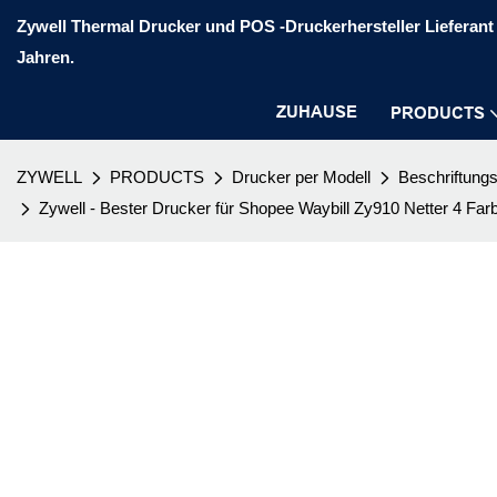
Zywell Thermal Drucker und POS -Druckerhersteller Lieferant 
Jahren.
ZUHAUSE
PRODUCTS
ZYWELL
PRODUCTS
Drucker per Modell
Beschriftung
Zywell - Bester Drucker für Shopee Waybill Zy910 Netter 4 Fa