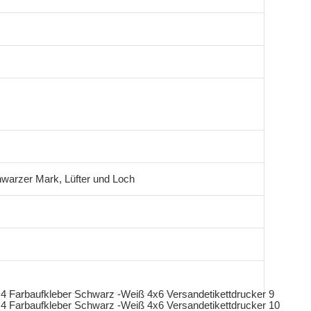
chwarzer Mark, Lüfter und Loch