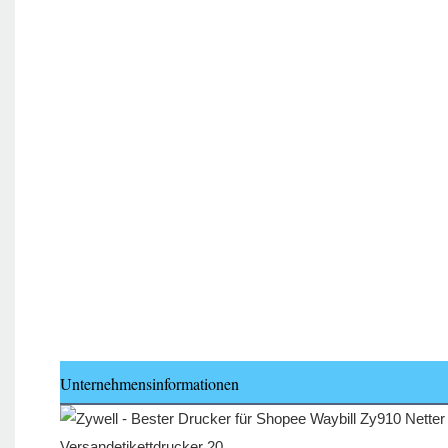
Unternehmensinformationen