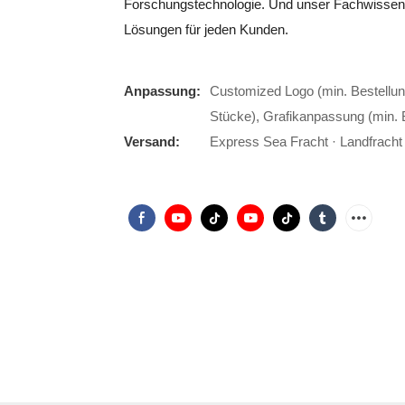
Forschungstechnologie. Und unser Fachwissen
Lösungen für jeden Kunden.
Anpassung:
Customized Logo (min. Bestellun
Stücke), Grafikanpassung (min. 
Versand:
Express Sea Fracht · Landfracht ·