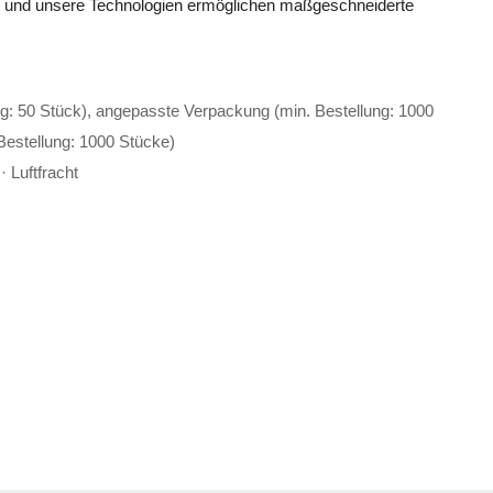
 und unsere Technologien ermöglichen maßgeschneiderte
g: 50 Stück), angepasste Verpackung (min. Bestellung: 1000
Bestellung: 1000 Stücke)
 Luftfracht