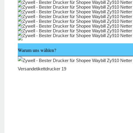
Warum uns wählen?