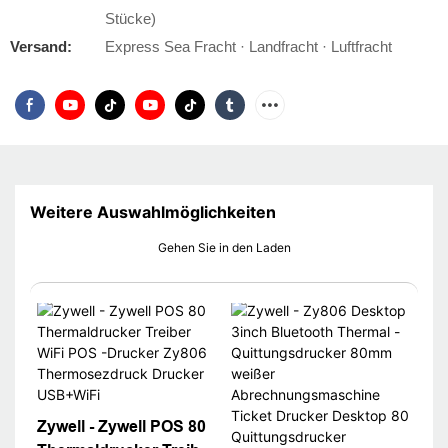
Stücke)
Versand:
Express Sea Fracht · Landfracht · Luftfracht
Weitere Auswahlmöglichkeiten
Gehen Sie in den Laden
Zywell - Zywell POS 80