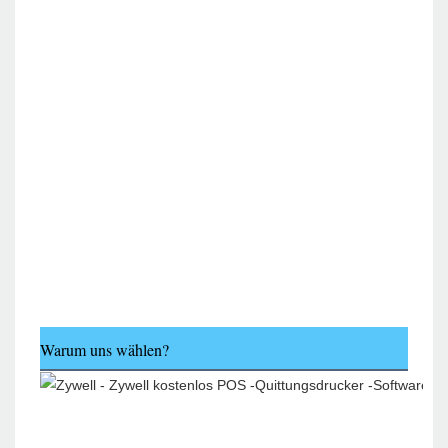
Warum uns wählen?