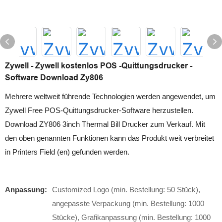
Zywell - Zywell kostenlos POS -Quittungsdrucker -
Software Download Zy806
Mehrere weltweit führende Technologien werden angewendet, um
Zywell Free POS-Quittungsdrucker-Software herzustellen.
Download ZY806 3inch Thermal Bill Drucker zum Verkauf. Mit
den oben genannten Funktionen kann das Produkt weit verbreitet
in Printers Field (en) gefunden werden.
Anpassung:
Customized Logo (min. Bestellung: 50 Stück),
angepasste Verpackung (min. Bestellung: 1000
Stücke), Grafikanpassung (min. Bestellung: 1000