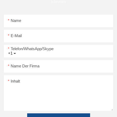
können
Name
E-Mail
Telefon/WhatsApp/Skype
+1
Name Der Firma
Inhalt