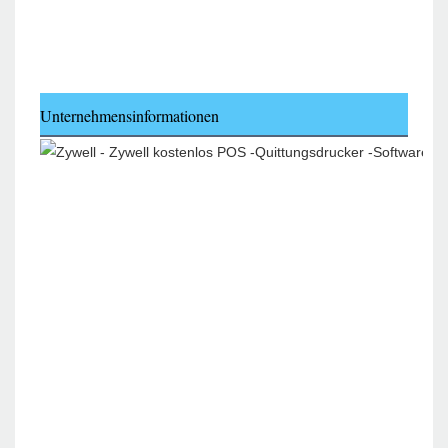
Unternehmensinformationen