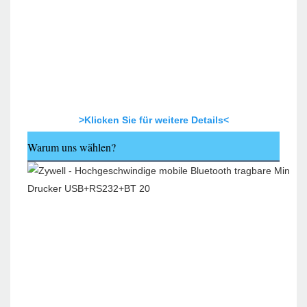
>Klicken Sie für weitere Details<
Warum uns wählen?