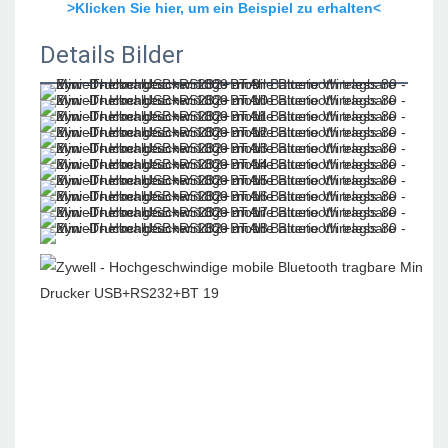
>Klicken Sie hier, um ein Beispiel zu erhalten<
Details Bilder