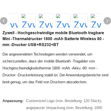
Zywell - Hochgeschwindige mobile Bluetooth tragbare
Mini -Thermaldrucker 1800 -mAh Batterie Wireless 80 -
mm -Drucker USB+RS232+BT
Die angewendeten Technologien werden verwendet, um
sicherzustellen, dass der mobile Bluetooth -Tragabler von
Hochgeschwindigkeitsthermie 1800 -mAh -Akku -80 -mm -
Drucker -Druckerleistung stabil ist. Die Anwendungsbereiche sind
breit genug, um das Feld von Druckern abzudecken.
Anpassung:
Customized Logo (min. Bestellung: 120 Stück),
angepasste Verpackung (min. Bestellung: 1000