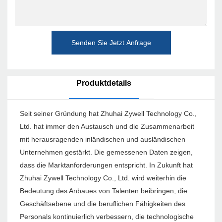
Senden Sie Jetzt Anfrage
Produktdetails
Seit seiner Gründung hat Zhuhai Zywell Technology Co.,
Ltd. hat immer den Austausch und die Zusammenarbeit
mit herausragenden inländischen und ausländischen
Unternehmen gestärkt. Die gemessenen Daten zeigen,
dass die Marktanforderungen entspricht. In Zukunft hat
Zhuhai Zywell Technology Co., Ltd. wird weiterhin die
Bedeutung des Anbaues von Talenten beibringen, die
Geschäftsebene und die beruflichen Fähigkeiten des
Personals kontinuierlich verbessern, die technologische