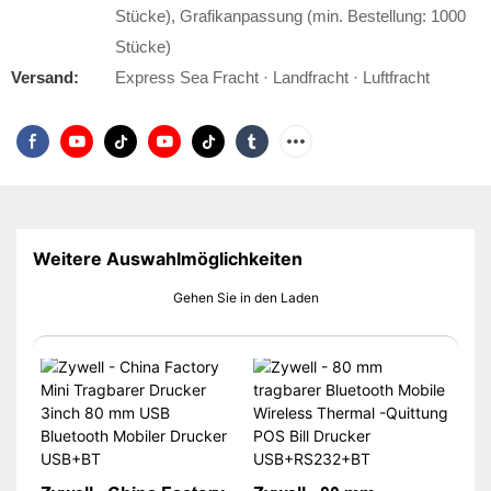
Stücke), Grafikanpassung (min. Bestellung: 1000
Stücke)
Versand:
Express Sea Fracht · Landfracht · Luftfracht
Weitere Auswahlmöglichkeiten
Gehen Sie in den Laden