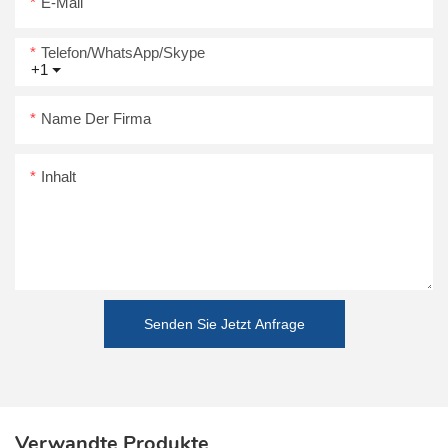
E-Mail
Telefon/WhatsApp/Skype
+1
Name Der Firma
Inhalt
Senden Sie Jetzt Anfrage
Verwandte Produkte