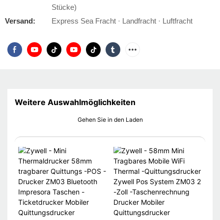
Stücke)
Versand:
Express Sea Fracht · Landfracht · Luftfracht
Weitere Auswahlmöglichkeiten
Gehen Sie in den Laden