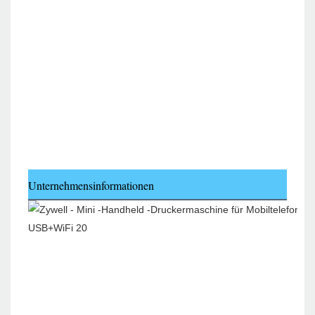
Unternehmensinformationen