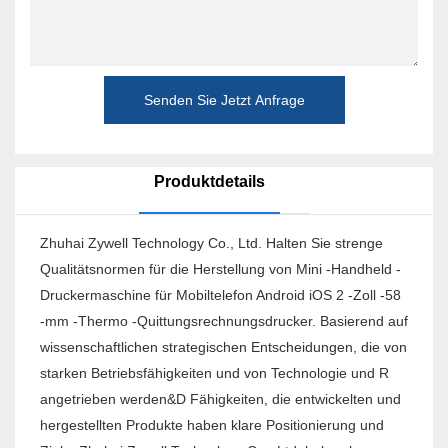
Senden Sie Jetzt Anfrage
Produktdetails
Zhuhai Zywell Technology Co., Ltd. Halten Sie strenge
Qualitätsnormen für die Herstellung von Mini -Handheld -
Druckermaschine für Mobiltelefon Android iOS 2 -Zoll -58
-mm -Thermo -Quittungsrechnungsdrucker. Basierend auf
wissenschaftlichen strategischen Entscheidungen, die von
starken Betriebsfähigkeiten und von Technologie und R
angetrieben werden&D Fähigkeiten, die entwickelten und
hergestellten Produkte haben klare Positionierung und