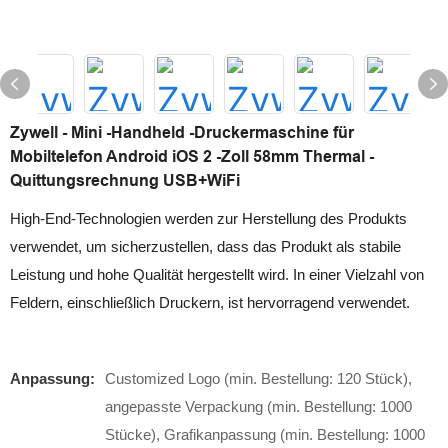
Zywell - Mini -Handheld -Druckermaschine für
Mobiltelefon Android iOS 2 -Zoll 58mm Thermal -
Quittungsrechnung USB+WiFi
High-End-Technologien werden zur Herstellung des Produkts
verwendet, um sicherzustellen, dass das Produkt als stabile
Leistung und hohe Qualität hergestellt wird. In einer Vielzahl von
Feldern, einschließlich Druckern, ist hervorragend verwendet.
Anpassung:
Customized Logo (min. Bestellung: 120 Stück),
angepasste Verpackung (min. Bestellung: 1000
Stücke), Grafikanpassung (min. Bestellung: 1000