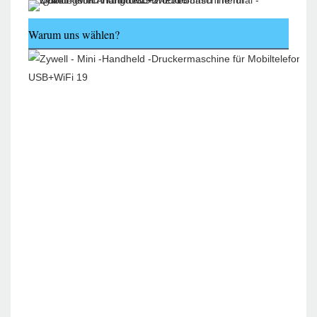
Warum uns wählen?