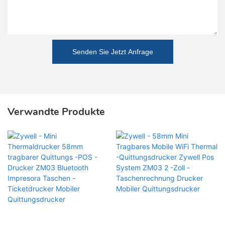
Senden Sie Jetzt Anfrage
Verwandte Produkte