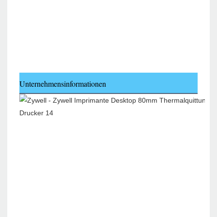
Unternehmensinformationen