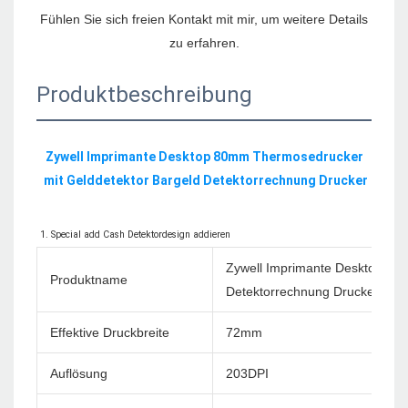
Fühlen Sie sich freien Kontakt mit mir, um weitere Details 
Produktbeschreibung
Zywell Imprimante Desktop 80mm Thermosedrucker 
Zywell Imprimante Desktop 80
Produktname
Detektorrechnung Drucker
Effektive Druckbreite
72mm
Auflösung
203DPI