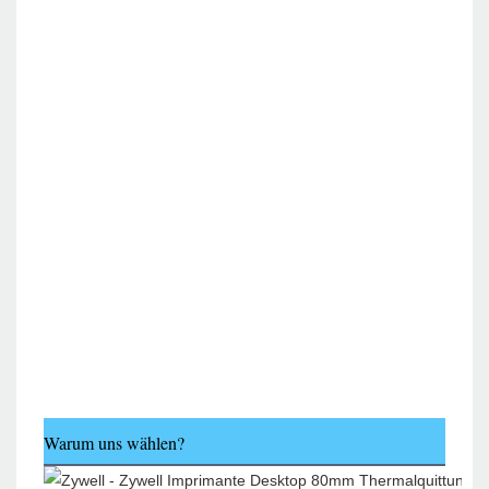
Warum uns wählen?