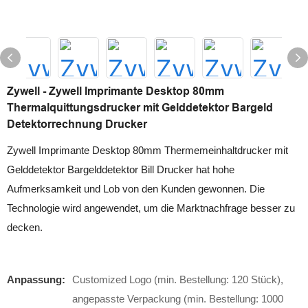
Zywell - Zywell Imprimante Desktop 80mm
Thermalquittungsdrucker mit Gelddetektor Bargeld
Detektorrechnung Drucker
Zywell Imprimante Desktop 80mm Thermemeinhaltdrucker mit
Gelddetektor Bargelddetektor Bill Drucker hat hohe
Aufmerksamkeit und Lob von den Kunden gewonnen. Die
Technologie wird angewendet, um die Marktnachfrage besser zu
decken.
Anpassung:
Customized Logo (min. Bestellung: 120 Stück),
angepasste Verpackung (min. Bestellung: 1000