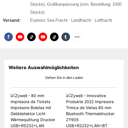
Stücke), Grafikanpassung (min. Bestellung: 1000
Stücke)
Versand:
Express Sea Fracht · Landfracht · Luftfracht
Weitere Auswahlmöglichkeiten
Gehen Sie in den Laden