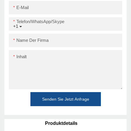
E-Mail
Telefon/WhatsApp/Skype
+1
Name Der Firma
Inhalt
Senden Sie Jetzt Anfrage
Produktdetails