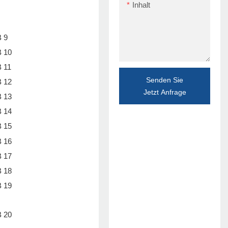
Inhalt
Senden Sie
Jetzt Anfrage