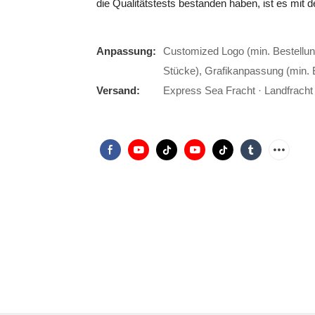
die Qualitätstests bestanden haben, ist es mit
Anpassung:
Customized Logo (min. Bestellun
Stücke), Grafikanpassung (min. 
Versand:
Express Sea Fracht · Landfracht ·