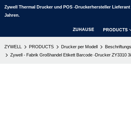
Zywell Thermal Drucker und POS -Druckerhersteller Lieferant 
Jahren.
ZUHAUSE
PRODUCTS
ZYWELL
PRODUCTS
Drucker per Modell
Beschriftung
Zywell - Fabrik Großhandel Etikett Barcode -Drucker ZY3310 3