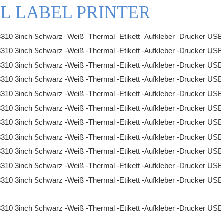
L LABEL PRINTER