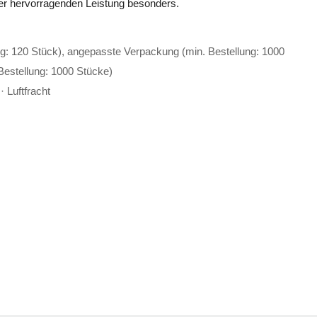
 der hervorragenden Leistung besonders.
g: 120 Stück), angepasste Verpackung (min. Bestellung: 1000
Bestellung: 1000 Stücke)
 Luftfracht