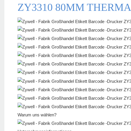
ZY3310 80MM THERMA
Warum uns wählen?