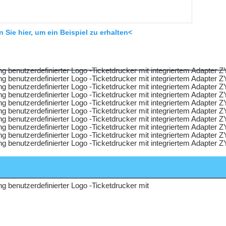
n Sie hier, um ein Beispiel zu erhalten<