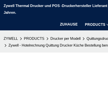
Zywell Thermal Drucker und POS -Druckerhersteller Lieferant 
Jahren.
ZUHAUSE
PRODUCTS
ZYWELL
PRODUCTS
Drucker per Modell
Quittungsdru
Zywell - Hotelrechnung Quittung Drucker Küche Bestellung benu