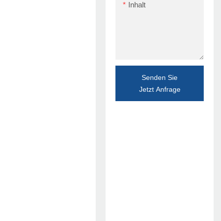
Inhalt
Senden Sie
Jetzt Anfrage