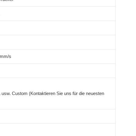
k
 mm/s
 usw. Custom (Kontaktieren Sie uns für die neuesten