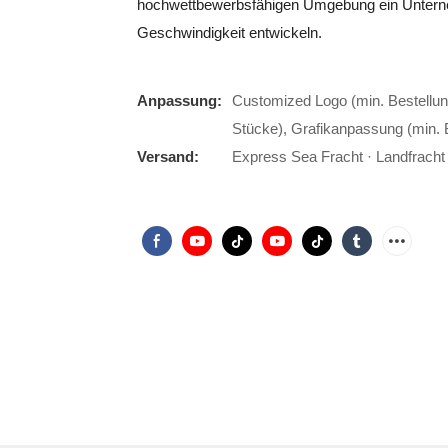
hochwettbewerbsfähigen Umgebung ein Unterneh
Geschwindigkeit entwickeln.
Anpassung:
Customized Logo (min. Bestellun
Stücke), Grafikanpassung (min. 
Versand:
Express Sea Fracht · Landfracht ·