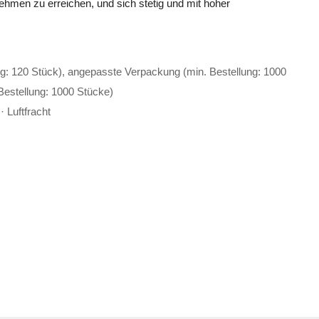
men zu erreichen, und sich stetig und mit hoher
g: 120 Stück), angepasste Verpackung (min. Bestellung: 1000
Bestellung: 1000 Stücke)
 Luftfracht