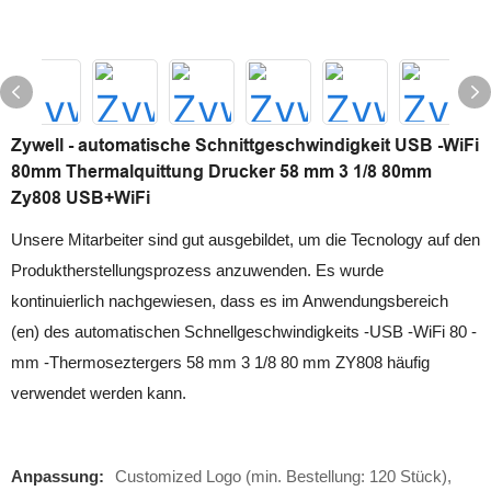
Zywell - automatische Schnittgeschwindigkeit USB -WiFi
80mm Thermalquittung Drucker 58 mm 3 1/8 80mm
Zy808 USB+WiFi
Unsere Mitarbeiter sind gut ausgebildet, um die Tecnology auf den
Produktherstellungsprozess anzuwenden. Es wurde
kontinuierlich nachgewiesen, dass es im Anwendungsbereich
(en) des automatischen Schnellgeschwindigkeits -USB -WiFi 80 -
mm -Thermoseztergers 58 mm 3 1/8 80 mm ZY808 häufig
verwendet werden kann.
Anpassung:
Customized Logo (min. Bestellung: 120 Stück),