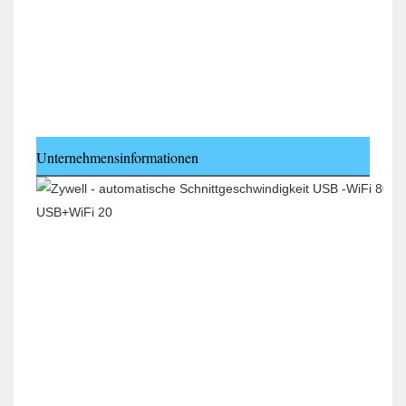
Unternehmensinformationen