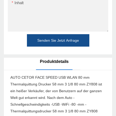
Inhalt
Senden Sie Jetzt Anfrage
Produktdetails
AUTO CETOR FACE SPEED USB WLAN 80 mm
Thermalquittung Drucker 58 mm 3 1/8 80 mm ZY808 ist
ein heißer Verkäufer, der von Benutzern auf der ganzen
Welt gut erkannt wird. Nach dem Auto -
Schnellgeschwindigkeits -USB -WiFi -80 -mm -
Thermalquittungsdrucker 58 mm 3 1/8 80 mm ZY808