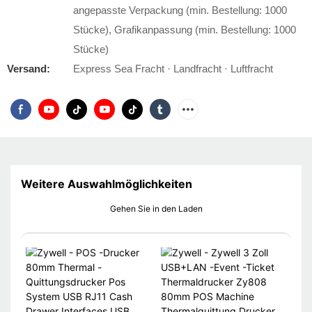
angepasste Verpackung (min. Bestellung: 1000
Stücke), Grafikanpassung (min. Bestellung: 1000
Stücke)
Versand:
Express Sea Fracht · Landfracht · Luftfracht
Weitere Auswahlmöglichkeiten
Gehen Sie in den Laden