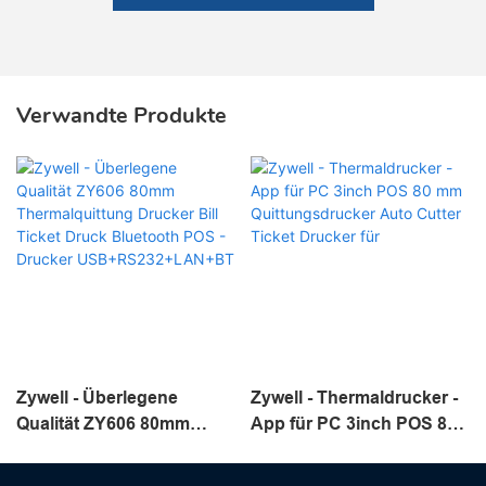
Verwandte Produkte
Zywell - Überlegene
Zywell - Thermaldrucker -
Qualität ZY606 80mm
App für PC 3inch POS 80
Thermalquittung Drucker
mm Quittungsdrucker
Bill Ticket Druck
Auto Cutter Ticket