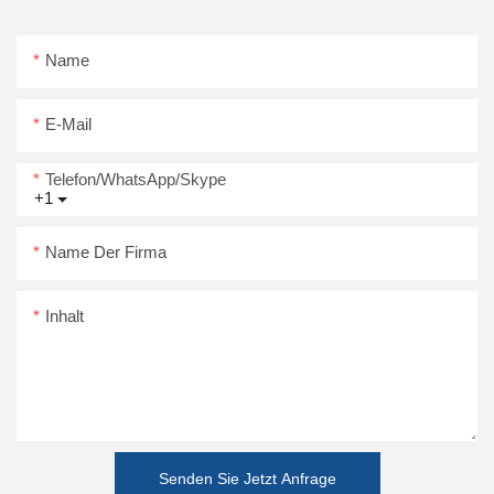
Name
E-Mail
Telefon/WhatsApp/Skype
+1
Name Der Firma
Inhalt
Senden Sie Jetzt Anfrage