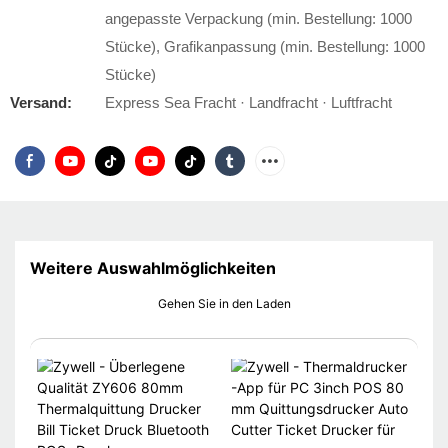
angepasste Verpackung (min. Bestellung: 1000
Stücke), Grafikanpassung (min. Bestellung: 1000
Stücke)
Versand:
Express Sea Fracht · Landfracht · Luftfracht
Weitere Auswahlmöglichkeiten
Gehen Sie in den Laden