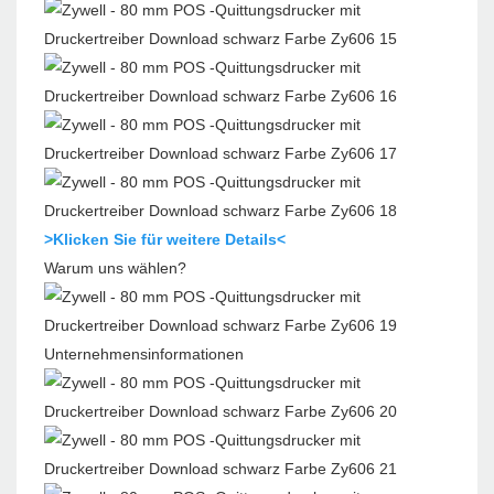
>Klicken Sie für weitere Details<
Warum uns wählen?
Unternehmensinformationen