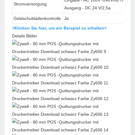
Stromversorgung
Ausgang - DC 24 V/2,5a
Geldschubladenkontrolle
Ja
>Klicken Sie hier, um ein Beispiel zu erhalten<
Details Bilder