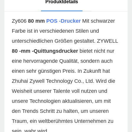
Produktdetails
Zy606
80 mm
POS -Drucker
Mit schwarzer
Farbe ist in verschiedenen Stilen und
unterschiedlichen Größen gestaltet. ZYWELL
80 -mm -Quittungsdrucker
bietet nicht nur
eine hervorragende Qualität, sondern auch
einen sehr günstigen Preis. In Zukunft hat
Zhuhai Zywell Technology Co., Ltd. Wird die
Weisheit unserer Talente voll nutzen und
unsere Technologien aktualisieren, um mit
den Trends Schritt zu halten, um unseren
Traum, ein weltberühmtes Unternehmen zu
sein, wahr wird.