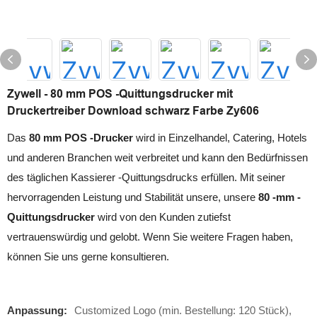
Zywell - 80 mm POS -Quittungsdrucker mit
Druckertreiber Download schwarz Farbe Zy606
Das
80 mm POS -Drucker
wird in Einzelhandel, Catering, Hotels
und anderen Branchen weit verbreitet und kann den Bedürfnissen
des täglichen Kassierer -Quittungsdrucks erfüllen. Mit seiner
hervorragenden Leistung und Stabilität unsere, unsere
80 -mm -
Quittungsdrucker
wird von den Kunden zutiefst
vertrauenswürdig und gelobt. Wenn Sie weitere Fragen haben,
können Sie uns gerne konsultieren.
Anpassung:
Customized Logo (min. Bestellung: 120 Stück),