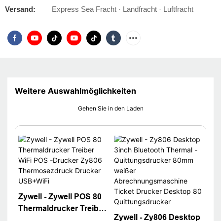
Versand:
Express Sea Fracht · Landfracht · Luftfracht
Weitere Auswahlmöglichkeiten
Gehen Sie in den Laden
Zywell - Zywell POS 80
Thermaldrucker Treiber
Zywell - Zy806 Desktop
WiFi POS -Drucker