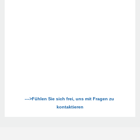
--->Fühlen Sie sich frei, uns mit Fragen zu 