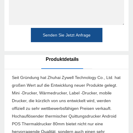
Senden Sie Jetzt Anfrage
Produktdetails
Seit Gründung hat Zhuhai Zywell Technology Co., Ltd. hat
großen Wert auf die Entwicklung neuer Produkte gelegt.
Mini -Drucker, Wärmedrucker, Label -Drucker, mobile
Drucker, die kürzlich von uns entwickelt wird, werden
offiziell zu sehr wettbewerbsfähigen Preisen verkauft.
Hochauflösender thermischer Quittungsdrucker Android
POS Thermaldrucker 80mm bietet nicht nur eine
hervorragende Qualität, sondern auch einen sehr