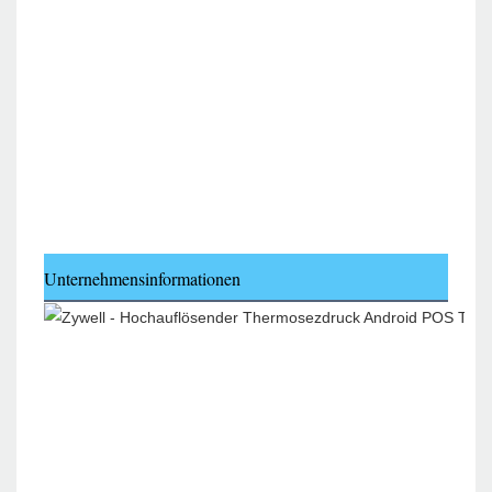
Unternehmensinformationen