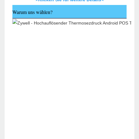
Warum uns wählen?