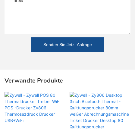
Inhalt
Senden Sie Jetzt Anfrage
Verwandte Produkte