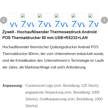
Zywell - Hochauflösender Thermosezdruck Android
POS Thermaldrucker 80 mm USB+RS232+LAN
Hochauflösender thermischer Quittungsdrucker Android POS
Thermaldrucker 80mm, der vom Unternehmen entwickelt wurde,
sind die Kristallisation des Unternehmens’s Technologie im Laufe
der Jahre, die Marktnachfrage voll und’s Anforderung.
Anpassung:
Customized Logo (min. Bestellung: 120 Stück),
angepasste Verpackung (min. Bestellung: 1000
Stücke), Grafikanpassung (min. Bestellung: 1000
Stücke)