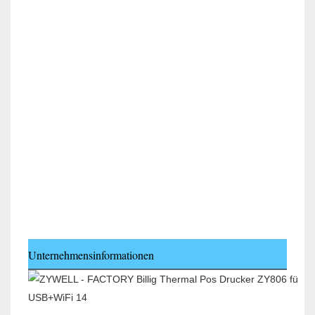
Unternehmensinformationen