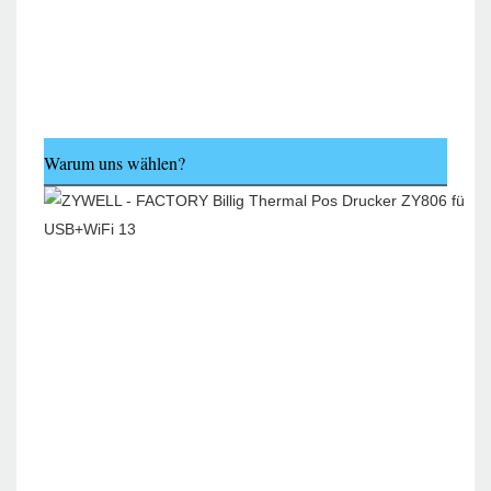
Warum uns wählen?