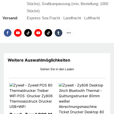
Stücke), Grafikanpassung (min. Bestellung: 1000
Stücke)
Versand:
Express Sea Fracht · Landfracht · Luftfracht
Weitere Auswahlmöglichkeiten
Gehen Sie in den Laden