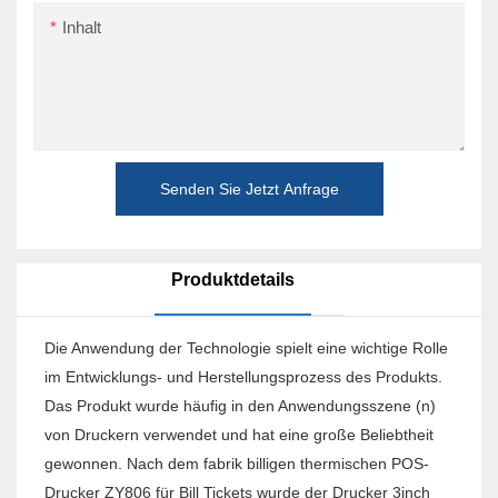
Inhalt
Senden Sie Jetzt Anfrage
Produktdetails
Die Anwendung der Technologie spielt eine wichtige Rolle
im Entwicklungs- und Herstellungsprozess des Produkts.
Das Produkt wurde häufig in den Anwendungsszene (n)
von Druckern verwendet und hat eine große Beliebtheit
gewonnen. Nach dem fabrik billigen thermischen POS-
Drucker ZY806 für Bill Tickets wurde der Drucker 3inch