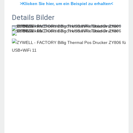
>Klicken Sie hier, um ein Beispiel zu erhalten<
Details Bilder