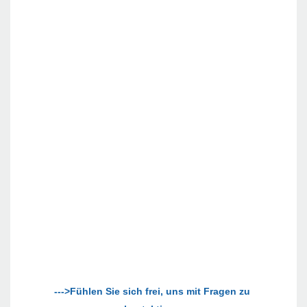
--->Fühlen Sie sich frei, uns mit Fragen zu 