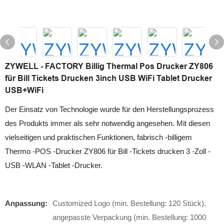
ZYWELL - FACTORY Billig Thermal Pos Drucker ZY806
für Bill Tickets Drucken 3inch USB WiFi Tablet Drucker
USB+WiFi
Der Einsatz von Technologie wurde für den Herstellungsprozess
des Produkts immer als sehr notwendig angesehen. Mit diesen
vielseitigen und praktischen Funktionen, fabrisch -billigem
Thermo -POS -Drucker ZY806 für Bill -Tickets drucken 3 -Zoll -
USB -WLAN -Tablet -Drucker.
Anpassung:
Customized Logo (min. Bestellung: 120 Stück),
angepasste Verpackung (min. Bestellung: 1000