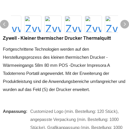
Zywell - Kleiner thermischer Drucker Thermalquitt
Fortgeschrittene Technologien werden auf den
Herstellungsprozess des kleinen thermischen Drucker -
Wärmeeingangs 58m 80 mm POS -Drucker Impresora A
Todoterreno Portatil angewendet. Mit der Erweiterung der
Produktleistung sind die Anwendungsbereiche umfangreicher und
wurden auf das Feld (S) der Drucker erweitert.
Anpassung:
Customized Logo (min. Bestellung: 120 Stück),
angepasste Verpackung (min. Bestellung: 1000
Stücke), Grafikanpassung (min. Bestellung: 1000