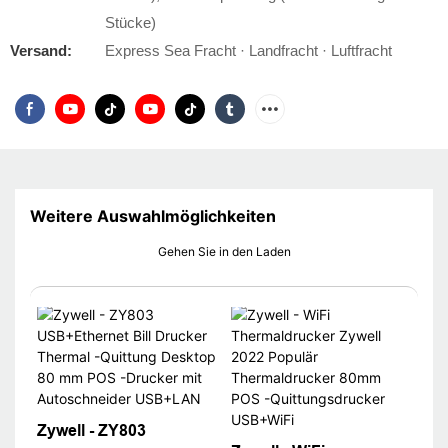
Stücke)
Versand:
Express Sea Fracht · Landfracht · Luftfracht
Weitere Auswahlmöglichkeiten
Gehen Sie in den Laden
Zywell - ZY803