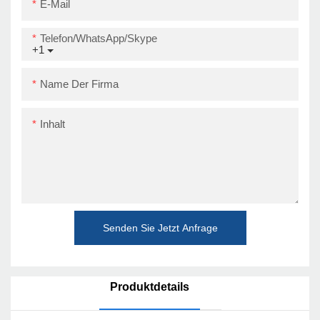
E-Mail
Telefon/WhatsApp/Skype
+1
Name Der Firma
Inhalt
Senden Sie Jetzt Anfrage
Produktdetails