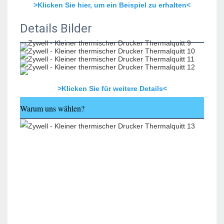
>Klicken Sie hier, um ein Beispiel zu erhalten<
Details Bilder
>Klicken Sie für weitere Details<
Warum uns wählen?