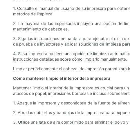
1. Consulte el manual de usuario de su impresora para obtene
métodos de limpieza.
2. La mayoría de las impresoras incluyen una opción de li
mantenimiento de cabezales.
3. Siga las instrucciones en pantalla para ejecutar el ciclo 
de prueba de inyectores y aplicar soluciones de limpieza para
4. Si su impresora no tiene una opción de limpieza automátic
instrucciones detalladas sobre cómo limpiarlo manualmente.
Limpiar periódicamente el cabezal de impresión garantizará im
Cómo mantener limpio el interior de la impresora
Mantener limpio el interior de la impresora es crucial para u
atascos de papel, impresiones borrosas e incluso sobrecalentam
1. Apague la impresora y desconéctela de la fuente de alimen
2. Abra las cubiertas y bandejas de la impresora para expone
3. Utilice una lata de aire comprimido para eliminar el polvo 