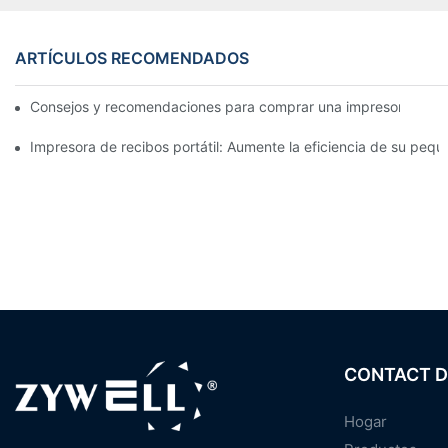
ARTÍCULOS RECOMENDADOS
Consejos y recomendaciones para comprar una impresora de e
Impresora de recibos portátil: Aumente la eficiencia de su pe
CONTACT D
Hogar