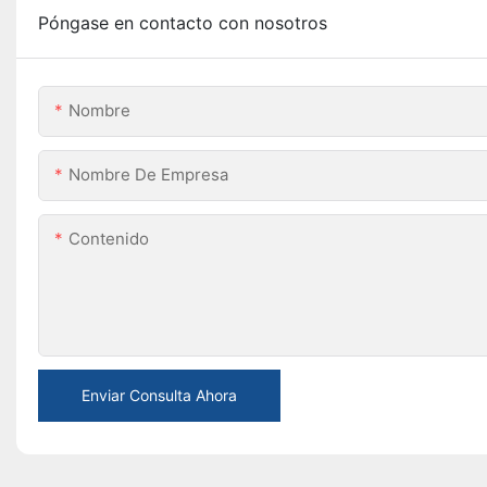
Póngase en contacto con nosotros
Nombre
Nombre De Empresa
Contenido
Enviar Consulta Ahora