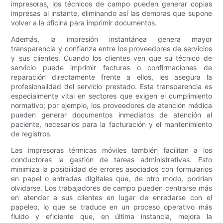
impresoras, los técnicos de campo pueden generar copias
impresas al instante, eliminando así las demoras que supone
volver a la oficina para imprimir documentos.
Además, la impresión instantánea genera mayor
transparencia y confianza entre los proveedores de servicios
y sus clientes. Cuando los clientes ven que su técnico de
servicio puede imprimir facturas o confirmaciones de
reparación directamente frente a ellos, les asegura la
profesionalidad del servicio prestado. Esta transparencia es
especialmente vital en sectores que exigen el cumplimiento
normativo; por ejemplo, los proveedores de atención médica
pueden generar documentos inmediatos de atención al
paciente, necesarios para la facturación y el mantenimiento
de registros.
Las impresoras térmicas móviles también facilitan a los
conductores la gestión de tareas administrativas. Esto
minimiza la posibilidad de errores asociados con formularios
en papel o entradas digitales que, de otro modo, podrían
olvidarse. Los trabajadores de campo pueden centrarse más
en atender a sus clientes en lugar de enredarse con el
papeleo, lo que se traduce en un proceso operativo más
fluido y eficiente que, en última instancia, mejora la