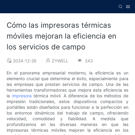
Cómo las impresoras térmicas
móviles mejoran la eficiencia en
los servicios de campo
2024-12-26
ZYWELL
243
En el panorama empresarial moderno, la eficiencia es un
elemento crucial que determina el éxito, especialmente para
las empresas que prestan servicios de campo. Una de las
herramientas transformadoras que mejora esta eficiencia es
la
impresora
térmica móvil. A diferencia de los métodos de
impresión tradicionales, estos dispositivos compactos y
portátiles están diseñados para funcionar a la perfección en
los entornos dinámicos del trabajo de campo, ofreciendo
velocidad, comodidad y fiabilidad. A medida que
profundizamos en las diversas maneras en que las
impresoras térmicas móviles mejoran la eficiencia en los