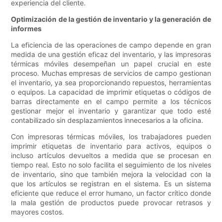
experiencia del cliente.
Optimización de la gestión de inventario y la generación de
informes
La eficiencia de las operaciones de campo depende en gran
medida de una gestión eficaz del inventario, y las impresoras
térmicas móviles desempeñan un papel crucial en este
proceso. Muchas empresas de servicios de campo gestionan
el inventario, ya sea proporcionando repuestos, herramientas
o equipos. La capacidad de imprimir etiquetas o códigos de
barras directamente en el campo permite a los técnicos
gestionar mejor el inventario y garantizar que todo esté
contabilizado sin desplazamientos innecesarios a la oficina.
Con impresoras térmicas móviles, los trabajadores pueden
imprimir etiquetas de inventario para activos, equipos o
incluso artículos devueltos a medida que se procesan en
tiempo real. Esto no solo facilita el seguimiento de los niveles
de inventario, sino que también mejora la velocidad con la
que los artículos se registran en el sistema. Es un sistema
eficiente que reduce el error humano, un factor crítico donde
la mala gestión de productos puede provocar retrasos y
mayores costos.