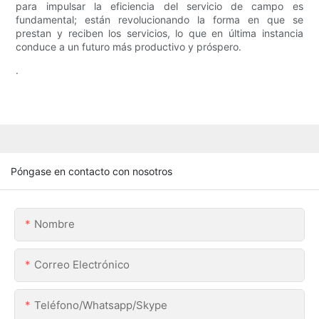
para impulsar la eficiencia del servicio de campo es
fundamental; están revolucionando la forma en que se
prestan y reciben los servicios, lo que en última instancia
conduce a un futuro más productivo y próspero.
.
Póngase en contacto con nosotros
Nombre
Correo Electrónico
Teléfono/whatsapp/skype