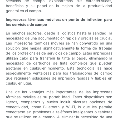
servicios de campo, exploraremos sus características,
beneficios y su papel en la mejora de la productividad
general en el campo.
Impresoras térmicas móviles: un punto de inflexión para
los servicios de campo
En muchos sectores, desde la logística hasta la sanidad, la
necesidad de una documentación rápida y precisa es crucial.
Las impresoras térmicas móviles se han convertido en una
solución que mejora significativamente la forma de trabajar
de los profesionales de servicios de campo. Estas impresoras
utilizan calor para transferir la tinta al papel, eliminando la
necesidad de cartuchos de tinta complejos que pueden
agotarse en cualquier momento. Esta tecnología las hace
especialmente ventajosas para los trabajadores de campo
que requieren soluciones de impresión rápidas y fiables en
cualquier lugar.
Una de las ventajas más importantes de las impresoras
térmicas móviles es su portabilidad. Estos dispositivos son
ligeros, compactos y suelen incluir diversas opciones de
conectividad, como Bluetooth y Wi-Fi, lo que les permite
conectarse sin problemas a teléfonos inteligentes o tabletas
que se utilizan en el campo. Al eliminar la necesidad de una