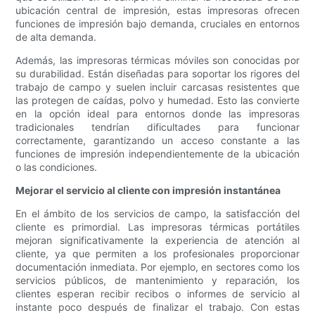
ubicación central de impresión, estas impresoras ofrecen
funciones de impresión bajo demanda, cruciales en entornos
de alta demanda.
Además, las impresoras térmicas móviles son conocidas por
su durabilidad. Están diseñadas para soportar los rigores del
trabajo de campo y suelen incluir carcasas resistentes que
las protegen de caídas, polvo y humedad. Esto las convierte
en la opción ideal para entornos donde las impresoras
tradicionales tendrían dificultades para funcionar
correctamente, garantizando un acceso constante a las
funciones de impresión independientemente de la ubicación
o las condiciones.
Mejorar el servicio al cliente con impresión instantánea
En el ámbito de los servicios de campo, la satisfacción del
cliente es primordial. Las impresoras térmicas portátiles
mejoran significativamente la experiencia de atención al
cliente, ya que permiten a los profesionales proporcionar
documentación inmediata. Por ejemplo, en sectores como los
servicios públicos, de mantenimiento y reparación, los
clientes esperan recibir recibos o informes de servicio al
instante poco después de finalizar el trabajo. Con estas