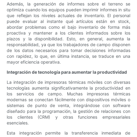
Además, la generación de informes sobre el terreno se
optimiza cuando los equipos pueden imprimir informes in situ
que reflejan los niveles actuales de inventario. El personal
puede evaluar al instante qué artículos están en stock,
abordar problemas como el bajo inventario de forma más
proactiva y mantener a los clientes informados sobre los
plazos y la disponibilidad. Esto, en general, aumenta la
responsabilidad, ya que los trabajadores de campo disponen
de los datos necesarios para tomar decisiones informadas
con rapidez, lo que, en última instancia, se traduce en una
mayor eficiencia operativa.
Integración de tecnología para aumentar la productividad
La integración de impresoras térmicas móviles con diversas
tecnologías aumenta significativamente la productividad en
los servicios de campo. Muchas impresoras térmicas
modernas se conectan fácilmente con dispositivos móviles o
sistemas de punto de venta, integrándose con software
diseñado para la programación, la gestión de relaciones con
los clientes (CRM) y otras funciones empresariales
esenciales.
Esta integración permite la transferencia inmediata de