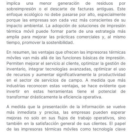
implica una menor generación de residuos por
sobreimpresión o el descarte de facturas antiguas. Este
enfoque ecológico no debe pasarse por alto, especialmente
porque las empresas son cada vez más conscientes de su
impacto ambiental. La adopción de soluciones de impresión
térmica móvil puede formar parte de una estrategia más
amplia para mejorar las prácticas comerciales y, al mismo
tiempo, promover la sostenibilidad.
En resumen, las ventajas que ofrecen las impresoras térmicas
móviles van más allá de las funciones básicas de impresión.
Permiten mejorar el servicio al cliente, optimizar la gestión de
inventario, integrar tecnologías avanzadas, optimizar el uso
de recursos y aumentar significativamente la productividad
en el sector de servicios de campo. A medida que más
industrias reconocen estas ventajas, se hace evidente que
invertir en estas herramientas tiene el potencial de
transformar drásticamente la eficiencia operativa.
A medida que la presentación de la información se vuelve
más inmediata y precisa, las empresas pueden esperar
mejoras no solo en sus flujos de trabajo operativos, sino
también en la satisfacción general de sus clientes. El papel
de las impresoras térmicas móviles como tecnología clave