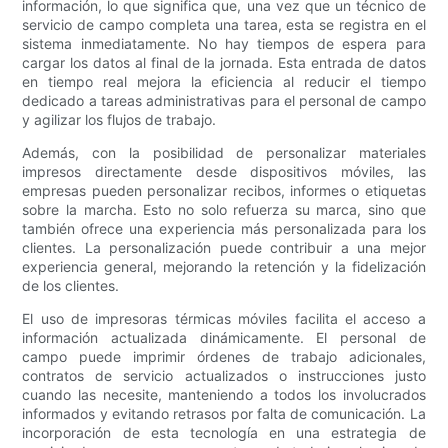
información, lo que significa que, una vez que un técnico de
servicio de campo completa una tarea, esta se registra en el
sistema inmediatamente. No hay tiempos de espera para
cargar los datos al final de la jornada. Esta entrada de datos
en tiempo real mejora la eficiencia al reducir el tiempo
dedicado a tareas administrativas para el personal de campo
y agilizar los flujos de trabajo.
Además, con la posibilidad de personalizar materiales
impresos directamente desde dispositivos móviles, las
empresas pueden personalizar recibos, informes o etiquetas
sobre la marcha. Esto no solo refuerza su marca, sino que
también ofrece una experiencia más personalizada para los
clientes. La personalización puede contribuir a una mejor
experiencia general, mejorando la retención y la fidelización
de los clientes.
El uso de impresoras térmicas móviles facilita el acceso a
información actualizada dinámicamente. El personal de
campo puede imprimir órdenes de trabajo adicionales,
contratos de servicio actualizados o instrucciones justo
cuando las necesite, manteniendo a todos los involucrados
informados y evitando retrasos por falta de comunicación. La
incorporación de esta tecnología en una estrategia de