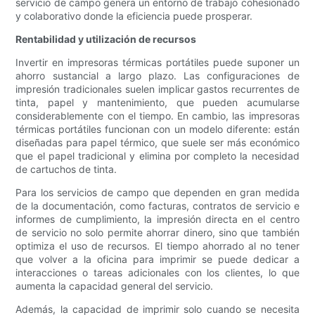
servicio de campo genera un entorno de trabajo cohesionado
y colaborativo donde la eficiencia puede prosperar.
Rentabilidad y utilización de recursos
Invertir en impresoras térmicas portátiles puede suponer un
ahorro sustancial a largo plazo. Las configuraciones de
impresión tradicionales suelen implicar gastos recurrentes de
tinta, papel y mantenimiento, que pueden acumularse
considerablemente con el tiempo. En cambio, las impresoras
térmicas portátiles funcionan con un modelo diferente: están
diseñadas para papel térmico, que suele ser más económico
que el papel tradicional y elimina por completo la necesidad
de cartuchos de tinta.
Para los servicios de campo que dependen en gran medida
de la documentación, como facturas, contratos de servicio e
informes de cumplimiento, la impresión directa en el centro
de servicio no solo permite ahorrar dinero, sino que también
optimiza el uso de recursos. El tiempo ahorrado al no tener
que volver a la oficina para imprimir se puede dedicar a
interacciones o tareas adicionales con los clientes, lo que
aumenta la capacidad general del servicio.
Además, la capacidad de imprimir solo cuando se necesita