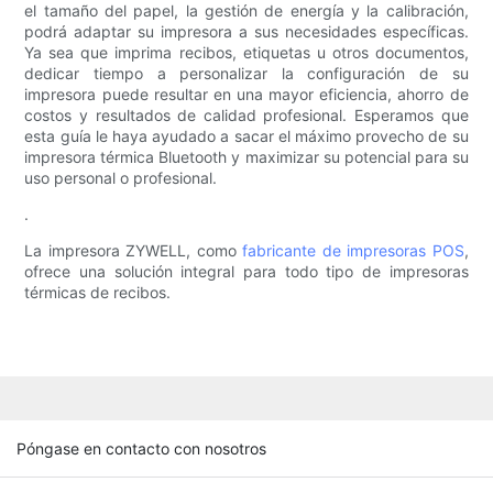
el tamaño del papel, la gestión de energía y la calibración,
podrá adaptar su impresora a sus necesidades específicas.
Ya sea que imprima recibos, etiquetas u otros documentos,
dedicar tiempo a personalizar la configuración de su
impresora puede resultar en una mayor eficiencia, ahorro de
costos y resultados de calidad profesional. Esperamos que
esta guía le haya ayudado a sacar el máximo provecho de su
impresora térmica Bluetooth y maximizar su potencial para su
uso personal o profesional.
.
La impresora ZYWELL, como
fabricante de impresoras POS
,
ofrece una solución integral para todo tipo de impresoras
térmicas de recibos.
Póngase en contacto con nosotros