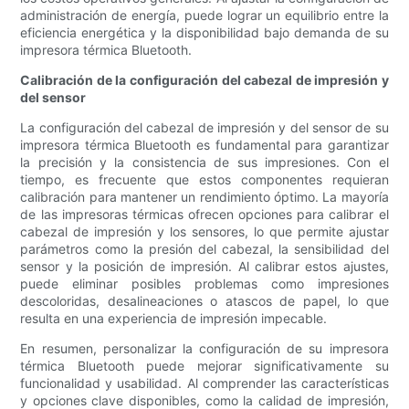
administración de energía, puede lograr un equilibrio entre la
eficiencia energética y la disponibilidad bajo demanda de su
impresora térmica Bluetooth.
Calibración de la configuración del cabezal de impresión y
del sensor
La configuración del cabezal de impresión y del sensor de su
impresora térmica Bluetooth es fundamental para garantizar
la precisión y la consistencia de sus impresiones. Con el
tiempo, es frecuente que estos componentes requieran
calibración para mantener un rendimiento óptimo. La mayoría
de las impresoras térmicas ofrecen opciones para calibrar el
cabezal de impresión y los sensores, lo que permite ajustar
parámetros como la presión del cabezal, la sensibilidad del
sensor y la posición de impresión. Al calibrar estos ajustes,
puede eliminar posibles problemas como impresiones
descoloridas, desalineaciones o atascos de papel, lo que
resulta en una experiencia de impresión impecable.
En resumen, personalizar la configuración de su impresora
térmica Bluetooth puede mejorar significativamente su
funcionalidad y usabilidad. Al comprender las características
y opciones clave disponibles, como la calidad de impresión,