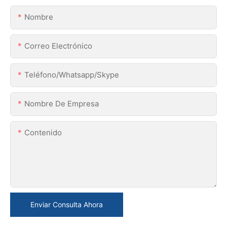
Nombre
Correo Electrónico
Teléfono/whatsapp/skype
Nombre De Empresa
Contenido
Enviar Consulta Ahora