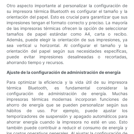
Otro aspecto importante al personalizar la configuración de
su impresora térmica Bluetooth es configurar el tamaño y la
orientación del papel. Esto es crucial para garantizar que sus
impresiones tengan el formato correcto y preciso. La mayoría
de las impresoras térmicas ofrecen la opción de seleccionar
tamaños de papel estándar como A4, carta o recibo.
Además, puede elegir la orientación de sus impresiones, ya
sea vertical u horizontal. Al configurar el tamaño y la
orientación del papel según sus necesidades específicas,
puede evitar impresiones desalineadas o recortadas,
ahorrando tiempo y recursos.
Ajuste de la configuración de administración de energía
Para optimizar la eficiencia y la vida útil de su impresora
térmica Bluetooth, es fundamental considerar la
configuración de administración de energía. Muchas
impresoras térmicas modernas incorporan funciones de
ahorro de energía que se pueden personalizar según sus
hábitos de uso. Por ejemplo, puede ajustar los
temporizadores de suspensión y apagado automáticos para
ahorrar energía cuando la impresora no esté en uso. Esto
también puede contribuir a reducir el consumo de energía y
los costos operativos generales. Al ajustar la configuración de