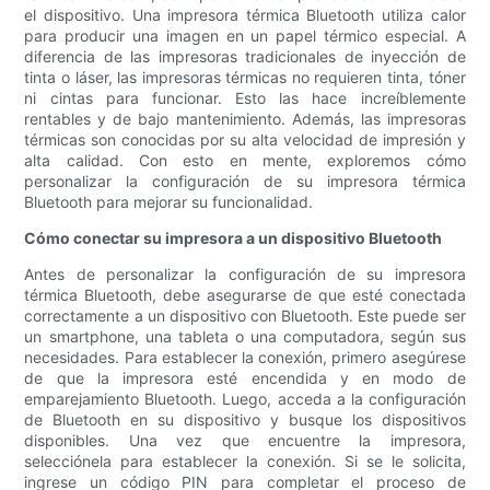
el dispositivo. Una impresora térmica Bluetooth utiliza calor
para producir una imagen en un papel térmico especial. A
diferencia de las impresoras tradicionales de inyección de
tinta o láser, las impresoras térmicas no requieren tinta, tóner
ni cintas para funcionar. Esto las hace increíblemente
rentables y de bajo mantenimiento. Además, las impresoras
térmicas son conocidas por su alta velocidad de impresión y
alta calidad. Con esto en mente, exploremos cómo
personalizar la configuración de su impresora térmica
Bluetooth para mejorar su funcionalidad.
Cómo conectar su impresora a un dispositivo Bluetooth
Antes de personalizar la configuración de su impresora
térmica Bluetooth, debe asegurarse de que esté conectada
correctamente a un dispositivo con Bluetooth. Este puede ser
un smartphone, una tableta o una computadora, según sus
necesidades. Para establecer la conexión, primero asegúrese
de que la impresora esté encendida y en modo de
emparejamiento Bluetooth. Luego, acceda a la configuración
de Bluetooth en su dispositivo y busque los dispositivos
disponibles. Una vez que encuentre la impresora,
selecciónela para establecer la conexión. Si se le solicita,
ingrese un código PIN para completar el proceso de