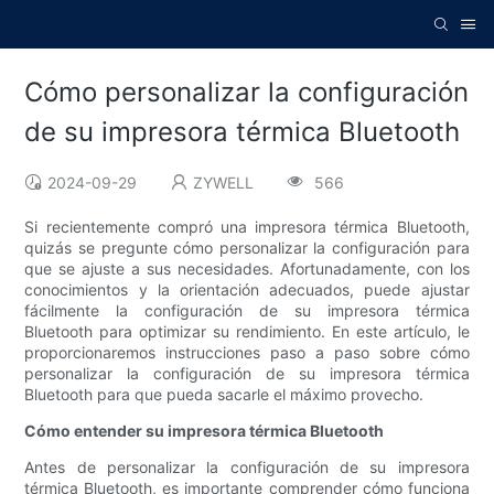
Cómo personalizar la configuración
de su impresora térmica Bluetooth
2024-09-29
ZYWELL
566
Si recientemente compró una impresora térmica Bluetooth,
quizás se pregunte cómo personalizar la configuración para
que se ajuste a sus necesidades. Afortunadamente, con los
conocimientos y la orientación adecuados, puede ajustar
fácilmente la configuración de su impresora térmica
Bluetooth para optimizar su rendimiento. En este artículo, le
proporcionaremos instrucciones paso a paso sobre cómo
personalizar la configuración de su impresora térmica
Bluetooth para que pueda sacarle el máximo provecho.
Cómo entender su impresora térmica Bluetooth
Antes de personalizar la configuración de su impresora
térmica Bluetooth, es importante comprender cómo funciona