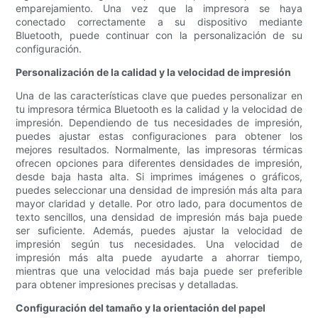
emparejamiento. Una vez que la impresora se haya
conectado correctamente a su dispositivo mediante
Bluetooth, puede continuar con la personalización de su
configuración.
Personalización de la calidad y la velocidad de impresión
Una de las características clave que puedes personalizar en
tu impresora térmica Bluetooth es la calidad y la velocidad de
impresión. Dependiendo de tus necesidades de impresión,
puedes ajustar estas configuraciones para obtener los
mejores resultados. Normalmente, las impresoras térmicas
ofrecen opciones para diferentes densidades de impresión,
desde baja hasta alta. Si imprimes imágenes o gráficos,
puedes seleccionar una densidad de impresión más alta para
mayor claridad y detalle. Por otro lado, para documentos de
texto sencillos, una densidad de impresión más baja puede
ser suficiente. Además, puedes ajustar la velocidad de
impresión según tus necesidades. Una velocidad de
impresión más alta puede ayudarte a ahorrar tiempo,
mientras que una velocidad más baja puede ser preferible
para obtener impresiones precisas y detalladas.
Configuración del tamaño y la orientación del papel