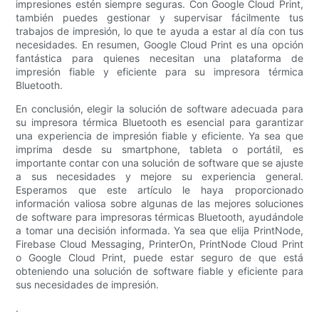
impresiones estén siempre seguras. Con Google Cloud Print,
también puedes gestionar y supervisar fácilmente tus
trabajos de impresión, lo que te ayuda a estar al día con tus
necesidades. En resumen, Google Cloud Print es una opción
fantástica para quienes necesitan una plataforma de
impresión fiable y eficiente para su impresora térmica
Bluetooth.
En conclusión, elegir la solución de software adecuada para
su impresora térmica Bluetooth es esencial para garantizar
una experiencia de impresión fiable y eficiente. Ya sea que
imprima desde su smartphone, tableta o portátil, es
importante contar con una solución de software que se ajuste
a sus necesidades y mejore su experiencia general.
Esperamos que este artículo le haya proporcionado
información valiosa sobre algunas de las mejores soluciones
de software para impresoras térmicas Bluetooth, ayudándole
a tomar una decisión informada. Ya sea que elija PrintNode,
Firebase Cloud Messaging, PrinterOn, PrintNode Cloud Print
o Google Cloud Print, puede estar seguro de que está
obteniendo una solución de software fiable y eficiente para
sus necesidades de impresión.
.