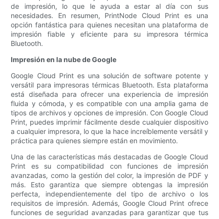
de impresión, lo que le ayuda a estar al día con sus
necesidades. En resumen, PrintNode Cloud Print es una
opción fantástica para quienes necesitan una plataforma de
impresión fiable y eficiente para su impresora térmica
Bluetooth.
Impresión en la nube de Google
Google Cloud Print es una solución de software potente y
versátil para impresoras térmicas Bluetooth. Esta plataforma
está diseñada para ofrecer una experiencia de impresión
fluida y cómoda, y es compatible con una amplia gama de
tipos de archivos y opciones de impresión. Con Google Cloud
Print, puedes imprimir fácilmente desde cualquier dispositivo
a cualquier impresora, lo que la hace increíblemente versátil y
práctica para quienes siempre están en movimiento.
Una de las características más destacadas de Google Cloud
Print es su compatibilidad con funciones de impresión
avanzadas, como la gestión del color, la impresión de PDF y
más. Esto garantiza que siempre obtengas la impresión
perfecta, independientemente del tipo de archivo o los
requisitos de impresión. Además, Google Cloud Print ofrece
funciones de seguridad avanzadas para garantizar que tus