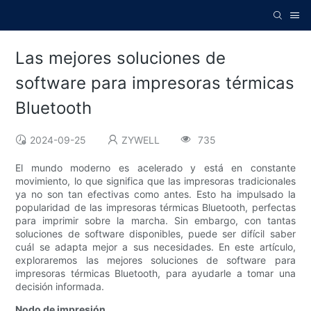
Las mejores soluciones de
software para impresoras térmicas
Bluetooth
2024-09-25
ZYWELL
735
El mundo moderno es acelerado y está en constante
movimiento, lo que significa que las impresoras tradicionales
ya no son tan efectivas como antes. Esto ha impulsado la
popularidad de las impresoras térmicas Bluetooth, perfectas
para imprimir sobre la marcha. Sin embargo, con tantas
soluciones de software disponibles, puede ser difícil saber
cuál se adapta mejor a sus necesidades. En este artículo,
exploraremos las mejores soluciones de software para
impresoras térmicas Bluetooth, para ayudarle a tomar una
decisión informada.
Nodo de impresión