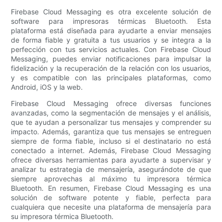
Firebase Cloud Messaging es otra excelente solución de
software para impresoras térmicas Bluetooth. Esta
plataforma está diseñada para ayudarte a enviar mensajes
de forma fiable y gratuita a tus usuarios y se integra a la
perfección con tus servicios actuales. Con Firebase Cloud
Messaging, puedes enviar notificaciones para impulsar la
fidelización y la recuperación de la relación con los usuarios,
y es compatible con las principales plataformas, como
Android, iOS y la web.
Firebase Cloud Messaging ofrece diversas funciones
avanzadas, como la segmentación de mensajes y el análisis,
que te ayudan a personalizar tus mensajes y comprender su
impacto. Además, garantiza que tus mensajes se entreguen
siempre de forma fiable, incluso si el destinatario no está
conectado a internet. Además, Firebase Cloud Messaging
ofrece diversas herramientas para ayudarte a supervisar y
analizar tu estrategia de mensajería, asegurándote de que
siempre aprovechas al máximo tu impresora térmica
Bluetooth. En resumen, Firebase Cloud Messaging es una
solución de software potente y fiable, perfecta para
cualquiera que necesite una plataforma de mensajería para
su impresora térmica Bluetooth.