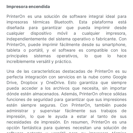
Impresora encendida
PrinterOn es una solución de software integral ideal para
impresoras térmicas Bluetooth. Esta plataforma está
diseñada para garantizar que pueda imprimir desde
cualquier dispositivo móvil a cualquier impresora,
independientemente del sistema operativo o fabricante. Con
PrinterOn, puede imprimir fácilmente desde su smartphone,
tableta o portátil, y el software es compatible con los
principales sistemas operativos, lo que lo hace
increíblemente versátil y práctico.
Una de las características destacadas de PrinterOn es su
perfecta integración con servicios en la nube como Google
Drive, Dropbox y OneDrive. Esto garantiza que siempre
pueda acceder a los archivos que necesita, sin importar
dónde estén almacenados. Además, PrinterOn ofrece sólidas
funciones de seguridad para garantizar que sus impresiones
estén siempre seguras. Con PrinterOn, también puede
administrar y supervisar fácilmente sus trabajos de
impresión, lo que le ayuda a estar al tanto de sus
necesidades de impresión. En resumen, PrinterOn es una
opción fantástica para quienes necesitan una solución de