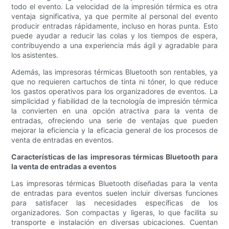
todo el evento. La velocidad de la impresión térmica es otra
ventaja significativa, ya que permite al personal del evento
producir entradas rápidamente, incluso en horas punta. Esto
puede ayudar a reducir las colas y los tiempos de espera,
contribuyendo a una experiencia más ágil y agradable para
los asistentes.
Además, las impresoras térmicas Bluetooth son rentables, ya
que no requieren cartuchos de tinta ni tóner, lo que reduce
los gastos operativos para los organizadores de eventos. La
simplicidad y fiabilidad de la tecnología de impresión térmica
la convierten en una opción atractiva para la venta de
entradas, ofreciendo una serie de ventajas que pueden
mejorar la eficiencia y la eficacia general de los procesos de
venta de entradas en eventos.
Características de las impresoras térmicas Bluetooth para
la venta de entradas a eventos
Las impresoras térmicas Bluetooth diseñadas para la venta
de entradas para eventos suelen incluir diversas funciones
para satisfacer las necesidades específicas de los
organizadores. Son compactas y ligeras, lo que facilita su
transporte e instalación en diversas ubicaciones. Cuentan