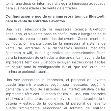
tomar una decisión informada al elegir la impresora adecuada
para sus necesidades de venta de entradas.
Configuración y uso de una impresora térmica Bluetooth
para la venta de entradas a eventos
Una vez seleccionada la impresora térmica Bluetooth
adecuada, el siguiente paso es configurarla e integrarla en el
proceso de venta de entradas del evento. Generalmente, la
configuración implica conectar la impresora al sistema de
venta de entradas o a dispositivos móviles mediante
Bluetooth o wifi, lo que garantiza una comunicación fluida
para la impresión de entradas a demanda. La mayoría de las
impresoras térmicas Bluetooth incluyen instrucciones fáciles
de seguir para la configuración inicial, que requieren una
mínima experiencia técnica.
Una vez conectada la impresora, el personal del evento
puede imprimir entradas según sea necesario, según la
demanda y el flujo de asistentes. La interfaz intuitiva de las
impresoras térmicas Bluetooth facilita su uso, con controles
intuitivos e indicadores claros de nivel de tinta, duración de la
batería y estado de la conexión. El personal del evento
puede simplemente seleccionar el formato de entrada