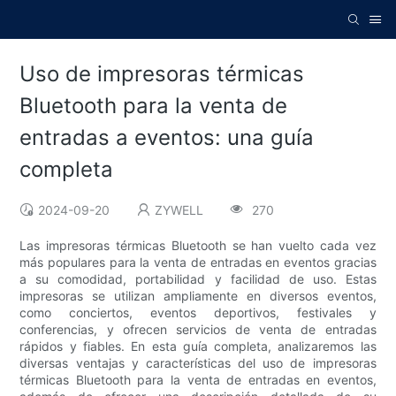
Uso de impresoras térmicas
Bluetooth para la venta de
entradas a eventos: una guía
completa
2024-09-20
ZYWELL
270
Las impresoras térmicas Bluetooth se han vuelto cada vez
más populares para la venta de entradas en eventos gracias
a su comodidad, portabilidad y facilidad de uso. Estas
impresoras se utilizan ampliamente en diversos eventos,
como conciertos, eventos deportivos, festivales y
conferencias, y ofrecen servicios de venta de entradas
rápidos y fiables. En esta guía completa, analizaremos las
diversas ventajas y características del uso de impresoras
térmicas Bluetooth para la venta de entradas en eventos,