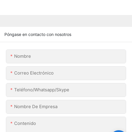
Póngase en contacto con nosotros
Nombre
Correo Electrónico
Teléfono/whatsapp/skype
Nombre De Empresa
Contenido