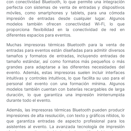
con conectividad Bluetooth, lo que permite una integración
perfecta con sistemas de venta de entradas y dispositivos
móviles, como smartphones y tablets, para una cómoda
impresión de entradas desde cualquier lugar. Algunos
modelos también ofrecen conectividad Wi-Fi, lo que
proporciona flexibilidad en la conectividad de red en
diferentes espacios para eventos.
Muchas impresoras térmicas Bluetooth para la venta de
entradas para eventos están diseñadas para admitir diversos
tamaños y formatos de entradas, incluyendo entradas de
tamaño estándar, así como formatos más pequeños o más
grandes para adaptarse a las diferentes necesidades del
evento. Además, estas impresoras suelen incluir interfaces
intuitivas y controles intuitivos, lo que facilita su uso para el
personal del evento con una formación mínima. Algunos
modelos también cuentan con baterías recargables de larga
duración, lo que garantiza una impresión ininterrumpida
durante todo el evento.
Además, las impresoras térmicas Bluetooth pueden producir
impresiones de alta resolución, con texto y gráficos nítidos, lo
que garantiza entradas de aspecto profesional para los
asistentes al evento. La avanzada tecnología de impresión