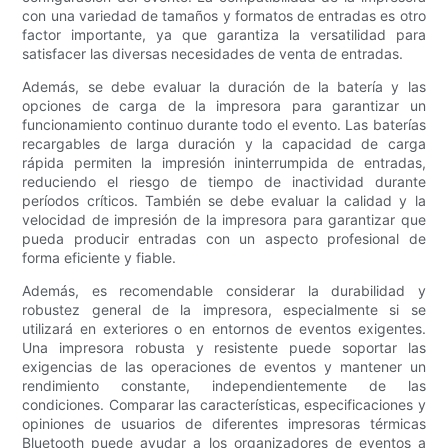
con una variedad de tamaños y formatos de entradas es otro
factor importante, ya que garantiza la versatilidad para
satisfacer las diversas necesidades de venta de entradas.
Además, se debe evaluar la duración de la batería y las
opciones de carga de la impresora para garantizar un
funcionamiento continuo durante todo el evento. Las baterías
recargables de larga duración y la capacidad de carga
rápida permiten la impresión ininterrumpida de entradas,
reduciendo el riesgo de tiempo de inactividad durante
períodos críticos. También se debe evaluar la calidad y la
velocidad de impresión de la impresora para garantizar que
pueda producir entradas con un aspecto profesional de
forma eficiente y fiable.
Además, es recomendable considerar la durabilidad y
robustez general de la impresora, especialmente si se
utilizará en exteriores o en entornos de eventos exigentes.
Una impresora robusta y resistente puede soportar las
exigencias de las operaciones de eventos y mantener un
rendimiento constante, independientemente de las
condiciones. Comparar las características, especificaciones y
opiniones de usuarios de diferentes impresoras térmicas
Bluetooth puede ayudar a los organizadores de eventos a