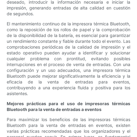
deseado, introducir la información necesaria e iniciar la
impresión, generando entradas de alta calidad en cuestión
de segundos.
El mantenimiento continuo de la impresora térmica Bluetooth,
como la reposición de los rollos de papel y la comprobación
de la disponibilidad de la batería, es esencial para garantizar
un rendimiento constante y fiable durante todo el evento. Las
comprobaciones periódicas de la calidad de impresión y el
estado operativo pueden ayudar a identificar y solucionar
cualquier problema con prontitud, evitando posibles
interrupciones en el proceso de venta de entradas. Con una
configuración y un uso adecuados, una impresora térmica
Bluetooth puede mejorar significativamente la eficiencia y la
eficacia de la venta de entradas para eventos,
contribuyendo a una experiencia fluida y positiva para los
asistentes.
Mejores prácticas para el uso de impresoras térmicas
Bluetooth para la venta de entradas a eventos
Para maximizar los beneficios de las impresoras térmicas
Bluetooth para la venta de entradas en eventos, existen
varias prácticas recomendadas que los organizadores y el
personal pueden seguir. En primer lugar, es fundamental