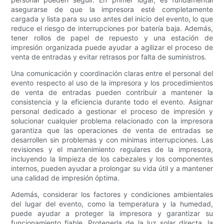
asegurarse de que la impresora esté completamente
cargada y lista para su uso antes del inicio del evento, lo que
reduce el riesgo de interrupciones por batería baja. Además,
tener rollos de papel de repuesto y una estación de
impresión organizada puede ayudar a agilizar el proceso de
venta de entradas y evitar retrasos por falta de suministros.
Una comunicación y coordinación claras entre el personal del
evento respecto al uso de la impresora y los procedimientos
de venta de entradas pueden contribuir a mantener la
consistencia y la eficiencia durante todo el evento. Asignar
personal dedicado a gestionar el proceso de impresión y
solucionar cualquier problema relacionado con la impresora
garantiza que las operaciones de venta de entradas se
desarrollen sin problemas y con mínimas interrupciones. Las
revisiones y el mantenimiento regulares de la impresora,
incluyendo la limpieza de los cabezales y los componentes
internos, pueden ayudar a prolongar su vida útil y a mantener
una calidad de impresión óptima.
Además, considerar los factores y condiciones ambientales
del lugar del evento, como la temperatura y la humedad,
puede ayudar a proteger la impresora y garantizar su
funcionamiento fiable. Protegerla de la luz solar directa, la