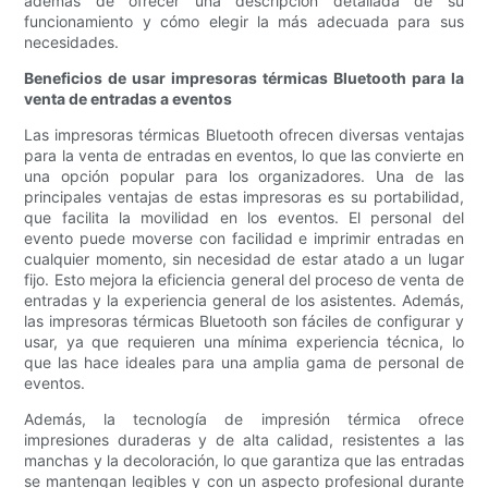
además de ofrecer una descripción detallada de su
funcionamiento y cómo elegir la más adecuada para sus
necesidades.
Beneficios de usar impresoras térmicas Bluetooth para la
venta de entradas a eventos
Las impresoras térmicas Bluetooth ofrecen diversas ventajas
para la venta de entradas en eventos, lo que las convierte en
una opción popular para los organizadores. Una de las
principales ventajas de estas impresoras es su portabilidad,
que facilita la movilidad en los eventos. El personal del
evento puede moverse con facilidad e imprimir entradas en
cualquier momento, sin necesidad de estar atado a un lugar
fijo. Esto mejora la eficiencia general del proceso de venta de
entradas y la experiencia general de los asistentes. Además,
las impresoras térmicas Bluetooth son fáciles de configurar y
usar, ya que requieren una mínima experiencia técnica, lo
que las hace ideales para una amplia gama de personal de
eventos.
Además, la tecnología de impresión térmica ofrece
impresiones duraderas y de alta calidad, resistentes a las
manchas y la decoloración, lo que garantiza que las entradas
se mantengan legibles y con un aspecto profesional durante