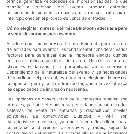
térmica garantiza velocidades de impresión rápidas, lo que
permite al personal del evento producir entradas
eficientemente cuando se necesitan, sin causar retrasos ni
interrupciones en el proceso de venta de entradas.
Cómo elegir la impresora térmica Bluetooth adecuada para
la venta de entradas para eventos
Al seleccionar una impresora térmica Bluetooth para la venta
de entradas para eventos, es fundamental considerar varios
factores para garantizar que la impresora elegida cumpla
con los requisitos específicos del evento. Uno de los factores
clave es el tamaño y la portabilidad de la impresora.
Dependiendo de la naturaleza del evento y las necesidades
de movilidad del personal, es importante elegir una impresora
compacta, ligera y fácil de transportar, que a la vez ofrezca
las capacidades de impresión necesarias.
Las opciones de conectividad de la impresora también son
cruciales, ya que determinan su perfecta integración con los
sistemas de venta de entradas y dispositivos móviles
existentes. La conectividad Bluetooth y Wi-Fi son
características comunes, ya que ofrecen flexibilidad para
conectarse a diferentes dispositivos y redes, según la
configuración del evento. La compatibilidad de la impresora