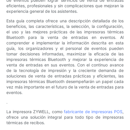
de eventos pueden lograr servicios de venta de entradas
eficientes, profesionales y sin complicaciones que mejoran la
experiencia general de los asistentes.
Esta guía completa ofrece una descripción detallada de los
beneficios, las características, la selección, la configuración,
el uso y las mejores prácticas de las impresoras térmicas
Bluetooth para la venta de entradas en eventos. Al
comprender e implementar la información descrita en esta
guía, los organizadores y el personal de eventos pueden
tomar decisiones informadas, maximizar la eficacia de las
impresoras térmicas Bluetooth y mejorar la experiencia de
venta de entradas en sus eventos. Con el continuo avance
de la tecnología de impresión y la creciente demanda de
soluciones de venta de entradas prácticas y eficientes, las
impresoras térmicas Bluetooth desempeñarán un papel cada
vez más importante en el futuro de la venta de entradas para
eventos.
.
La impresora ZYWELL, como
fabricante de impresoras POS
,
ofrece una solución integral para todo tipo de impresoras
térmicas de recibos.