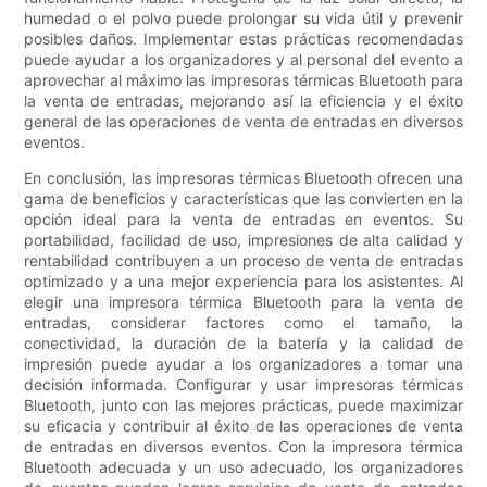
humedad o el polvo puede prolongar su vida útil y prevenir
posibles daños. Implementar estas prácticas recomendadas
puede ayudar a los organizadores y al personal del evento a
aprovechar al máximo las impresoras térmicas Bluetooth para
la venta de entradas, mejorando así la eficiencia y el éxito
general de las operaciones de venta de entradas en diversos
eventos.
En conclusión, las impresoras térmicas Bluetooth ofrecen una
gama de beneficios y características que las convierten en la
opción ideal para la venta de entradas en eventos. Su
portabilidad, facilidad de uso, impresiones de alta calidad y
rentabilidad contribuyen a un proceso de venta de entradas
optimizado y a una mejor experiencia para los asistentes. Al
elegir una impresora térmica Bluetooth para la venta de
entradas, considerar factores como el tamaño, la
conectividad, la duración de la batería y la calidad de
impresión puede ayudar a los organizadores a tomar una
decisión informada. Configurar y usar impresoras térmicas
Bluetooth, junto con las mejores prácticas, puede maximizar
su eficacia y contribuir al éxito de las operaciones de venta
de entradas en diversos eventos. Con la impresora térmica
Bluetooth adecuada y un uso adecuado, los organizadores