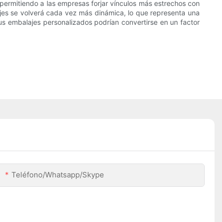
 permitiendo a las empresas forjar vínculos más estrechos con
lajes se volverá cada vez más dinámica, lo que representa una
s embalajes personalizados podrían convertirse en un factor
Teléfono/whatsapp/skype