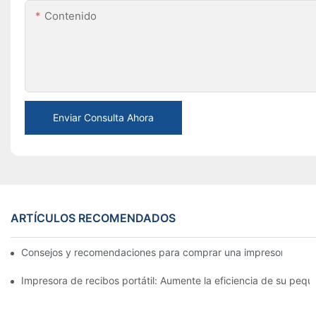
Contenido
Enviar Consulta Ahora
ARTÍCULOS RECOMENDADOS
Consejos y recomendaciones para comprar una impresora de e
Impresora de recibos portátil: Aumente la eficiencia de su pe