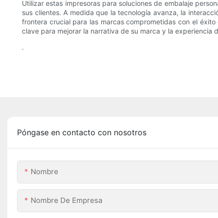
Utilizar estas impresoras para soluciones de embalaje person
sus clientes. A medida que la tecnología avanza, la interacc
frontera crucial para las marcas comprometidas con el éxit
clave para mejorar la narrativa de su marca y la experiencia de
.
Póngase en contacto con nosotros
Nombre
Nombre De Empresa