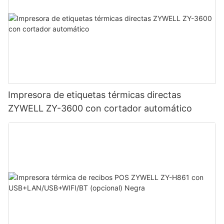
Impresora de etiquetas térmicas directas
ZYWELL ZY-3600 con cortador automático