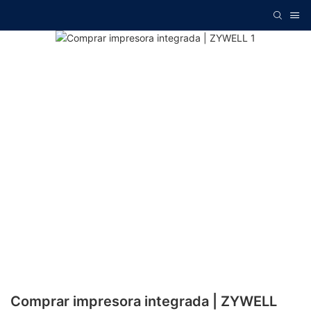
Comprar impresora integrada | ZYWELL