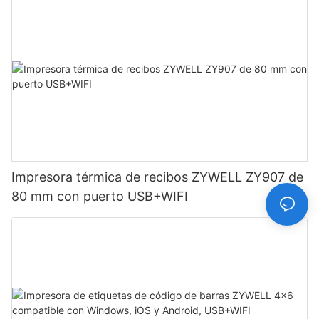
Impresora térmica de recibos ZYWELL ZY907 de
80 mm con puerto USB+WIFI