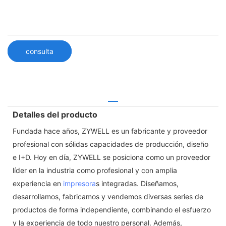
consulta
Detalles del producto
Fundada hace años, ZYWELL es un fabricante y proveedor
profesional con sólidas capacidades de producción, diseño
e I+D. Hoy en día, ZYWELL se posiciona como un proveedor
líder en la industria como profesional y con amplia
experiencia en
impresora
s integradas. Diseñamos,
desarrollamos, fabricamos y vendemos diversas series de
productos de forma independiente, combinando el esfuerzo
y la experiencia de todo nuestro personal. Además,