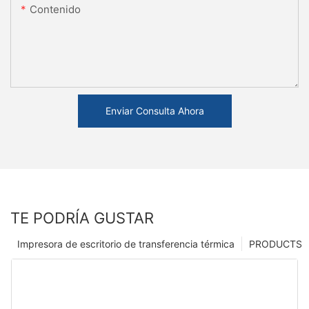
Contenido
Enviar Consulta Ahora
TE PODRÍA GUSTAR
Impresora de escritorio de transferencia térmica
PRODUCTS