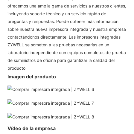
ofrecemos una amplia gama de servicios a nuestros clientes,
incluyendo soporte técnico y un servicio rápido de
preguntas y respuestas. Puede obtener más información
sobre nuestra nueva impresora integrada y nuestra empresa
contactándonos directamente. Las impresoras integradas
ZYWELL se someten a las pruebas necesarias en un
laboratorio independiente con equipos completos de prueba
de suministros de oficina para garantizar la calidad del
producto.
Imagen del producto
Vídeo de la empresa