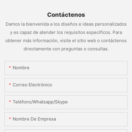
Contáctenos
Damos la bienvenida a los diseños e ideas personalizados
y es capaz de atender los requisitos específicos. Para
obtener más información, visite el sitio web o contáctenos
directamente con preguntas o consultas.
Nombre
Correo Electrónico
Teléfono/whatsapp/skype
Nombre De Empresa