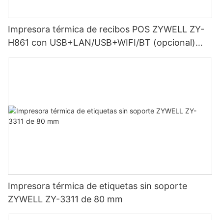
Impresora térmica de recibos POS ZYWELL ZY-
H861 con USB+LAN/USB+WIFI/BT (opcional)
Negra
Impresora térmica de etiquetas sin soporte
ZYWELL ZY-3311 de 80 mm