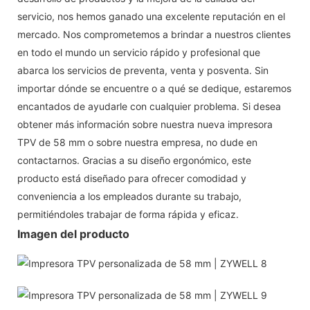
servicio, nos hemos ganado una excelente reputación en el
mercado. Nos comprometemos a brindar a nuestros clientes
en todo el mundo un servicio rápido y profesional que
abarca los servicios de preventa, venta y posventa. Sin
importar dónde se encuentre o a qué se dedique, estaremos
encantados de ayudarle con cualquier problema. Si desea
obtener más información sobre nuestra nueva impresora
TPV de 58 mm o sobre nuestra empresa, no dude en
contactarnos. Gracias a su diseño ergonómico, este
producto está diseñado para ofrecer comodidad y
conveniencia a los empleados durante su trabajo,
permitiéndoles trabajar de forma rápida y eficaz.
Imagen del producto