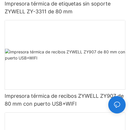
Impresora térmica de etiquetas sin soporte
ZYWELL ZY-3311 de 80 mm
Impresora térmica de recibos ZYWELL ZY907 de
80 mm con puerto USB+WIFI