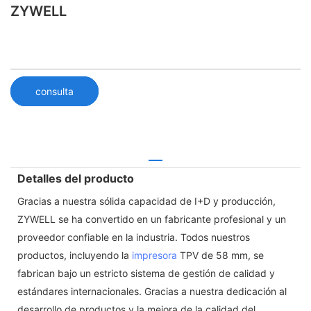
ZYWELL
consulta
Detalles del producto
Gracias a nuestra sólida capacidad de I+D y producción,
ZYWELL se ha convertido en un fabricante profesional y un
proveedor confiable en la industria. Todos nuestros
productos, incluyendo la
impresora
TPV de 58 mm, se
fabrican bajo un estricto sistema de gestión de calidad y
estándares internacionales. Gracias a nuestra dedicación al
desarrollo de productos y la mejora de la calidad del