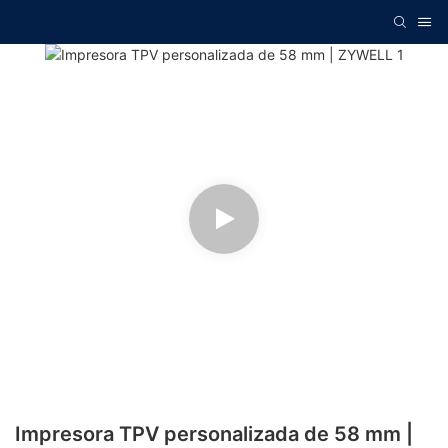
Impresora TPV personalizada de 58 mm |