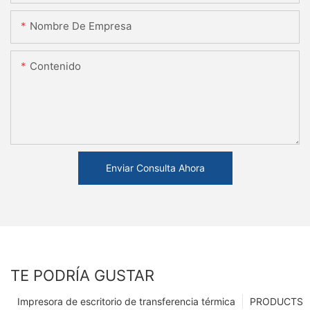
Nombre De Empresa
Contenido
Enviar Consulta Ahora
TE PODRÍA GUSTAR
Impresora de escritorio de transferencia térmica
PRODUCTS