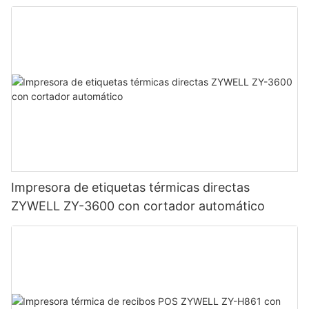
Impresora de etiquetas térmicas directas
ZYWELL ZY-3600 con cortador automático