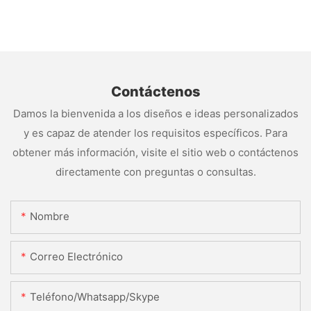
Contáctenos
Damos la bienvenida a los diseños e ideas personalizados
y es capaz de atender los requisitos específicos. Para
obtener más información, visite el sitio web o contáctenos
directamente con preguntas o consultas.
Nombre
Correo Electrónico
Teléfono/whatsapp/skype