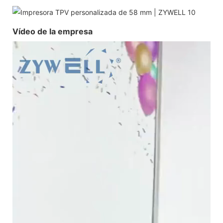
Vídeo de la empresa