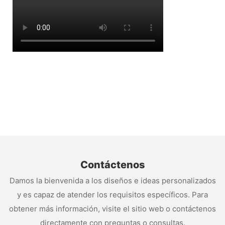
Contáctenos
Damos la bienvenida a los diseños e ideas personalizados
y es capaz de atender los requisitos específicos. Para
obtener más información, visite el sitio web o contáctenos
directamente con preguntas o consultas.