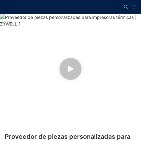
Proveedor de piezas personalizadas para