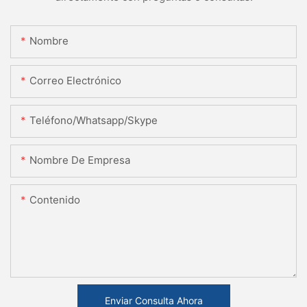
Nombre
Correo Electrónico
Teléfono/whatsapp/skype
Nombre De Empresa
Contenido
Enviar Consulta Ahora