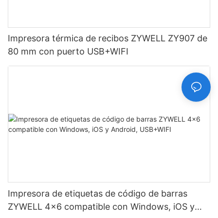
Impresora térmica de recibos ZYWELL ZY907 de
80 mm con puerto USB+WIFI
Impresora de etiquetas de código de barras
ZYWELL 4x6 compatible con Windows, iOS y