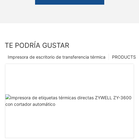
TE PODRÍA GUSTAR
Impresora de escritorio de transferencia térmica
PRODUCTS