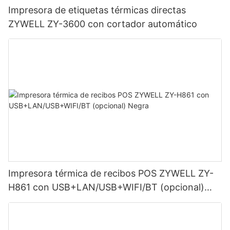
Impresora de etiquetas térmicas directas
ZYWELL ZY-3600 con cortador automático
Impresora térmica de recibos POS ZYWELL ZY-
H861 con USB+LAN/USB+WIFI/BT (opcional)
Negra