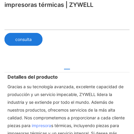
impresoras térmicas | ZYWELL
consulta
Detalles del producto
Gracias a su tecnología avanzada, excelente capacidad de
producción y un servicio impecable, ZYWELL lidera la
industria y se extiende por todo el mundo. Además de
nuestros productos, ofrecemos servicios de la más alta
calidad. Nos comprometemos a proporcionar a cada cliente
piezas para
impresora
s térmicas, incluyendo piezas para
impresoras térmicas y un servicio integral. Si desea más