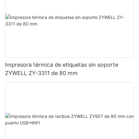
Impresora térmica de etiquetas sin soporte
ZYWELL ZY-3311 de 80 mm