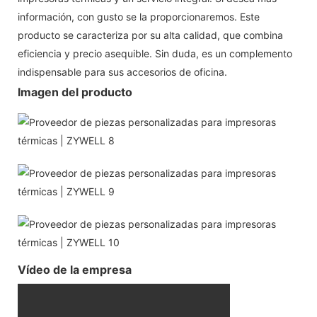
información, con gusto se la proporcionaremos. Este
producto se caracteriza por su alta calidad, que combina
eficiencia y precio asequible. Sin duda, es un complemento
indispensable para sus accesorios de oficina.
Imagen del producto
Vídeo de la empresa