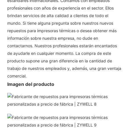
estándares internacionales. Contamos con empleados
profesionales con años de experiencia en el sector. Ellos
brindan servicios de alta calidad a clientes de todo el
mundo. Si tiene alguna pregunta sobre nuestros nuevos
repuestos para impresoras térmicas o desea obtener más
información sobre nuestra empresa, no dude en
contactarnos. Nuestros profesionales estarán encantados
de ayudarle en cualquier momento. La compra de este
producto supone una gran diferencia en la cantidad de
trabajo de nuestros empleados y, además, una gran ventaja
comercial.
Imagen del producto