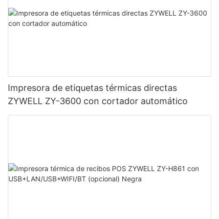
Impresora de etiquetas térmicas directas
ZYWELL ZY-3600 con cortador automático