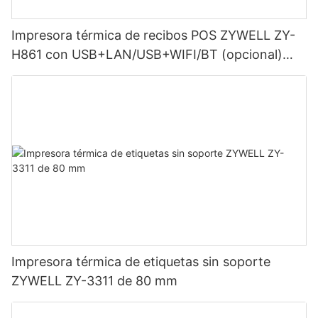
Impresora térmica de recibos POS ZYWELL ZY-
H861 con USB+LAN/USB+WIFI/BT (opcional)
Negra
Impresora térmica de etiquetas sin soporte
ZYWELL ZY-3311 de 80 mm