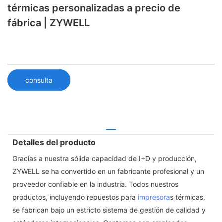
térmicas personalizadas a precio de
fábrica | ZYWELL
consulta
Detalles del producto
Gracias a nuestra sólida capacidad de I+D y producción,
ZYWELL se ha convertido en un fabricante profesional y un
proveedor confiable en la industria. Todos nuestros
productos, incluyendo repuestos para
impresora
s térmicas,
se fabrican bajo un estricto sistema de gestión de calidad y