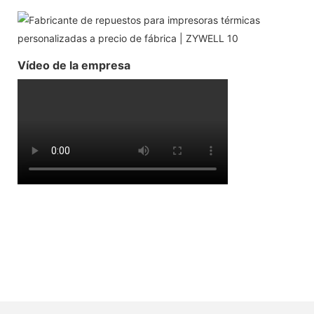
Vídeo de la empresa