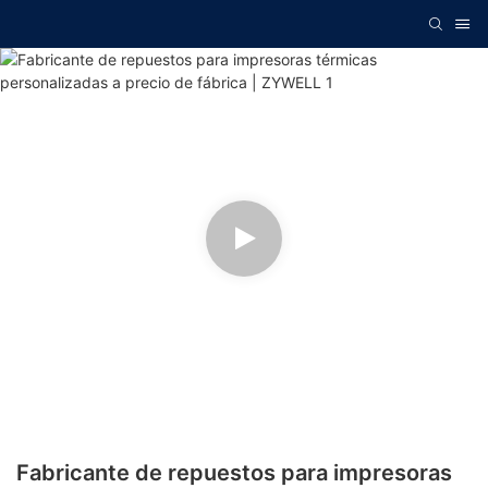
Fabricante de repuestos para impresoras