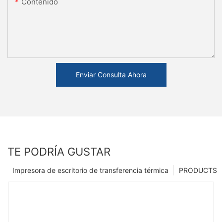
Contenido
Enviar Consulta Ahora
TE PODRÍA GUSTAR
Impresora de escritorio de transferencia térmica
PRODUCTS