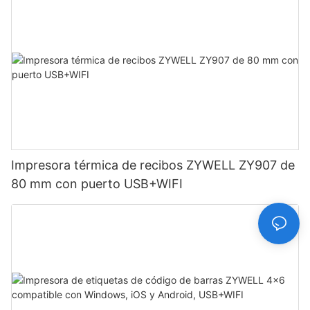
Impresora térmica de recibos ZYWELL ZY907 de
80 mm con puerto USB+WIFI