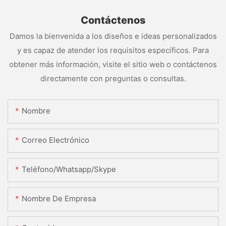
Contáctenos
Damos la bienvenida a los diseños e ideas personalizados
y es capaz de atender los requisitos específicos. Para
obtener más información, visite el sitio web o contáctenos
directamente con preguntas o consultas.
Nombre
Correo Electrónico
Teléfono/whatsapp/skype
Nombre De Empresa