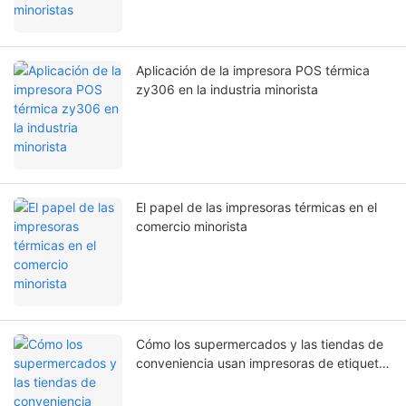
Aplicación de la impresora POS térmica
zy306 en la industria minorista
El papel de las impresoras térmicas en el
comercio minorista
Cómo los supermercados y las tiendas de
conveniencia usan impresoras de etiquetas
para la gestión de etiquetas de precios