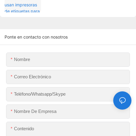
Ponte en contacto con nosotros
Nombre
Correo Electrónico
Teléfono/whatsapp/skype
Nombre De Empresa
Contenido