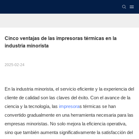
Cinco ventajas de las impresoras térmicas en la 
industria minorista
2025-02-24
En la industria minorista, el servicio eficiente y la experiencia del
cliente de calidad son las claves del éxito. Con el avance de la
ciencia y la tecnología, las
impresora
s térmicas se han
convertido gradualmente en una herramienta necesaria para las
empresas minoristas. No solo mejora la eficiencia operativa,
sino que también aumenta significativamente la satisfacción del