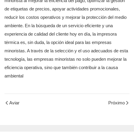
minorista al mejorar la eficiencia del pago, optimizar la gestión
de etiquetas de precios, apoyar actividades promocionales,
reducir los costos operativos y mejorar la protección del medio
ambiente. En la búsqueda de un servicio eficiente y una
experiencia de calidad del cliente hoy en día, la impresora
térmica es, sin duda, la opción ideal para las empresas
minoristas. A través de la selección y el uso adecuados de esta
tecnología, las empresas minoristas no solo pueden mejorar la
eficiencia operativa, sino que también contribuir a la causa
ambiental
Aviar
Próximo