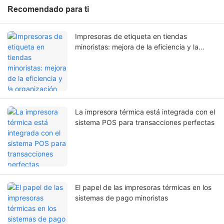
Recomendado para ti
Impresoras de etiqueta en tiendas
minoristas: mejora de la eficiencia y la
organización
La impresora térmica está integrada con el
sistema POS para transacciones perfectas
El papel de las impresoras térmicas en los
sistemas de pago minoristas