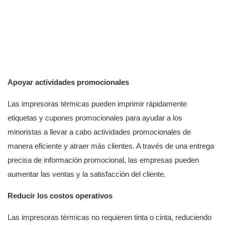
Apoyar actividades promocionales
Las impresoras térmicas pueden imprimir rápidamente
etiquetas y cupones promocionales para ayudar a los
minoristas a llevar a cabo actividades promocionales de
manera eficiente y atraer más clientes. A través de una entrega
precisa de información promocional, las empresas pueden
aumentar las ventas y la satisfacción del cliente.
Reducir los costos operativos
Las impresoras térmicas no requieren tinta o cinta, reduciendo