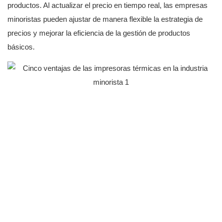
productos. Al actualizar el precio en tiempo real, las empresas
minoristas pueden ajustar de manera flexible la estrategia de
precios y mejorar la eficiencia de la gestión de productos
básicos.