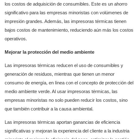
los costos de adquisición de consumibles. Este es un ahorro
significativo para las empresas minoristas con volúmenes de
impresión grandes. Además, las impresoras térmicas tienen
bajos costos de mantenimiento, reduciendo aún más los costos
operativos.
Mejorar la protección del medio ambiente
Las impresoras térmicas reducen el uso de consumibles y
generación de residuos, mientras que tienen un menor
consumo de energía, en línea con el concepto de protección del
medio ambiente verde. Al usar impresoras térmicas, las
empresas minoristas no solo pueden reducir los costos, sino
que también contribuir a la causa ambiental.
Las impresoras térmicas aportan ganancias de eficiencia
significativas y mejoran la experiencia del cliente a la industria