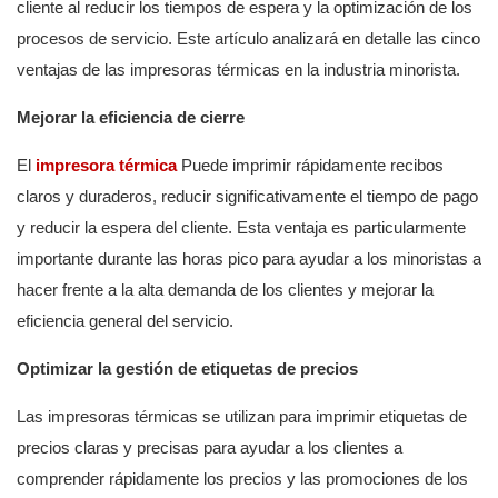
cliente al reducir los tiempos de espera y la optimización de los
procesos de servicio. Este artículo analizará en detalle las cinco
ventajas de las impresoras térmicas en la industria minorista.
Mejorar la eficiencia de cierre
El
impresora térmica
Puede imprimir rápidamente recibos
claros y duraderos, reducir significativamente el tiempo de pago
y reducir la espera del cliente. Esta ventaja es particularmente
importante durante las horas pico para ayudar a los minoristas a
hacer frente a la alta demanda de los clientes y mejorar la
eficiencia general del servicio.
Optimizar la gestión de etiquetas de precios
Las impresoras térmicas se utilizan para imprimir etiquetas de
precios claras y precisas para ayudar a los clientes a
comprender rápidamente los precios y las promociones de los